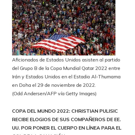
Aficionados de Estados Unidos asisten al partido
del Grupo B de la Copa Mundial Qatar 2022 entre
Irán y Estados Unidos en el Estadio Al-Thumama
en Doha el 29 de noviembre de 2022.
(Odd Andersen/AFP vía Getty Images)
COPA DEL MUNDO 2022: CHRISTIAN PULISIC
RECIBE ELOGIOS DE SUS COMPAÑEROS DE EE.
UU. POR PONER EL CUERPO EN LÍNEA PARA EL