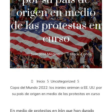
origen en medio
de las protestas en
curso
Juan José Medina
Hace 4 años
Inicio
Uncategorized
Copa del Mundo 2022: los iraníes animan a EE. UU. por
su país de origen en medio de las protestas en curso
En medio de protestas en Irán que han durado