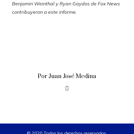
Benjamin Weinthal y Ryan Gaydos de Fox News
contribuyeron a este informe.
Por Juan José Medina
© 2020 Todos los derechos reservados.