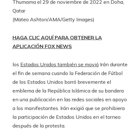
Thumama el 29 de noviembre de 2022 en Doha,
Qatar
(Mateo Ashton/AMA/Getty Images)
HAGA CLIC AQUÍ PARA OBTENER LA
APLICACIÓN FOX NEWS
los
Estados Unidos también se movió
Irán durante
el fin de semana cuando la Federación de Fútbol
de los Estados Unidos borró brevemente el
emblema de la República Islámica de su bandera
en una publicación en las redes sociales en apoyo
a los manifestantes. Irán exigió que se prohibiera
la participación de Estados Unidos en el torneo
después de la protesta.