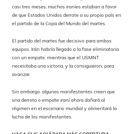
casi tres meses, muchos iraníes estaban a favor
de que Estados Unidos derrote a su propio país en
el partido de la Copa del Mundo del martes.
El partido del martes fue decisivo para ambos
equipos. Irán habría llegado a la fase eliminatoria
con un empate, mientras que el USMNT
necesitaba una victoria, y la consiguieron, para
avanzar.
Sin embargo, algunos manifestantes creen que
una derrota o empate iraní ahora dañará al
régimen en el escenario mundial y alimentará la
lucha de los manifestantes.