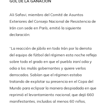
GOL DE LA GANACIÓN
Ali Safavi, miembro del Comité de Asuntos
Exteriores del Consejo Nacional de Resistencia de
Irán con sede en París, emitió la siguiente
declaración:
“La reacción de júbilo en todo Irán por la derrota
del equipo de fútbol del régimen esta noche refleja
sobre todo el grado en que el pueblo iraní odia y
odia a los mulás gobernantes y quiere verlos
derrocados. Sabían que el régimen estaba
tratando de explotar su presencia en el Copa del
Mundo para eclipsar la manera despiadada en que
reprimió el levantamiento nacional, que dejó 660
manifestantes, incluidos al menos 60 niños,