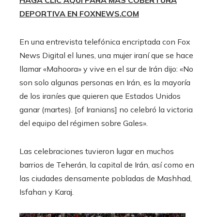
HAGA CLIC AQUÍ PARA MÁS COBERTURA
DEPORTIVA EN FOXNEWS.COM
En una entrevista telefónica encriptada con Fox
News Digital el lunes, una mujer iraní que se hace
llamar «Mahoora» y vive en el sur de Irán dijo: «No
son solo algunas personas en Irán, es la mayoría
de los iraníes que quieren que Estados Unidos
ganar (martes). [of Iranians] no celebró la victoria
del equipo del régimen sobre Gales».
Las celebraciones tuvieron lugar en muchos
barrios de Teherán, la capital de Irán, así como en
las ciudades densamente pobladas de Mashhad,
Isfahan y Karaj.