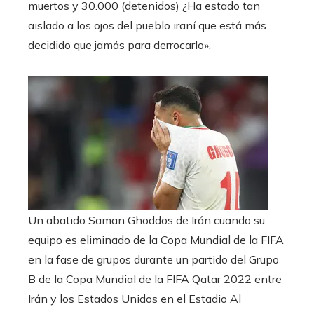
muertos y 30.000 (detenidos) ¿Ha estado tan
aislado a los ojos del pueblo iraní que está más
decidido que jamás para derrocarlo».
Un abatido Saman Ghoddos de Irán cuando su
equipo es eliminado de la Copa Mundial de la FIFA
en la fase de grupos durante un partido del Grupo
B de la Copa Mundial de la FIFA Qatar 2022 entre
Irán y los Estados Unidos en el Estadio Al