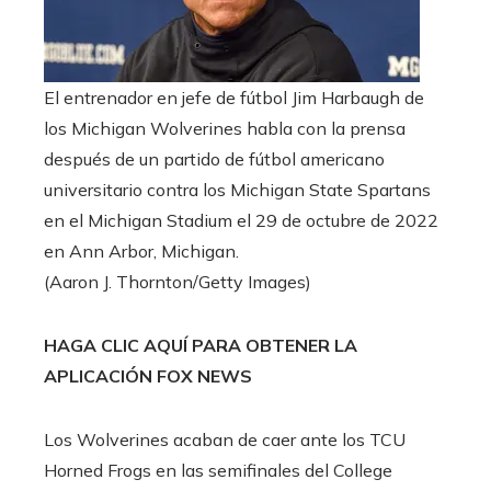
El entrenador en jefe de fútbol Jim Harbaugh de
los Michigan Wolverines habla con la prensa
después de un partido de fútbol americano
universitario contra los Michigan State Spartans
en el Michigan Stadium el 29 de octubre de 2022
en Ann Arbor, Michigan.
(Aaron J. Thornton/Getty Images)
HAGA CLIC AQUÍ PARA OBTENER LA
APLICACIÓN FOX NEWS
Los Wolverines acaban de caer ante los TCU
Horned Frogs en las semifinales del College