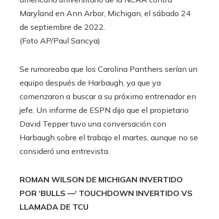
Maryland en Ann Arbor, Michigan, el sábado 24
de septiembre de 2022.
(Foto AP/Paul Sancya)
Se rumoreaba que los Carolina Panthers serían un
equipo después de Harbaugh, ya que ya
comenzaron a buscar a su próximo entrenador en
jefe. Un informe de ESPN dijo que el propietario
David Tepper tuvo una conversación con
Harbaugh sobre el trabajo el martes, aunque no se
consideró una entrevista.
ROMAN WILSON DE MICHIGAN INVERTIDO
POR ‘BULLS —‘ TOUCHDOWN INVERTIDO VS
LLAMADA DE TCU