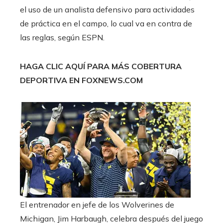
el uso de un analista defensivo para actividades
de práctica en el campo, lo cual va en contra de
las reglas, según ESPN.
HAGA CLIC AQUÍ PARA MÁS COBERTURA
DEPORTIVA EN FOXNEWS.COM
El entrenador en jefe de los Wolverines de
Michigan, Jim Harbaugh, celebra después del juego