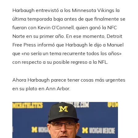
Harbaugh entrevistó a los Minnesota Vikings la
última temporada baja antes de que finalmente se
fueran con Kevin O’Connell, quien ganó la NFC
Norte en su primer año. En ese momento, Detroit
Free Press informó que Harbaugh le dijo a Manuel
que «no sería un tema recurrente todos los años»
con respecto a su posible regreso a la NFL.
Ahora Harbaugh parece tener cosas más urgentes
en su plato en Ann Arbor.