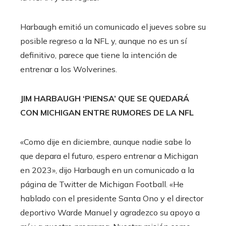
Harbaugh emitió un comunicado el jueves sobre su
posible regreso a la NFL y, aunque no es un sí
definitivo, parece que tiene la intención de
entrenar a los Wolverines.
JIM HARBAUGH ‘PIENSA’ QUE SE QUEDARÁ
CON MICHIGAN ENTRE RUMORES DE LA NFL
«Como dije en diciembre, aunque nadie sabe lo
que depara el futuro, espero entrenar a Michigan
en 2023», dijo Harbaugh en un comunicado a la
página de Twitter de Michigan Football. «He
hablado con el presidente Santa Ono y el director
deportivo Warde Manuel y agradezco su apoyo a