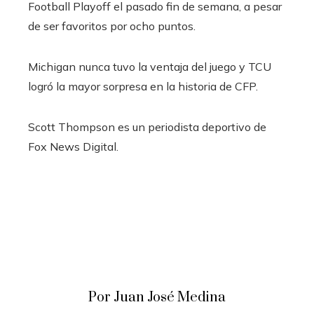
Football Playoff el pasado fin de semana, a pesar
de ser favoritos por ocho puntos.
Michigan nunca tuvo la ventaja del juego y TCU
logró la mayor sorpresa en la historia de CFP.
Scott Thompson es un periodista deportivo de
Fox News Digital.
Por Juan José Medina