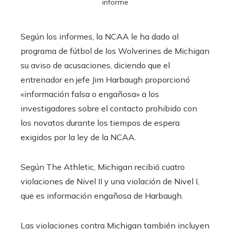
informe
Según los informes, la NCAA le ha dado al
programa de fútbol de los Wolverines de Michigan
su aviso de acusaciones, diciendo que el
entrenador en jefe Jim Harbaugh proporcionó
«información falsa o engañosa» a los
investigadores sobre el contacto prohibido con
los novatos durante los tiempos de espera
exigidos por la ley de la NCAA.
Según The Athletic, Michigan recibió cuatro
violaciones de Nivel II y una violación de Nivel I,
que es información engañosa de Harbaugh.
Las violaciones contra Michigan también incluyen