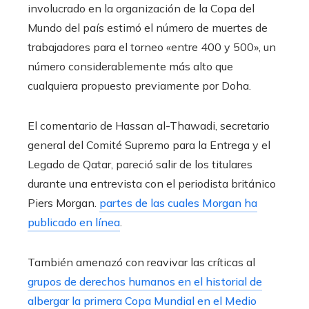
involucrado en la organización de la Copa del
Mundo del país estimó el número de muertes de
trabajadores para el torneo «entre 400 y 500», un
número considerablemente más alto que
cualquiera propuesto previamente por Doha.
El comentario de Hassan al-Thawadi, secretario
general del Comité Supremo para la Entrega y el
Legado de Qatar, pareció salir de los titulares
durante una entrevista con el periodista británico
Piers Morgan.
partes de las cuales Morgan ha
publicado en línea
.
También amenazó con reavivar las críticas al
grupos de derechos humanos en el historial de
albergar la primera Copa Mundial en el Medio