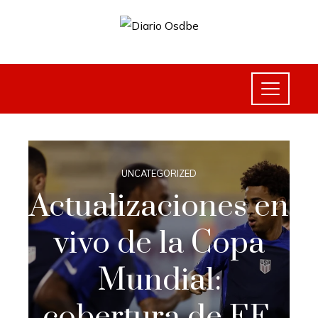
UNCATEGORIZED
Actualizaciones en
vivo de la Copa
Mundial:
cobertura de EE.