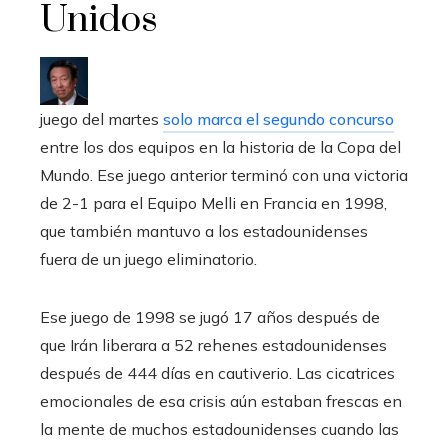
Unidos
juego del martes
solo marca el segundo concurso
entre los dos equipos en la historia de la Copa del
Mundo. Ese juego anterior terminó con una victoria
de 2-1 para el Equipo Melli en Francia en 1998,
que también mantuvo a los estadounidenses
fuera de un juego eliminatorio.
Ese juego de 1998 se jugó 17 años después de
que Irán liberara a 52 rehenes estadounidenses
después de 444 días en cautiverio. Las cicatrices
emocionales de esa crisis aún estaban frescas en
la mente de muchos estadounidenses cuando las