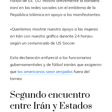
Fútbol de EE. UU. mostró brevemente la bandera
iraní en las redes sociales sin el emblema de la
República Islámica en apoyo a los manifestantes.
«Queríamos mostrar nuestro apoyo a las mujeres
en Irán con nuestro gráfico durante 24 horas»,
según un comunicado de US Soccer.
Esta declaración enfureció a los funcionarios
gubernamentales y de fútbol iraníes que exigieron
que
los americanos sean arrojados
fuera del
torneo.
Segundo encuentro
entre Irán y Estados