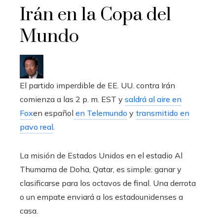
Irán en la Copa del
Mundo
El partido imperdible de EE. UU. contra Irán
comienza a las 2 p. m. EST y
saldrá al aire en
Fox
en español
en Telemundo
y
transmitido en
pavo real
.
La misión de Estados Unidos en el estadio Al
Thumama de Doha, Qatar, es simple: ganar y
clasificarse para los octavos de final. Una derrota
o un empate enviará a los estadounidenses a
casa.