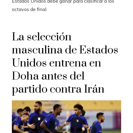
Estados Unidos debe ganar para clasificar a los
octavos de final.
La selección
masculina de Estados
Unidos entrena en
Doha antes del
partido contra Irán