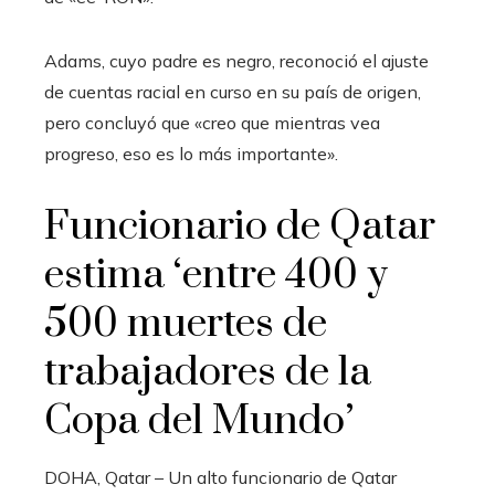
Adams, cuyo padre es negro, reconoció el ajuste
de cuentas racial en curso en su país de origen,
pero concluyó que «creo que mientras vea
progreso, eso es lo más importante».
Funcionario de Qatar
estima ‘entre 400 y
500 muertes de
trabajadores de la
Copa del Mundo’
DOHA, Qatar – Un alto funcionario de Qatar