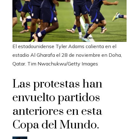
El estadounidense Tyler Adams calienta en el
estadio Al Gharafa el 28 de noviembre en Doha,
Qatar.
Tim Nwachukwu/Getty Images
Las protestas han
envuelto partidos
anteriores en esta
Copa del Mundo.