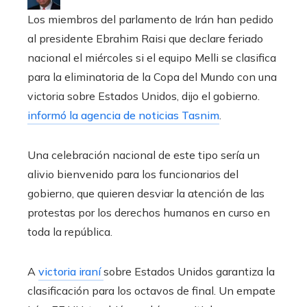
Los miembros del parlamento de Irán han pedido
al presidente Ebrahim Raisi que declare feriado
nacional el miércoles si el equipo Melli se clasifica
para la eliminatoria de la Copa del Mundo con una
victoria sobre Estados Unidos, dijo el gobierno.
informó la agencia de noticias Tasnim
.
Una celebración nacional de este tipo sería un
alivio bienvenido para los funcionarios del
gobierno, que quieren desviar la atención de las
protestas por los derechos humanos en curso en
toda la república.
A
victoria iraní
sobre Estados Unidos garantiza la
clasificación para los octavos de final. Un empate