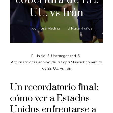
UU. vs Irán
Juan José Medina
Hace 4 años
Inicio
Uncategorized
Actualizaciones en vivo de la Copa Mundial: cobertura
de EE. UU. vs Irán
Un recordatorio final:
cómo ver a Estados
Unidos enfrentarse a