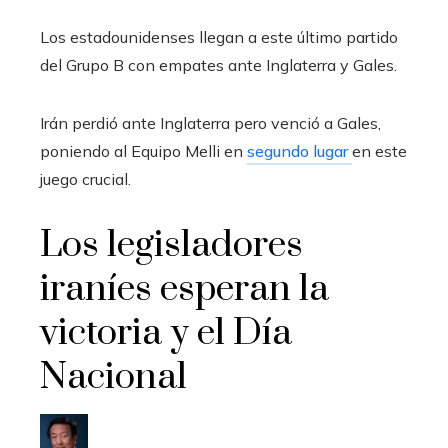
Los estadounidenses llegan a este último partido
del Grupo B con empates ante Inglaterra y Gales.
Irán perdió ante Inglaterra pero venció a Gales,
poniendo al Equipo Melli en
segundo lugar
en este
juego crucial.
Los legisladores
iraníes esperan la
victoria y el Día
Nacional