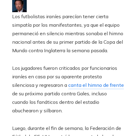
Los futbolistas iraníes parecían tener cierta
simpatía por los manifestantes, ya que el equipo
permaneció en silencio mientras sonaba el himno
nacional antes de su primer partido de la Copa del
Mundo contra Inglaterra la semana pasada.
Los jugadores fueron criticados por funcionarios
iraníes en casa por su aparente protesta
silenciosa y regresaron a
canta el himno de frente
de su próximo partido contra Gales, incluso
cuando los fanáticos dentro del estadio
abuchearon y silbaron.
Luego, durante el fin de semana, la Federación de