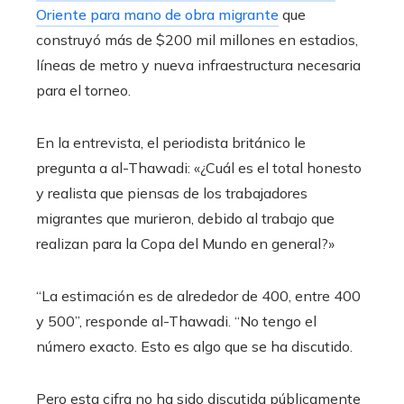
Oriente para mano de obra migrante
que
construyó más de $200 mil millones en estadios,
líneas de metro y nueva infraestructura necesaria
para el torneo.
En la entrevista, el periodista británico le
pregunta a al-Thawadi: «¿Cuál es el total honesto
y realista que piensas de los trabajadores
migrantes que murieron, debido al trabajo que
realizan para la Copa del Mundo en general?»
“La estimación es de alrededor de 400, entre 400
y 500”, responde al-Thawadi. “No tengo el
número exacto. Esto es algo que se ha discutido.
Pero esta cifra no ha sido discutida públicamente