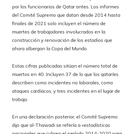
por los funcionarios de Qatar antes. Los informes
del Comité Supremo que datan desde 2014 hasta
finales de 2021 solo incluyen el número de
muertes de trabajadores involucrados en la
construcción y renovación de los estadios que
ahora albergan la Copa del Mundo.
Estas cifras publicadas sitúan el número total de
muertos en 40. Incluyen 37 de lo que los qataríes
describen como incidentes no laborales, como
ataques cardíacos, y tres incidentes en el lugar de
trabajo.
En una declaración posterior, el Comité Supremo
dijo que al-Thawadi se refería a «estadísticas
nacionales que cubren el período 2014-2020 para