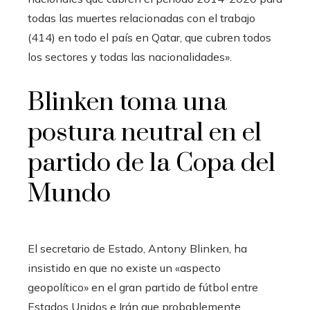
todas las muertes relacionadas con el trabajo
(414) en todo el país en Qatar, que cubren todos
los sectores y todas las nacionalidades».
Blinken toma una
postura neutral en el
partido de la Copa del
Mundo
El secretario de Estado, Antony Blinken, ha
insistido en que no existe un «aspecto
geopolítico» en el gran partido de fútbol entre
Estados Unidos e Irán que probablemente