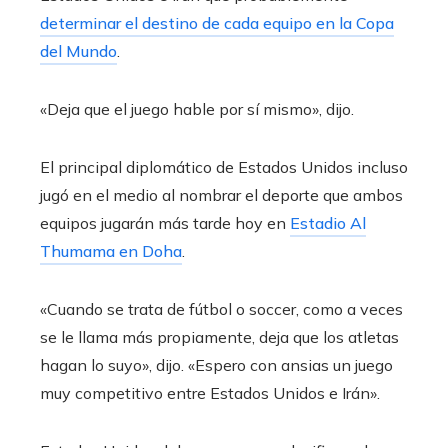
determinar el destino de cada equipo en la Copa
del Mundo
.
«Deja que el juego hable por sí mismo», dijo.
El principal diplomático de Estados Unidos incluso
jugó en el medio al nombrar el deporte que ambos
equipos jugarán más tarde hoy en
Estadio Al
Thumama en Doha
.
«Cuando se trata de fútbol o soccer, como a veces
se le llama más propiamente, deja que los atletas
hagan lo suyo», dijo. «Espero con ansias un juego
muy competitivo entre Estados Unidos e Irán».