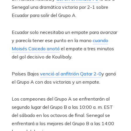
Senegal una dramática victoria por 2-1 sobre
Ecuador para salir del Grupo A.
Ecuador solo necesitaba un empate para avanzar
y parecía tener ese punto en la mano
cuando
Moisés Caicedo anotó
el empate a tres minutos
del gol decisivo de Koulibaly.
Países Bajos
venció al anfitrión Qatar 2-0
y ganó
el Grupo A con dos victorias y un empate.
Los campeones del Grupo A se enfrentarán al
segundo lugar del Grupo B a las 10:00 a. m. EST
del sábado en los octavos de final. Senegal se
enfrentará a los mejores del Grupo B a las 14:00