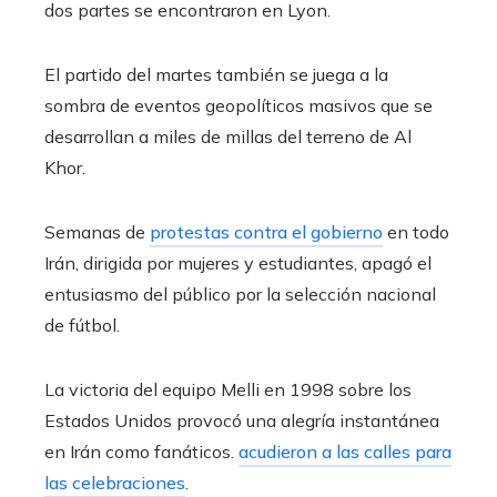
dos partes se encontraron en Lyon.
El partido del martes también se juega a la
sombra de eventos geopolíticos masivos que se
desarrollan a miles de millas del terreno de Al
Khor.
Semanas de
protestas contra el gobierno
en todo
Irán, dirigida por mujeres y estudiantes, apagó el
entusiasmo del público por la selección nacional
de fútbol.
La victoria del equipo Melli en 1998 sobre los
Estados Unidos provocó una alegría instantánea
en Irán como fanáticos.
acudieron a las calles para
las celebraciones
.