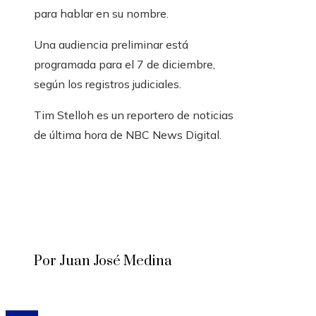
para hablar en su nombre.
Una audiencia preliminar está
programada para el 7 de diciembre,
según los registros judiciales.
Tim Stelloh es un reportero de noticias
de última hora de NBC News Digital.
Por Juan José Medina
© 2020 Todos los derechos reservados.