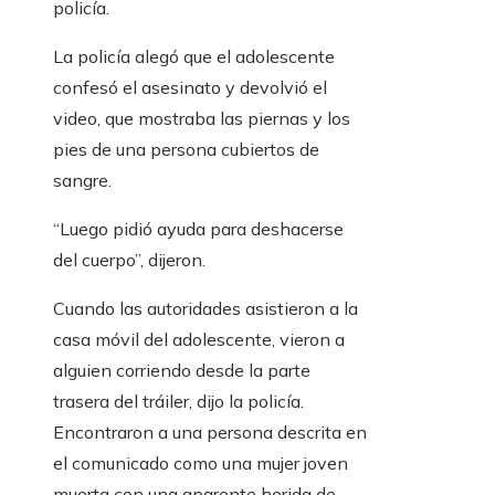
policía.
La policía alegó que el adolescente
confesó el asesinato y devolvió el
video, que mostraba las piernas y los
pies de una persona cubiertos de
sangre.
“Luego pidió ayuda para deshacerse
del cuerpo”, dijeron.
Cuando las autoridades asistieron a la
casa móvil del adolescente, vieron a
alguien corriendo desde la parte
trasera del tráiler, dijo la policía.
Encontraron a una persona descrita en
el comunicado como una mujer joven
muerta con una aparente herida de