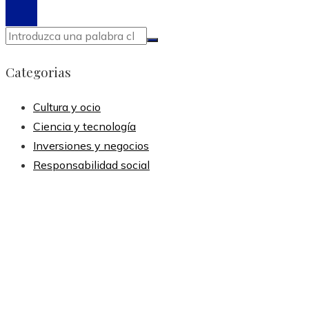
Categorias
Cultura y ocio
Ciencia y tecnología
Inversiones y negocios
Responsabilidad social