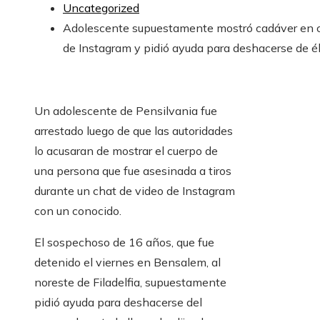
Uncategorized
Adolescente supuestamente mostró cadáver en 
de Instagram y pidió ayuda para deshacerse de é
Un adolescente de Pensilvania fue
arrestado luego de que las autoridades
lo acusaran de mostrar el cuerpo de
una persona que fue asesinada a tiros
durante un chat de video de Instagram
con un conocido.
El sospechoso de 16 años, que fue
detenido el viernes en Bensalem, al
noreste de Filadelfia, supuestamente
pidió ayuda para deshacerse del