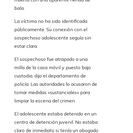
bala.
La víctima no ha sido identificada
públicamente. Su conexión con el
sospechoso adolescente seguía sin
estar clara.
El sospechoso fue atrapado a una
milla de la casa móvil y puesto bajo
custodia, dijo el departamento de
policía. Las autoridades lo acusaron de
tomar medidas «sustanciales» para
limpiar la escena del crimen.
El adolescente estaba detenido en un
centro de detención juvenil. No estaba
claro de inmediato si tenía un abogado