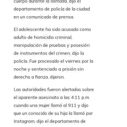
cuerpo durante la llamada, dijo el
departamento de policía de la ciudad
en un comunicado de prensa.
El adolescente ha sido acusado como
adulto de homicidio criminal,
manipulación de pruebas y posesión
de instrumentos del crimen, dijo la
policía. Fue procesado el viernes por la
noche y sentenciado a prisión sin
derecho a fianza, dijeron.
Las autoridades fueron alertadas sobre
el aparente asesinato a las 4:11 p.m.
cuando una mujer llamó al 911 y dijo
que un conocido de su hija la llamó por
Instagram, dijo el departamento de