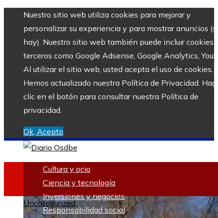
Nuestro sitio web utiliza cookies para mejorar y
personalizar su experiencia y para mostrar anuncios (si
hay). Nuestro sitio web también puede incluir cookies 
terceros como Google Adsense, Google Analytics, Yout
Al utilizar el sitio web, usted acepta el uso de cookies.
Hemos actualizado nuestra Política de Privacidad. Hag
clic en el botón para consultar nuestra Política de
privacidad.
Ok, Acepto
Cultura y ocio
Ciencia y tecnología
Inversiones y negocios
Uncategorized
Responsabilidad social