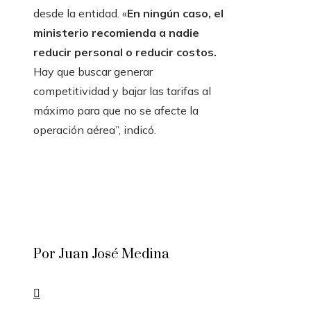
desde la entidad. «
En ningún caso, el
ministerio recomienda a nadie
reducir personal o reducir costos.
Hay que buscar generar
competitividad y bajar las tarifas al
máximo para que no se afecte la
operación aérea”, indicó.
Por Juan José Medina