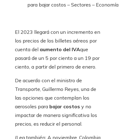
para bajar costos – Sectores – Economía
El 2023 llegará con un incremento en
los precios de los billetes aéreos por
cuenta del
aumento del IVA
que
pasará de un 5 por ciento a un 19 por
ciento, a partir del primero de enero.
De acuerdo con el ministro de
Transporte, Guillermo Reyes, una de
las opciones que contemplan los
aerosoles para
bajar costos
y no
impactar de manera significativa los
precios, es reducir el personal.
(Lea también: A noviembre, Colombia