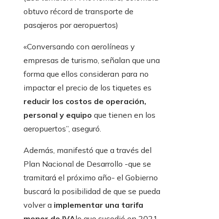
obtuvo récord de transporte de
pasajeros por aeropuertos)
«Conversando con aerolíneas y
empresas de turismo, señalan que una
forma que ellos consideran para no
impactar el precio de los tiquetes es
reducir los costos de operación,
personal y equipo
que tienen en los
aeropuertos”, aseguró.
Además, manifestó que a través del
Plan Nacional de Desarrollo -que se
tramitará el próximo año- el Gobierno
buscará la posibilidad de que se pueda
volver a
implementar una tarifa
menor de IVA
lo que sucedió en 2021