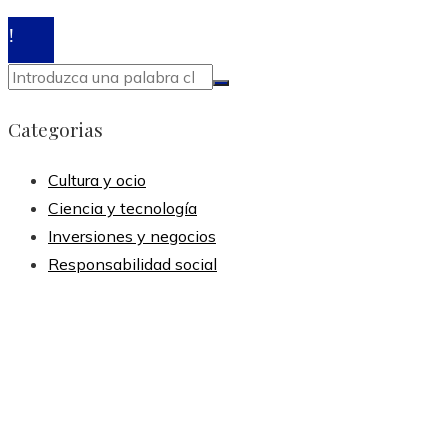
© 2020 Todos los derechos reservados.
Categorias
Cultura y ocio
Ciencia y tecnología
Inversiones y negocios
Responsabilidad social