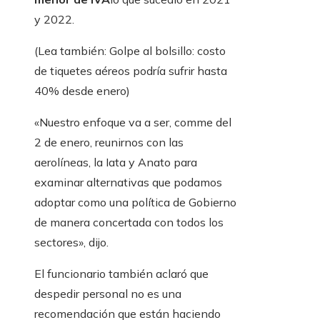
y 2022.
(Lea también: Golpe al bolsillo: costo
de tiquetes aéreos podría sufrir hasta
40% desde enero)
«Nuestro enfoque va a ser, comme del
2 de enero, reunirnos con las
aerolíneas, la Iata y Anato para
examinar alternativas que podamos
adoptar como una política de Gobierno
de manera concertada con todos los
sectores», dijo.
El funcionario también aclaró que
despedir personal no es una
recomendación que están haciendo