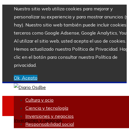
Nuestro sitio web utiliza cookies para mejorar y
personalizar su experiencia y para mostrar anuncios (si
hay). Nuestro sitio web también puede incluir cookies 
terceros como Google Adsense, Google Analytics, Yout
Al utilizar el sitio web, usted acepta el uso de cookies.
Hemos actualizado nuestra Política de Privacidad. Hag
clic en el botón para consultar nuestra Política de
privacidad.
Ok, Acepto
Cultura y ocio
Ciencia y tecnología
Inversiones y negocios
Inversiones y negocios
Responsabilidad social