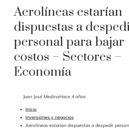
Aerolíneas estarían
dispuestas a desped
personal para bajar
costos – Sectores –
Economía
Juan José Medina
Hace 4 años
Inicio
Inversiones y negocios
Aerolíneas estarían dispuestas a despedir person