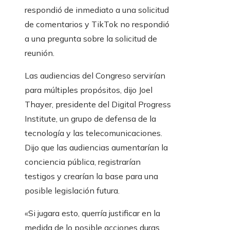
respondió de inmediato a una solicitud
de comentarios y TikTok no respondió
a una pregunta sobre la solicitud de
reunión.
Las audiencias del Congreso servirían
para múltiples propósitos, dijo Joel
Thayer, presidente del Digital Progress
Institute, un grupo de defensa de la
tecnología y las telecomunicaciones.
Dijo que las audiencias aumentarían la
conciencia pública, registrarían
testigos y crearían la base para una
posible legislación futura.
«Si jugara esto, querría justificar en la
medida de lo posible acciones duras