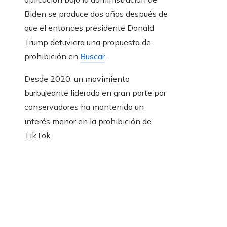
Biden se produce dos años después de
que el entonces presidente Donald
Trump detuviera una propuesta de
prohibición en
Buscar
.
Desde 2020, un movimiento
burbujeante liderado en gran parte por
conservadores ha mantenido un
interés menor en la prohibición de
TikTok.