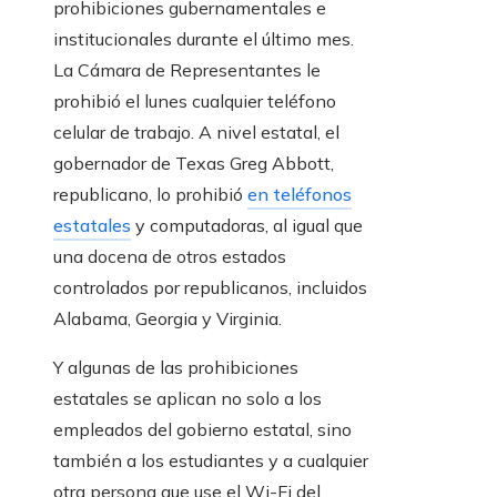
prohibiciones gubernamentales e
institucionales durante el último mes.
La Cámara de Representantes le
prohibió el lunes cualquier teléfono
celular de trabajo. A nivel estatal, el
gobernador de Texas Greg Abbott,
republicano, lo prohibió
en teléfonos
estatales
y computadoras, al igual que
una docena de otros estados
controlados por republicanos, incluidos
Alabama, Georgia y Virginia.
Y algunas de las prohibiciones
estatales se aplican no solo a los
empleados del gobierno estatal, sino
también a los estudiantes y a cualquier
otra persona que use el Wi-Fi del