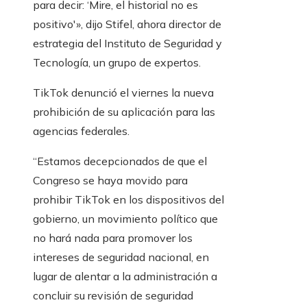
para decir: ‘Mire, el historial no es
positivo'», dijo Stifel, ahora director de
estrategia del Instituto de Seguridad y
Tecnología, un grupo de expertos.
TikTok denunció el viernes la nueva
prohibición de su aplicación para las
agencias federales.
“Estamos decepcionados de que el
Congreso se haya movido para
prohibir TikTok en los dispositivos del
gobierno, un movimiento político que
no hará nada para promover los
intereses de seguridad nacional, en
lugar de alentar a la administración a
concluir su revisión de seguridad