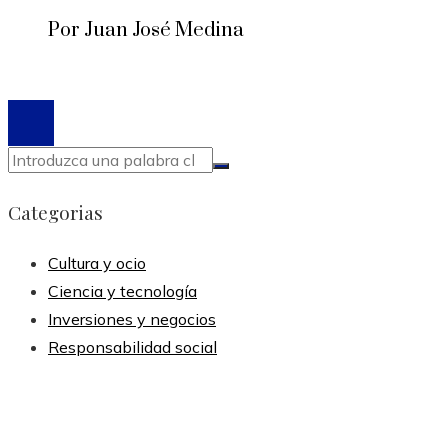
Por Juan José Medina
© 2020 Todos los derechos reservados.
Categorias
Cultura y ocio
Ciencia y tecnología
Inversiones y negocios
Responsabilidad social