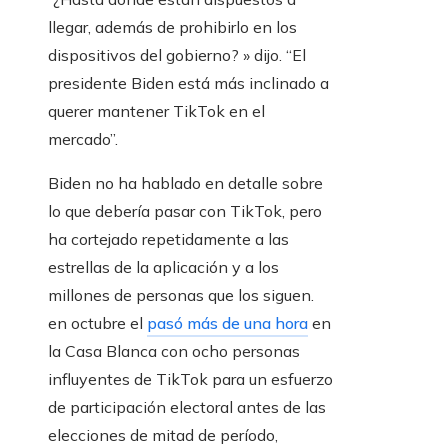
llegar, además de prohibirlo en los
dispositivos del gobierno? » dijo. “El
presidente Biden está más inclinado a
querer mantener TikTok en el
mercado”.
Biden no ha hablado en detalle sobre
lo que debería pasar con TikTok, pero
ha cortejado repetidamente a las
estrellas de la aplicación y a los
millones de personas que los siguen.
en octubre el
pasó más de una hora
en
la Casa Blanca con ocho personas
influyentes de TikTok para un esfuerzo
de participación electoral antes de las
elecciones de mitad de período,