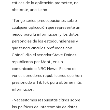
críticos de la aplicación prometen, no
obstante, una lucha.
“Tengo serias preocupaciones sobre
cualquier aplicación que represente un
riesgo para la información y los datos
personales de los estadounidenses y
que tenga vínculos profundos con
China”, dijo el senador Steve Daines,
republicano por Mont., en un
comunicado a NBC News. Es uno de
varios senadores republicanos que han
presionado a TikTok para obtener más
información.
«Necesitamos respuestas claras sobre
las políticas de intercambio de datos