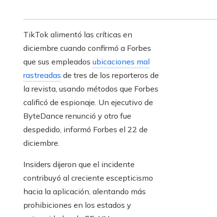
TikTok alimentó las críticas en
diciembre cuando confirmó a Forbes
que sus empleados
ubicaciones mal
rastreadas
de tres de los reporteros de
la revista, usando métodos que Forbes
calificó de espionaje. Un ejecutivo de
ByteDance renunció y otro fue
despedido, informó Forbes el 22 de
diciembre.
Insiders dijeron que el incidente
contribuyó al creciente escepticismo
hacia la aplicación, alentando más
prohibiciones en los estados y