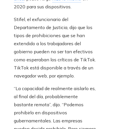
2020 para sus dispositivos.
Stifel, el exfuncionario del
Departamento de Justicia, dijo que los
tipos de prohibiciones que se han
extendido a los trabajadores del
gobierno pueden no ser tan efectivos
como esperaban los críticos de TikTok.
TikTok está disponible a través de un
navegador web, por ejemplo.
“La capacidad de realmente aislarlo es,
al final del día, probablemente
bastante remota”, dijo. “Podemos
prohibirlo en dispositivos
gubernamentales. Las empresas
pueden decidir prohibirlo. Pero siempre