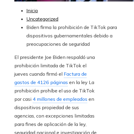
Inicio
Uncategorized
Biden firma la prohibición de TikTok para
dispositivos gubernamentales debido a
preocupaciones de seguridad
El presidente Joe Biden respaldó una
prohibición limitada de TikTok el
jueves cuando firmó el
Factura de
gastos de 4126 páginas
en la ley La
prohibición prohíbe el uso de TikTok
por casi
4 millones de empleados
en
dispositivos propiedad de sus
agencias, con excepciones limitadas
para fines de aplicación de la ley,
seguridad nacional e investigación de