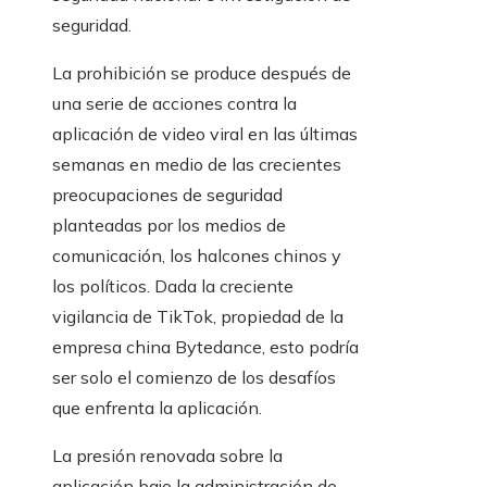
seguridad.
La prohibición se produce después de
una serie de acciones contra la
aplicación de video viral en las últimas
semanas en medio de las crecientes
preocupaciones de seguridad
planteadas por los medios de
comunicación, los halcones chinos y
los políticos. Dada la creciente
vigilancia de TikTok, propiedad de la
empresa china Bytedance, esto podría
ser solo el comienzo de los desafíos
que enfrenta la aplicación.
La presión renovada sobre la
aplicación bajo la administración de