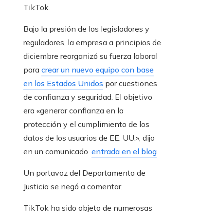
TikTok.
Bajo la presión de los legisladores y
reguladores, la empresa a principios de
diciembre reorganizó su fuerza laboral
para
crear un nuevo equipo con base
en los Estados Unidos
por cuestiones
de confianza y seguridad. El objetivo
era «generar confianza en la
protección y el cumplimiento de los
datos de los usuarios de EE. UU.», dijo
en un comunicado.
entrada en el blog
.
Un portavoz del Departamento de
Justicia se negó a comentar.
TikTok ha sido objeto de numerosas