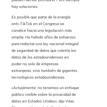
hay soluciones.
Es posible que parte de la energía
anti-TikTok en el Congreso se
canalice hacia una legislación más
amplia. Ha habido años de esfuerzos
para redactar una ley nacional integral
de seguridad de datos que cubriría los
datos de los estadounidenses en
poder no solo de empresas
extranjeras, sino también de gigantes
tecnológicos estadounidenses.
«Actualmente, no tenemos un enfoque
público creíble sobre la privacidad de
datos en Estados Unidos», dijo Vilas