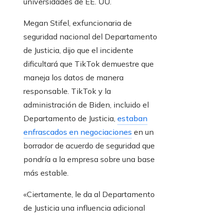
universidades de EE. UU.
Megan Stifel, exfuncionaria de
seguridad nacional del Departamento
de Justicia, dijo que el incidente
dificultará que TikTok demuestre que
maneja los datos de manera
responsable. TikTok y la
administración de Biden, incluido el
Departamento de Justicia,
estaban
enfrascados en negociaciones
en un
borrador de acuerdo de seguridad que
pondría a la empresa sobre una base
más estable.
«Ciertamente, le da al Departamento
de Justicia una influencia adicional