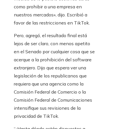
como prohibir a una empresa en
nuestros mercados», dijo. Escribió a
favor de las restricciones en TikTok.
Pero, agregó, el resultado final está
lejos de ser claro, con menos apetito
en el Senado por cualquier cosa que se
acerque a la prohibición del software
extranjero. Dijo que espera ver una
legislación de los republicanos que
requiera que una agencia como la
Comisión Federal de Comercio o la
Comisión Federal de Comunicaciones
intensifique sus revisiones de la
privacidad de TikTok.
“¿Hasta dónde están dispuestos a