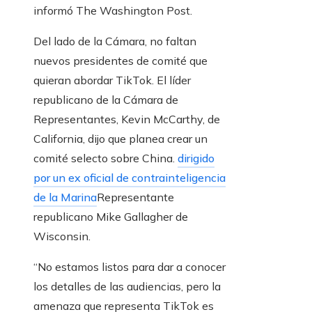
informó The Washington Post.
Del lado de la Cámara, no faltan
nuevos presidentes de comité que
quieran abordar TikTok. El líder
republicano de la Cámara de
Representantes, Kevin McCarthy, de
California, dijo que planea crear un
comité selecto sobre China.
dirigido
por un ex oficial de contrainteligencia
de la Marina
Representante
republicano Mike Gallagher de
Wisconsin.
“No estamos listos para dar a conocer
los detalles de las audiencias, pero la
amenaza que representa TikTok es