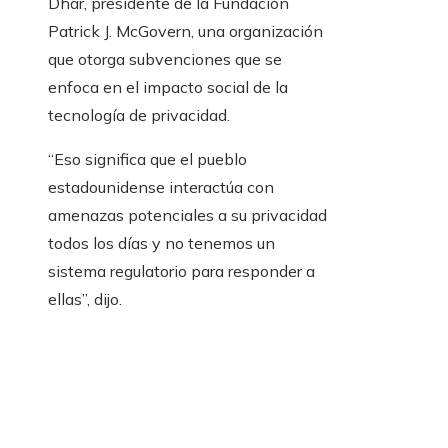
Dhar, presidente de la Fundación
Patrick J. McGovern, una organización
que otorga subvenciones que se
enfoca en el impacto social de la
tecnología de privacidad.
“Eso significa que el pueblo
estadounidense interactúa con
amenazas potenciales a su privacidad
todos los días y no tenemos un
sistema regulatorio para responder a
ellas”, dijo.