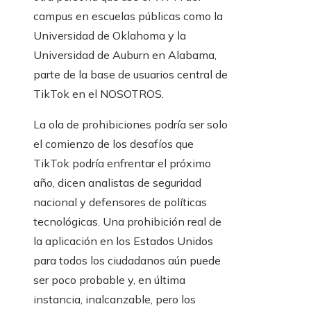
campus en escuelas públicas como la
Universidad de Oklahoma y la
Universidad de Auburn en Alabama,
parte de la base de usuarios central de
TikTok en el NOSOTROS.
La ola de prohibiciones podría ser solo
el comienzo de los desafíos que
TikTok podría enfrentar el próximo
año, dicen analistas de seguridad
nacional y defensores de políticas
tecnológicas. Una prohibición real de
la aplicación en los Estados Unidos
para todos los ciudadanos aún puede
ser poco probable y, en última
instancia, inalcanzable, pero los