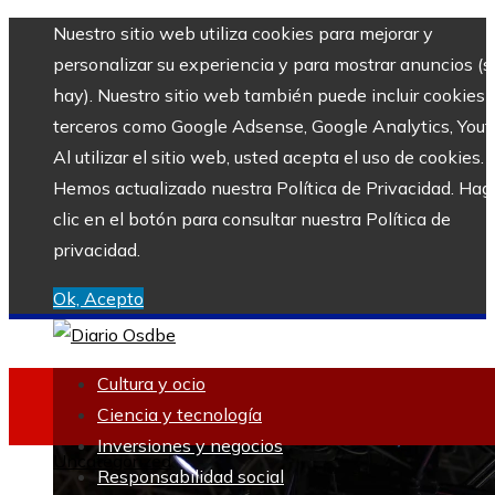
Nuestro sitio web utiliza cookies para mejorar y
personalizar su experiencia y para mostrar anuncios (si
hay). Nuestro sitio web también puede incluir cookies 
terceros como Google Adsense, Google Analytics, Yout
Al utilizar el sitio web, usted acepta el uso de cookies.
Hemos actualizado nuestra Política de Privacidad. Hag
clic en el botón para consultar nuestra Política de
privacidad.
Ok, Acepto
Cultura y ocio
Ciencia y tecnología
Inversiones y negocios
Uncategorized
Responsabilidad social