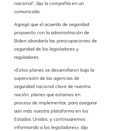
nacional”, dijo la compañía en un
comunicado.
Agregó que el acuerdo de seguridad
propuesto con la administración de
Biden abordaría las preocupaciones de
seguridad de los legisladores y
reguladores.
«Estos planes se desarrollaron bajo la
supervisión de las agencias de
seguridad nacional clave de nuestra
nación, planes que estamos en
proceso de implementar, para asegurar
aún más nuestra plataforma en los
Estados Unidos, y continuaremos
informando a los legisladores», dijo