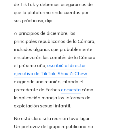
de TikTok y debemos asegurarnos de
que la plataforma rinda cuentas por
sus prácticas», dijo.
A principios de diciembre, los
principales republicanos de la Cámara,
incluidos algunos que probablemente
encabezarán los comités de la Cámara
el próximo año,
escribió al director
ejecutivo de TikTok, Shou Zi Chew
exigiendo una reunión, citando el
precedente de Forbes
encuesta
cómo
la aplicación maneja los informes de
explotación sexual infantil.
No está claro si la reunión tuvo lugar.
Un portavoz del grupo republicano no