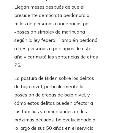
Llegan meses después de que el
presidente demócrata perdonara a
miles de personas condenadas por
«posesión simple» de marihuana
según la ley federal. También perdonó
a tres personas a principios de este
año y conmutó las sentencias de otras
75.
La postura de Biden sobre los delitos
de bajo nivel, particularmente la
posesión de drogas de bajo nivel, y
cómo estos delitos pueden afectar a
las familias y comunidades en las
próximas décadas, ha evolucionado a
lo largo de sus 50 años en el servicio