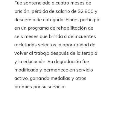
Fue sentenciado a cuatro meses de
prisión, pérdida de salario de $2,800 y
descenso de categoría. Flores participó
en un programa de rehabilitación de
seis meses que brinda a delincuentes
reclutados selectos la oportunidad de
volver al trabajo después de la terapia
y la educación. Su degradación fue
modificada y permanece en servicio
activo, ganando medallas y otros
premios por su servicio.