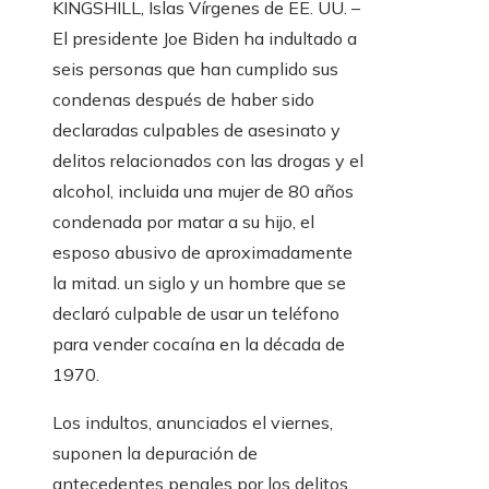
KINGSHILL, Islas Vírgenes de EE. UU. –
El presidente Joe Biden ha indultado a
seis personas que han cumplido sus
condenas después de haber sido
declaradas culpables de asesinato y
delitos relacionados con las drogas y el
alcohol, incluida una mujer de 80 años
condenada por matar a su hijo, el
esposo abusivo de aproximadamente
la mitad. un siglo y un hombre que se
declaró culpable de usar un teléfono
para vender cocaína en la década de
1970.
Los indultos, anunciados el viernes,
suponen la depuración de
antecedentes penales por los delitos.