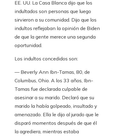
EE. UU. La Casa Blanca dijo que los
indultados son personas que luego
sirvieron a su comunidad. Dijo que los
indultos reflejaban la opinión de Biden
de que la gente merece una segunda
oportunidad.
Los indultos concedidos son:
— Beverly Ann Ibn-Tamas, 80, de
Columbus, Ohio. A los 33 años, Ibn-
Tamas fue declarada culpable de
asesinar a su marido. Declaró que su
marido la había golpeado, insultado y
amenazado. Ella le dijo al jurado que le
disparó momentos después de que él
la agrediera, mientras estaba