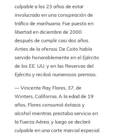
culpable a los 23 años de estar
involucrado en una conspiración de
tráfico de marihuana. Fue puesto en
libertad en diciembre de 2000
después de cumplir casi dos años.
Antes de la ofensa, De Coito había
servido honorablemente en el Ejército
de los EE. UU. y en las Reservas del
Ejército y recibió numerosos premios.
— Vincente Ray Flores, 37, de
Winters, California. A la edad de 19
años, Flores consumió éxtasis y
alcohol mientras prestaba servicio en
la Fuerza Aérea, y luego se declaró
culpable en una corte marcial especial.