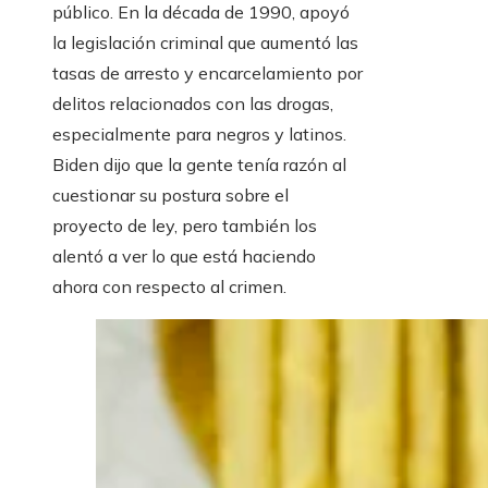
público. En la década de 1990, apoyó
la legislación criminal que aumentó las
tasas de arresto y encarcelamiento por
delitos relacionados con las drogas,
especialmente para negros y latinos.
Biden dijo que la gente tenía razón al
cuestionar su postura sobre el
proyecto de ley, pero también los
alentó a ver lo que está haciendo
ahora con respecto al crimen.