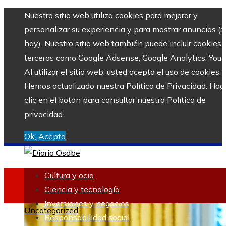
Nuestro sitio web utiliza cookies para mejorar y
personalizar su experiencia y para mostrar anuncios (si
hay). Nuestro sitio web también puede incluir cookies 
terceros como Google Adsense, Google Analytics, Yout
Al utilizar el sitio web, usted acepta el uso de cookies.
Hemos actualizado nuestra Política de Privacidad. Hag
clic en el botón para consultar nuestra Política de
privacidad.
Ok, Acepto
Cultura y ocio
Ciencia y tecnología
Inversiones y negocios
Uncategorized
Responsabilidad social