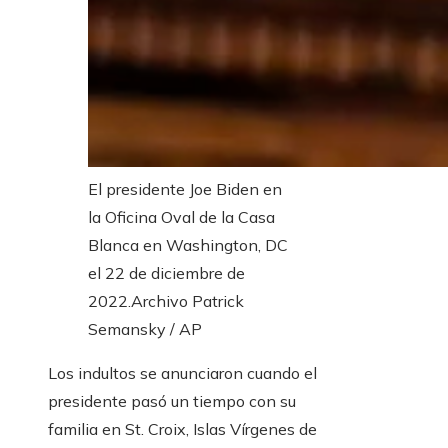
El presidente Joe Biden en
la Oficina Oval de la Casa
Blanca en Washington, DC
el 22 de diciembre de
2022.
Archivo Patrick
Semansky / AP
Los indultos se anunciaron cuando el
presidente pasó un tiempo con su
familia en St. Croix, Islas Vírgenes de