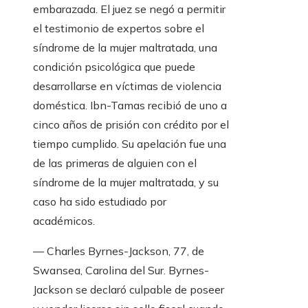
embarazada. El juez se negó a permitir
el testimonio de expertos sobre el
síndrome de la mujer maltratada, una
condición psicológica que puede
desarrollarse en víctimas de violencia
doméstica. Ibn-Tamas recibió de uno a
cinco años de prisión con crédito por el
tiempo cumplido. Su apelación fue una
de las primeras de alguien con el
síndrome de la mujer maltratada, y su
caso ha sido estudiado por
académicos.
— Charles Byrnes-Jackson, 77, de
Swansea, Carolina del Sur. Byrnes-
Jackson se declaró culpable de poseer