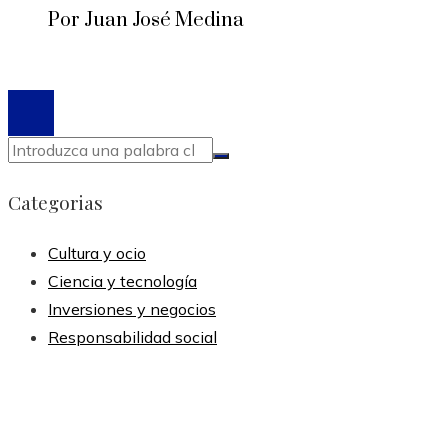
Por Juan José Medina
© 2020 Todos los derechos reservados.
Categorias
Cultura y ocio
Ciencia y tecnología
Inversiones y negocios
Responsabilidad social