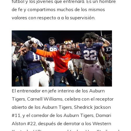
fútbol y los jóvenes que entrenará. Es un hombre
de fe y compartimos muchos de los mismos
valores con respecto a a la supervisión.
El entrenador en jefe interino de los Auburn
Tigers, Carnell Williams, celebra con el receptor
abierto de los Auburn Tigers, Shedrick Jackson
#11, y el corredor de los Auburn Tigers, Damari
Alston #22, después de derrotar a los Western