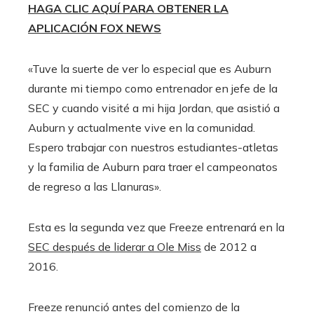
HAGA CLIC AQUÍ PARA OBTENER LA
APLICACIÓN FOX NEWS
«Tuve la suerte de ver lo especial que es Auburn
durante mi tiempo como entrenador en jefe de la
SEC y cuando visité a mi hija Jordan, que asistió a
Auburn y actualmente vive en la comunidad.
Espero trabajar con nuestros estudiantes-atletas
y la familia de Auburn para traer el campeonatos
de regreso a las Llanuras».
Esta es la segunda vez que Freeze entrenará en la
SEC después de liderar a Ole Miss
de 2012 a
2016.
Freeze renunció antes del comienzo de la