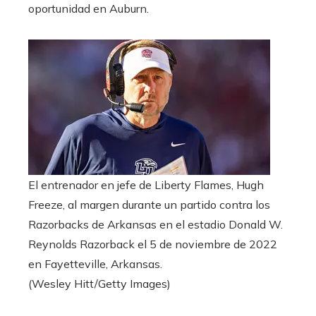
oportunidad en Auburn.
El entrenador en jefe de Liberty Flames, Hugh
Freeze, al margen durante un partido contra los
Razorbacks de Arkansas en el estadio Donald W.
Reynolds Razorback el 5 de noviembre de 2022
en Fayetteville, Arkansas.
(Wesley Hitt/Getty Images)