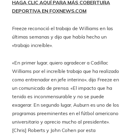
HAGA CLIC AQUÍ PARA MÁS COBERTURA
DEPORTIVA EN FOXNEWS.COM
Freeze reconoció el trabajo de Williams en las
últimas semanas y dijo que había hecho un
«trabajo increíble».
«En primer lugar, quiero agradecer a Cadillac
Williams por el increíble trabajo que ha realizado
como entrenador en jefe interino», dijo Freeze en
un comunicado de prensa. «El impacto que ha
tenido es inconmensurable y no se puede
exagerar. En segundo lugar, Auburn es uno de los
programas preeminentes en el fútbol americano
universitario y aprecio mucho al presidente».
[Chris] Roberts y John Cohen por esta