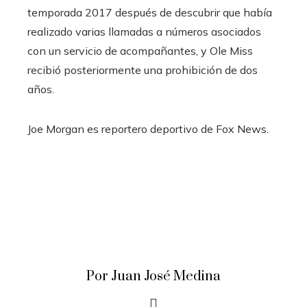
temporada 2017 después de descubrir que había
realizado varias llamadas a números asociados
con un servicio de acompañantes, y Ole Miss
recibió posteriormente una prohibición de dos
años.
Joe Morgan es reportero deportivo de Fox News.
Por Juan José Medina