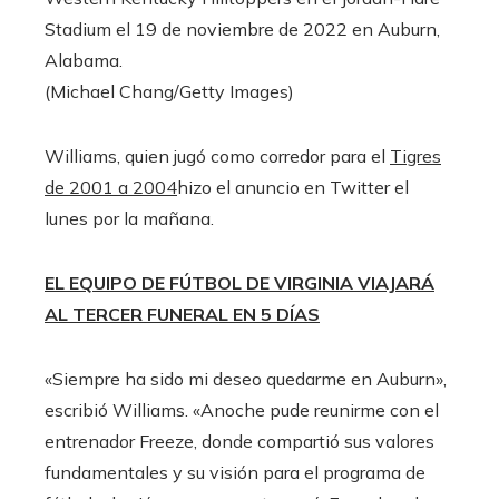
Stadium el 19 de noviembre de 2022 en Auburn,
Alabama.
(Michael Chang/Getty Images)
Williams, quien jugó como corredor para el
Tigres
de 2001 a 2004
hizo el anuncio en Twitter el
lunes por la mañana.
EL EQUIPO DE FÚTBOL DE VIRGINIA VIAJARÁ
AL TERCER FUNERAL EN 5 DÍAS
«Siempre ha sido mi deseo quedarme en Auburn»,
escribió Williams. «Anoche pude reunirme con el
entrenador Freeze, donde compartió sus valores
fundamentales y su visión para el programa de