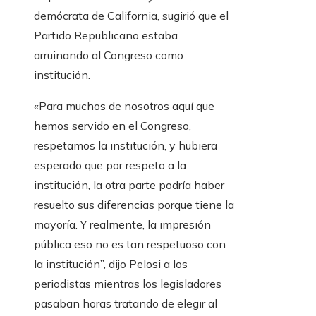
demócrata de California, sugirió que el
Partido Republicano estaba
arruinando al Congreso como
institución.
«Para muchos de nosotros aquí que
hemos servido en el Congreso,
respetamos la institución, y hubiera
esperado que por respeto a la
institución, la otra parte podría haber
resuelto sus diferencias porque tiene la
mayoría. Y realmente, la impresión
pública eso no es tan respetuoso con
la institución”, dijo Pelosi a los
periodistas mientras los legisladores
pasaban horas tratando de elegir al