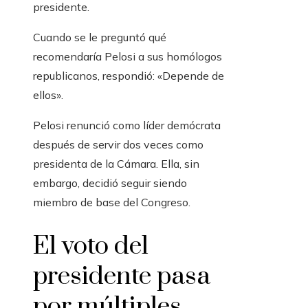
presidente.
Cuando se le preguntó qué
recomendaría Pelosi a sus homólogos
republicanos, respondió: «Depende de
ellos».
Pelosi renunció como líder demócrata
después de servir dos veces como
presidenta de la Cámara. Ella, sin
embargo, decidió seguir siendo
miembro de base del Congreso.
El voto del
presidente pasa
por múltiples