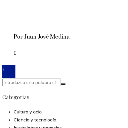
Por Juan José Medina
© 2020 Todos los derechos reservados.
Categorias
Cultura y ocio
Ciencia y tecnología
Inversiones y negocios