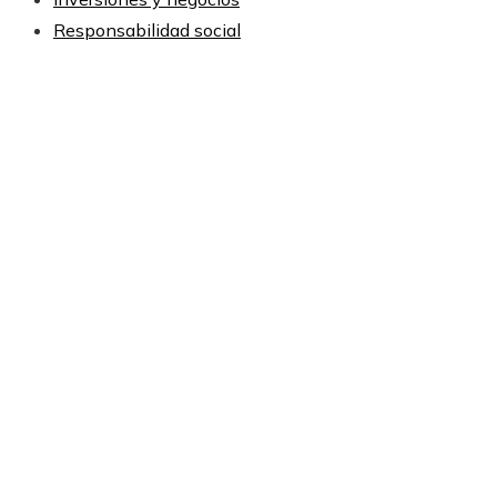
Responsabilidad social