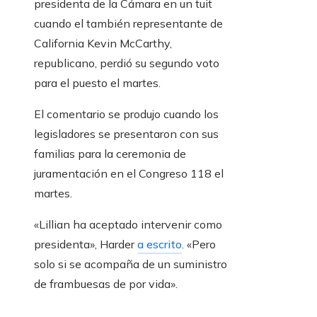
presidenta de la Cámara en un tuit
cuando el también representante de
California Kevin McCarthy,
republicano, perdió su segundo voto
para el puesto el martes.
El comentario se produjo cuando los
legisladores se presentaron con sus
familias para la ceremonia de
juramentación en el Congreso 118 el
martes.
«Lillian ha aceptado intervenir como
presidenta», Harder
a escrito
. «Pero
solo si se acompaña de un suministro
de frambuesas de por vida».