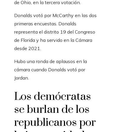
de Ohio, en la tercera votación.
Donalds votó por McCarthy en las dos
primeras encuestas. Donalds
representa el distrito 19 del Congreso
de Florida y ha servido en la Cámara
desde 2021.
Hubo una ronda de aplausos en la
cámara cuando Donalds votó por
Jordan.
Los demócratas
se burlan de los
republicanos por