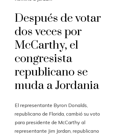
Después de votar
dos veces por
McCarthy, el
congresista
republicano se
muda a Jordania
El representante Byron Donalds,
republicano de Florida, cambió su voto
para presidente de McCarthy al
representante Jim Jordan, republicano