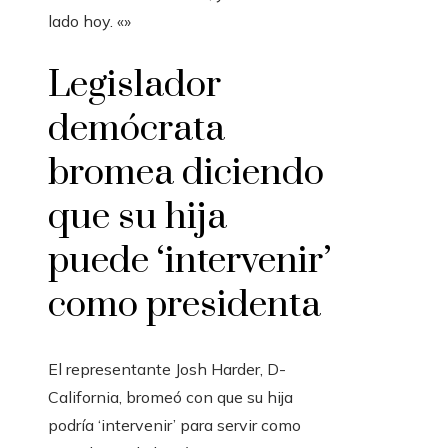
lado hoy. «»
Legislador
demócrata
bromea diciendo
que su hija
puede ‘intervenir’
como presidenta
El representante Josh Harder, D-
California, bromeó con que su hija
podría ‘intervenir’ para servir como