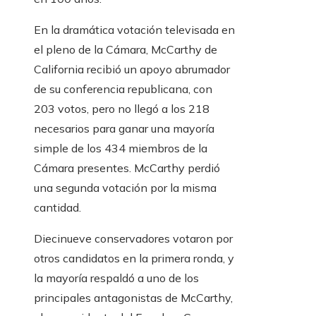
En la dramática votación televisada en
el pleno de la Cámara, McCarthy de
California recibió un apoyo abrumador
de su conferencia republicana, con
203 votos, pero no llegó a los 218
necesarios para ganar una mayoría
simple de los 434 miembros de la
Cámara presentes. McCarthy perdió
una segunda votación por la misma
cantidad.
Diecinueve conservadores votaron por
otros candidatos en la primera ronda, y
la mayoría respaldó a uno de los
principales antagonistas de McCarthy,