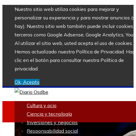
Nuestro sitio web utiliza cookies para mejorar y
personalizar su experiencia y para mostrar anuncios (si
hay). Nuestro sitio web también puede incluir cookies 
terceros como Google Adsense, Google Analytics, Yout
Al utilizar el sitio web, usted acepta el uso de cookies.
Hemos actualizado nuestra Política de Privacidad. Hag
clic en el botón para consultar nuestra Política de
privacidad.
Ok, Acepto
Cultura y ocio
Ciencia y tecnología
Inversiones y negocios
Uncategorized
Responsabilidad social