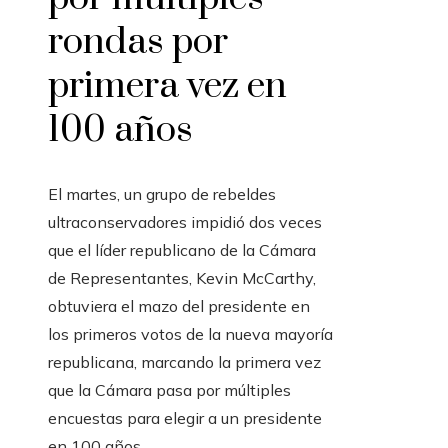
rondas por
primera vez en
100 años
El martes, un grupo de rebeldes
ultraconservadores impidió dos veces
que el líder republicano de la Cámara
de Representantes, Kevin McCarthy,
obtuviera el mazo del presidente en
los primeros votos de la nueva mayoría
republicana, marcando la primera vez
que la Cámara pasa por múltiples
encuestas para elegir a un presidente
en 100 años.