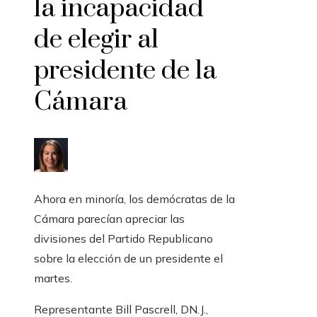
la incapacidad
de elegir al
presidente de la
Cámara
Ahora en minoría, los demócratas de la
Cámara parecían apreciar las
divisiones del Partido Republicano
sobre la elección de un presidente el
martes.
Representante Bill Pascrell, DN.J.,