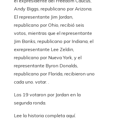
el expresidente del Freedom Caucus,
Andy Biggs, republicano por Arizona.
El representante Jim Jordan,
republicano por Ohio, recibió seis
votos, mientras que el representante
Jim Banks, republicano por Indiana, el
exrepresentante Lee Zeldin,
republicano por Nueva York, y el
representante Byron Donalds,
republicano por Florida, recibieron uno
cada uno. votar. .
Los 19 votaron por Jordan en la
segunda ronda.
Lee la historia completa aquí.