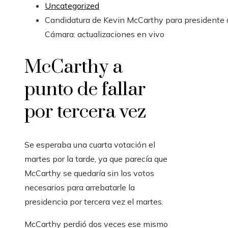
Uncategorized
Candidatura de Kevin McCarthy para presidente 
Cámara: actualizaciones en vivo
McCarthy a
punto de fallar
por tercera vez
Se esperaba una cuarta votación el
martes por la tarde, ya que parecía que
McCarthy se quedaría sin los votos
necesarios para arrebatarle la
presidencia por tercera vez el martes.
McCarthy perdió dos veces ese mismo