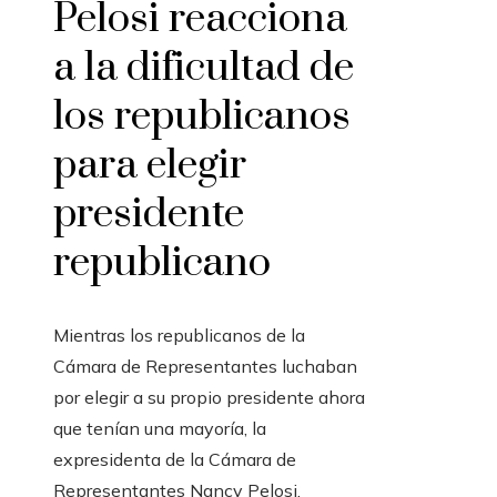
Pelosi reacciona
a la dificultad de
los republicanos
para elegir
presidente
republicano
Mientras los republicanos de la
Cámara de Representantes luchaban
por elegir a su propio presidente ahora
que tenían una mayoría, la
expresidenta de la Cámara de
Representantes Nancy Pelosi,