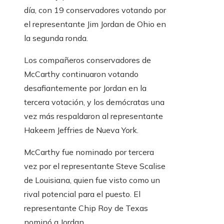
día, con 19 conservadores votando por
el representante Jim Jordan de Ohio en
la segunda ronda.
Los compañeros conservadores de
McCarthy continuaron votando
desafiantemente por Jordan en la
tercera votación, y los demócratas una
vez más respaldaron al representante
Hakeem Jeffries de Nueva York.
McCarthy fue nominado por tercera
vez por el representante Steve Scalise
de Louisiana, quien fue visto como un
rival potencial para el puesto. El
representante Chip Roy de Texas
nominó a Jordan.