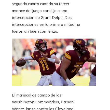
segundo cuarto cuando su tercer
avance del juego condujo a una
intercepción de Grant Delpit. Dos
intercepciones en la primera mitad no
fueron un buen comienzo.
El mariscal de campo de los
Washington Commanders, Carson
Wentz, lanza contra los Cleveland