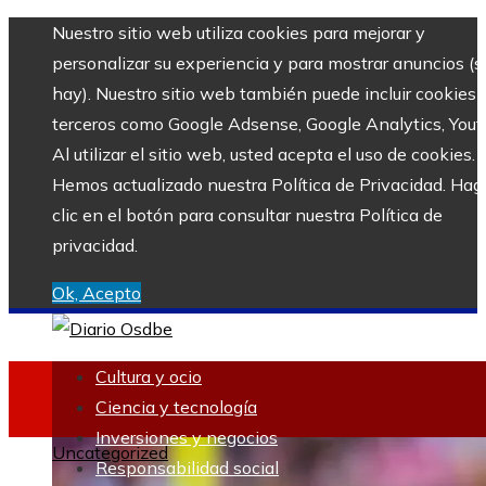
Nuestro sitio web utiliza cookies para mejorar y
personalizar su experiencia y para mostrar anuncios (si
hay). Nuestro sitio web también puede incluir cookies 
terceros como Google Adsense, Google Analytics, Yout
Al utilizar el sitio web, usted acepta el uso de cookies.
Hemos actualizado nuestra Política de Privacidad. Hag
clic en el botón para consultar nuestra Política de
privacidad.
Ok, Acepto
Cultura y ocio
Ciencia y tecnología
Inversiones y negocios
Uncategorized
Responsabilidad social