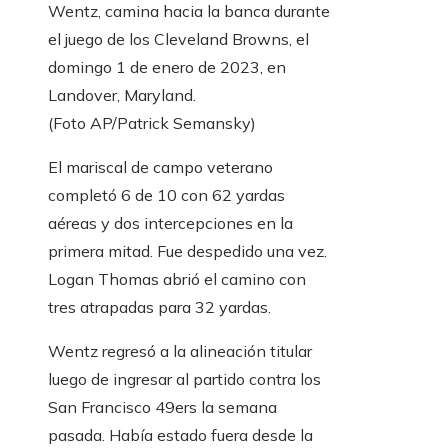
Wentz, camina hacia la banca durante
el juego de los Cleveland Browns, el
domingo 1 de enero de 2023, en
Landover, Maryland.
(Foto AP/Patrick Semansky)
El mariscal de campo veterano
completó 6 de 10 con 62 yardas
aéreas y dos intercepciones en la
primera mitad. Fue despedido una vez.
Logan Thomas abrió el camino con
tres atrapadas para 32 yardas.
Wentz regresó a la alineación titular
luego de ingresar al partido contra los
San Francisco 49ers la semana
pasada. Había estado fuera desde la