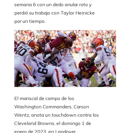
semana 6 con un dedo anular roto y
perdió su trabajo con Taylor Heinicke
por un tiempo.
El mariscal de campo de los
Washington Commanders, Carson
Wentz, anota un touchdown contra los
Cleveland Browns, el domingo 1 de
enero de 2023, en Landover,