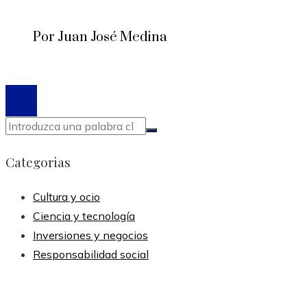
Por Juan José Medina
© 2020 Todos los derechos reservados.
Categorias
Cultura y ocio
Ciencia y tecnología
Inversiones y negocios
Responsabilidad social