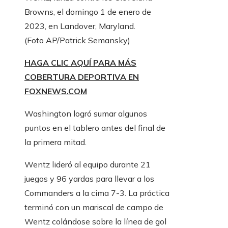
Browns, el domingo 1 de enero de
2023, en Landover, Maryland.
(Foto AP/Patrick Semansky)
HAGA CLIC AQUÍ PARA MÁS
COBERTURA DEPORTIVA EN
FOXNEWS.COM
Washington logró sumar algunos
puntos en el tablero antes del final de
la primera mitad.
Wentz lideró al equipo durante 21
juegos y 96 yardas para llevar a los
Commanders a la cima 7-3. La práctica
terminó con un mariscal de campo de
Wentz colándose sobre la línea de gol