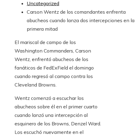
Uncategorized
Carson Wentz de los comandantes enfrenta
abucheos cuando lanza dos intercepciones en la
primera mitad
El mariscal de campo de los
Washington Commanders, Carson
Wentz, enfrentó abucheos de los
fanáticos de FedExField el domingo
cuando regresó al campo contra los
Cleveland Browns.
Wentz comenzó a escuchar los
abucheos sobre él en el primer cuarto
cuando lanzó una intercepción al
esquinero de los Browns, Denzel Ward.
Los escuchó nuevamente en el