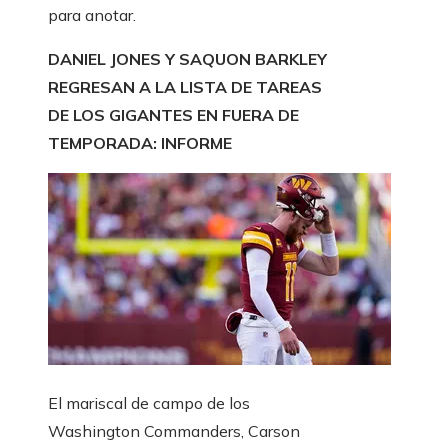
para anotar.
DANIEL JONES Y SAQUON BARKLEY
REGRESAN A LA LISTA DE TAREAS
DE LOS GIGANTES EN FUERA DE
TEMPORADA: INFORME
El mariscal de campo de los
Washington Commanders, Carson