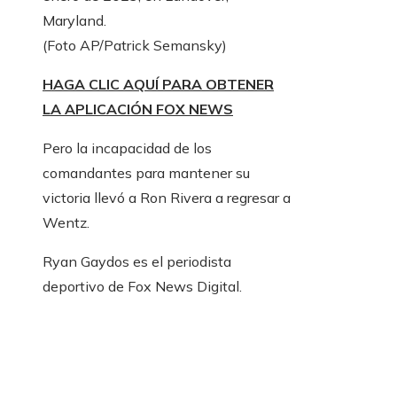
Maryland.
(Foto AP/Patrick Semansky)
HAGA CLIC AQUÍ PARA OBTENER
LA APLICACIÓN FOX NEWS
Pero la incapacidad de los
comandantes para mantener su
victoria llevó a Ron Rivera a regresar a
Wentz.
Ryan Gaydos es el periodista
deportivo de Fox News Digital.