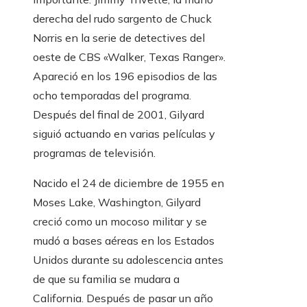
derecha del rudo sargento de Chuck
Norris en la serie de detectives del
oeste de CBS «Walker, Texas Ranger».
Apareció en los 196 episodios de las
ocho temporadas del programa.
Después del final de 2001, Gilyard
siguió actuando en varias películas y
programas de televisión.
Nacido el 24 de diciembre de 1955 en
Moses Lake, Washington, Gilyard
creció como un mocoso militar y se
mudó a bases aéreas en los Estados
Unidos durante su adolescencia antes
de que su familia se mudara a
California. Después de pasar un año