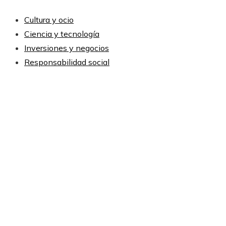
Cultura y ocio
Ciencia y tecnología
Inversiones y negocios
Responsabilidad social