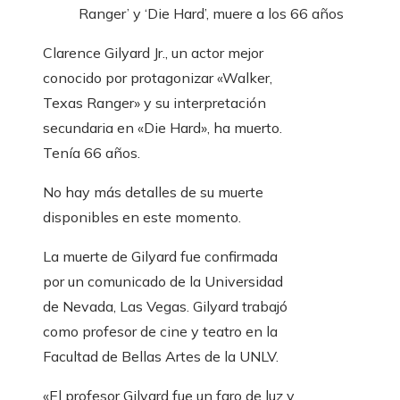
Ranger’ y ‘Die Hard’, muere a los 66 años
Clarence Gilyard Jr., un actor mejor
conocido por protagonizar «Walker,
Texas Ranger» y su interpretación
secundaria en «Die Hard», ha muerto.
Tenía 66 años.
No hay más detalles de su muerte
disponibles en este momento.
La muerte de Gilyard fue confirmada
por un comunicado de la Universidad
de Nevada, Las Vegas. Gilyard trabajó
como profesor de cine y teatro en la
Facultad de Bellas Artes de la UNLV.
«El profesor Gilyard fue un faro de luz y