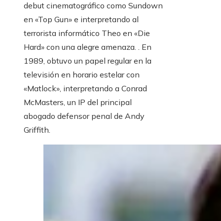
debut cinematográfico como Sundown
en «Top Gun» e interpretando al
terrorista informático Theo en «Die
Hard» con una alegre amenaza. . En
1989, obtuvo un papel regular en la
televisión en horario estelar con
«Matlock», interpretando a Conrad
McMasters, un IP del principal
abogado defensor penal de Andy
Griffith.