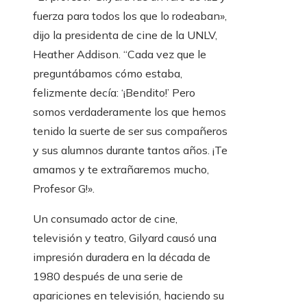
fuerza para todos los que lo rodeaban»,
dijo la presidenta de cine de la UNLV,
Heather Addison. “Cada vez que le
preguntábamos cómo estaba,
felizmente decía: ‘¡Bendito!’ Pero
somos verdaderamente los que hemos
tenido la suerte de ser sus compañeros
y sus alumnos durante tantos años. ¡Te
amamos y te extrañaremos mucho,
Profesor G!».
Un consumado actor de cine,
televisión y teatro, Gilyard causó una
impresión duradera en la década de
1980 después de una serie de
apariciones en televisión, haciendo su