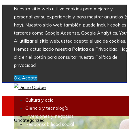
Nuestro sitio web utiliza cookies para mejorar y
personalizar su experiencia y para mostrar anuncios (si
hay). Nuestro sitio web también puede incluir cookies 
terceros como Google Adsense, Google Analytics, Yout
Al utilizar el sitio web, usted acepta el uso de cookies.
Hemos actualizado nuestra Política de Privacidad. Hag
clic en el botón para consultar nuestra Política de
privacidad.
Ok, Acepto
Cultura y ocio
Ciencia y tecnología
Inversiones y negocios
Uncategorized
Responsabilidad social