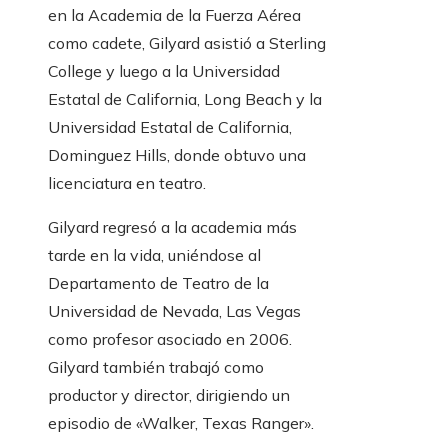
en la Academia de la Fuerza Aérea
como cadete, Gilyard asistió a Sterling
College y luego a la Universidad
Estatal de California, Long Beach y la
Universidad Estatal de California,
Dominguez Hills, donde obtuvo una
licenciatura en teatro.
Gilyard regresó a la academia más
tarde en la vida, uniéndose al
Departamento de Teatro de la
Universidad de Nevada, Las Vegas
como profesor asociado en 2006.
Gilyard también trabajó como
productor y director, dirigiendo un
episodio de «Walker, Texas Ranger».