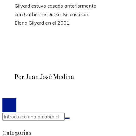
Gilyard estuvo casado anteriormente
con Catherine Dutko. Se casó con
Elena Gilyard en el 2001.
Por Juan José Medina
© 2020 Todos los derechos reservados.
Categorias