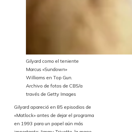
Gilyard como el teniente
Marcus «Sundown»
Williams en Top Gun.
Archivo de fotos de CBS/a
través de Getty Images
Gilyard apareció en 85 episodios de
«Matlock» antes de dejar el programa
en 1993 para un papel aún más
importante: Jimmy Trivette, la mano