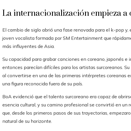
La internacionalización empieza a 
El cambio de siglo abrió una fase renovada para el k-pop y
joven vocalista formada por SM Entertainment que rápidame
más influyentes de Asia.
Su capacidad para grabar canciones en coreano, japonés e i
entonces parecían difíciles para los artistas surcoreanos. Su
al convertirse en una de las primeras intérpretes coreanas en
una figura reconocida fuera de su país.
BoA evidenció que el talento surcoreano era capaz de abrirs
esencia cultural, y su camino profesional se convirtió en un
que, desde los primeros pasos de sus trayectorias, empezaro
natural de su horizonte.