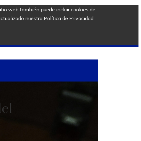
sitio web también puede incluir cookies de
ctualizado nuestra Política de Privacidad.
el