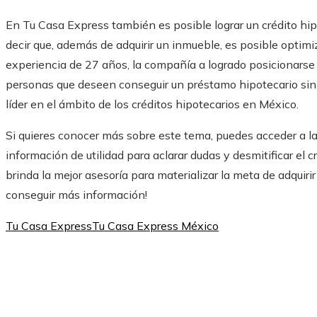
En Tu Casa Express también es posible lograr un crédito hip
decir que, además de adquirir un inmueble, es posible optimiz
experiencia de 27 años, la compañía a logrado posicionarse
personas que deseen conseguir un préstamo hipotecario sin
líder en el ámbito de los créditos hipotecarios en México.
Si quieres conocer más sobre este tema, puedes acceder a 
información de utilidad para aclarar dudas y desmitificar el 
brinda la mejor asesoría para materializar la meta de adquiri
conseguir más información!
Tu Casa Express
Tu Casa Express México