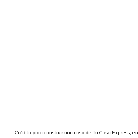
Crédito para construir una casa de Tu Casa Express, en