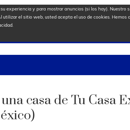
r su experiencia y para mostrar anuncios (si los hay). Nuestro 
utilizar el sitio web, usted acepta el uso de cookies. Hemos a
acidad.
 una casa de Tu Casa E
éxico)