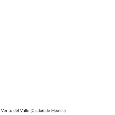
 Venta del Valle (Ciudad de México)