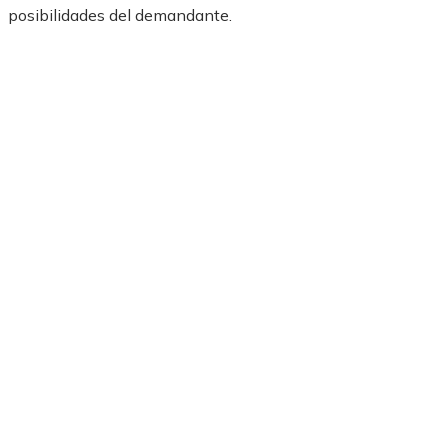
posibilidades del demandante.