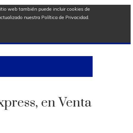
sitio web también puede incluir cookies de
ctualizado nuestra Política de Privacidad.
xpress, en Venta