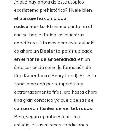
¿Y qué hay ahora de este utópico
ecosistema prehistórico? Huele bien,
el paisaje ha cambiado
radicalmente
. El mismo punto en el
que se han extraído las muestras
genéticas utilizadas para este estudio
es ahora un
Desierto polar ubicado
en el norte de Groenlandia
, en un
área conocida como la formación de
Kap København (Peary Land). En esta
zona, marcada por temperaturas
extremadamente frías, era hasta ahora
una gran conocida ya que
apenas se
conservan fósiles de vertebrados
.
Pero, según apunta este último
estudio, estas mismas condiciones