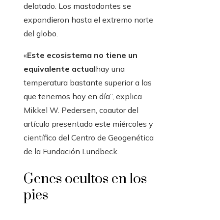
delatado. Los mastodontes se
expandieron hasta el extremo norte
del globo.
«
Este ecosistema no tiene un
equivalente actual
hay una
temperatura bastante superior a las
que tenemos hoy en día”, explica
Mikkel W. Pedersen, coautor del
artículo presentado este miércoles y
científico del Centro de Geogenética
de la Fundación Lundbeck.
Genes ocultos en los
pies