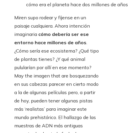
cómo era el planeta hace dos millones de años
Miren supo rodear y fíjense en un
paisaje cualquiera. Ahora intención
imaginaria
cómo debería ser ese
entorno hace millones de años
.
¿Cómo sería ese ecosistema? ¿Qué tipo
de plantas tienes? ¿Y qué animal
pulularían por allí en ese momento?
May the imagen that are bosquezando
en sus cabezas parecer en cierto modo
a la de algunas películas pero, a partir
de hoy, pueden tener algunas pistas
más ‘realistas’ para imaginar este
mundo prehistórico. El hallazgo de las
muestras de ADN más antiguas