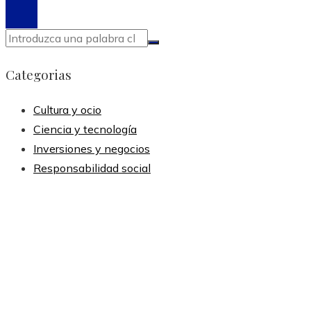
Categorias
Cultura y ocio
Ciencia y tecnología
Inversiones y negocios
Responsabilidad social