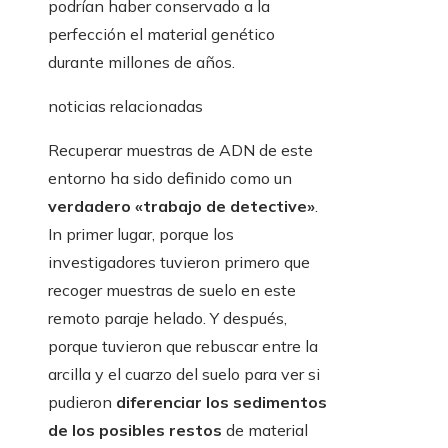
podrían haber conservado a la
perfección el material genético
durante millones de años.
noticias relacionadas
Recuperar muestras de ADN de este
entorno ha sido definido como un
verdadero «trabajo de detective»
.
In primer lugar, porque los
investigadores tuvieron primero que
recoger muestras de suelo en este
remoto paraje helado. Y después,
porque tuvieron que rebuscar entre la
arcilla y el cuarzo del suelo para ver si
pudieron
diferenciar los sedimentos
de los posibles restos
de material