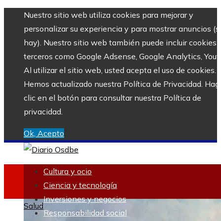
Nuestro sitio web utiliza cookies para mejorar y
personalizar su experiencia y para mostrar anuncios (si
hay). Nuestro sitio web también puede incluir cookies 
terceros como Google Adsense, Google Analytics, Yout
Al utilizar el sitio web, usted acepta el uso de cookies.
Hemos actualizado nuestra Política de Privacidad. Hag
clic en el botón para consultar nuestra Política de
privacidad.
Ok, Acepto
Cultura y ocio
Ciencia y tecnología
Inversiones y negocios
Salud
Responsabilidad social