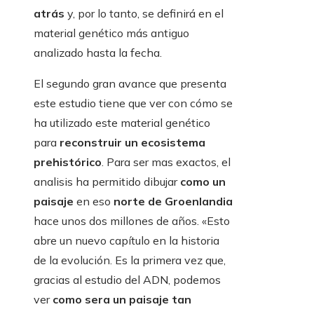
atrás
y, por lo tanto, se definirá en el
material genético más antiguo
analizado hasta la fecha.
El segundo gran avance que presenta
este estudio tiene que ver con cómo se
ha utilizado este material genético
para
reconstruir un ecosistema
prehistórico
. Para ser mas exactos, el
analisis ha permitido dibujar
como un
paisaje
en eso
norte de Groenlandia
hace unos dos millones de años. «Esto
abre un nuevo capítulo en la historia
de la evolución. Es la primera vez que,
gracias al estudio del ADN, podemos
ver
como sera un paisaje tan