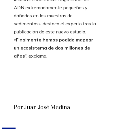
ADN extremadamente pequeños y
dañados en las muestras de
sedimentos», destaca el experto tras la
publicación de este nuevo estudio.
«
Finalmente hemos podido mapear
un ecosistema de dos millones de
años
“, exclama.
Por Juan José Medina
© 2020 Todos los derechos reservados.