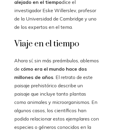
alejado en el tiempo
dice el
investigador Eske Willerslev, profesor
de la Universidad de Cambridge y uno
de los expertos en el tema.
Viaje en el tiempo
Ahora sí, sin más preámbulos, ablemos
de
cómo era el mundo hace dos
millones de años
. El retrato de este
paisaje prehistórico describe un
paisaje que incluye tanto plantas
como animales y microorganismos. En
algunos casos, los científicos han
podido relacionar estos ejemplares con
especies o géneros conocidos en la