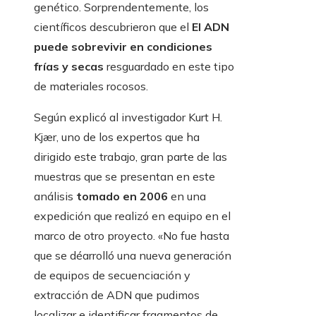
genético. Sorprendentemente, los
científicos descubrieron que el
El ADN
puede sobrevivir en condiciones
frías y secas
resguardado en este tipo
de materiales rocosos.
Según explicó al investigador Kurt H.
Kjær, uno de los expertos que ha
dirigido este trabajo, gran parte de las
muestras que se presentan en este
análisis
tomado en 2006
en una
expedición que realizó en equipo en el
marco de otro proyecto. «No fue hasta
que se déarrolló una nueva generación
de equipos de secuenciación y
extracción de ADN que pudimos
localizar e identificar fragmentos de