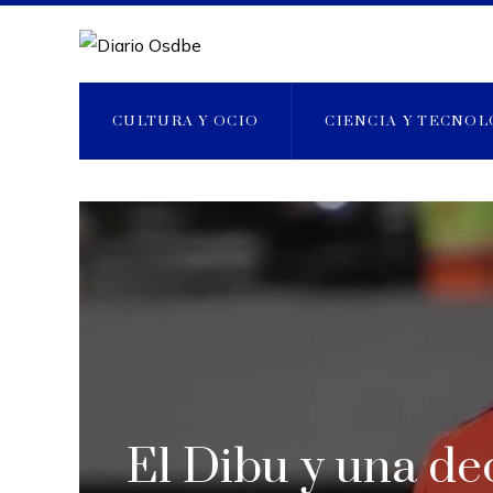
CULTURA Y OCIO
CIENCIA Y TECNOL
El Dibu y una de