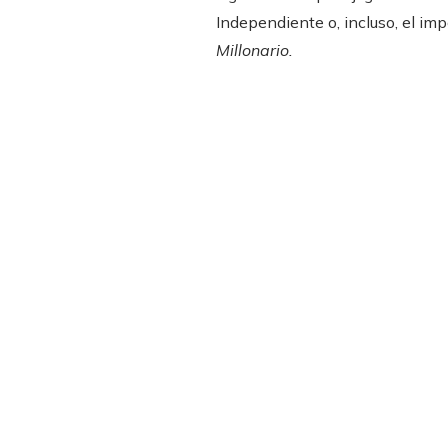
Independiente o, incluso, el im
Millonario.