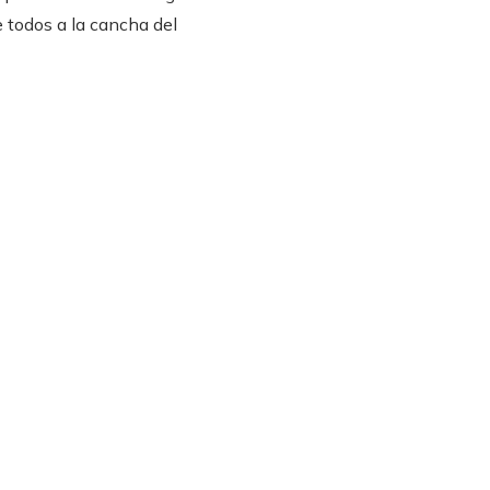
 todos a la cancha del