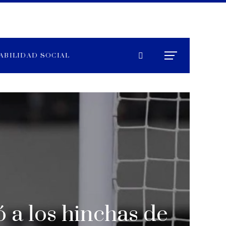
ABILIDAD SOCIAL
 a los hinchas de