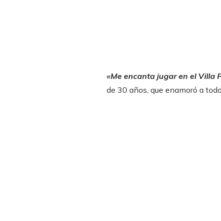
«Me encanta jugar en el Villa 
de 30 años, que enamoró a todos