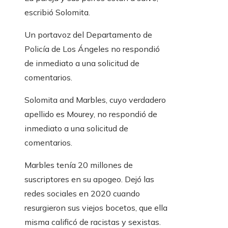
escribió Solomita.
Un portavoz del Departamento de
Policía de Los Ángeles no respondió
de inmediato a una solicitud de
comentarios.
Solomita and Marbles, cuyo verdadero
apellido es Mourey, no respondió de
inmediato a una solicitud de
comentarios.
Marbles tenía 20 millones de
suscriptores en su apogeo. Dejó las
redes sociales en 2020 cuando
resurgieron sus viejos bocetos, que ella
misma calificó de racistas y sexistas.