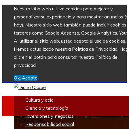
Nuestro sitio web utiliza cookies para mejorar y
personalizar su experiencia y para mostrar anuncios (si
hay). Nuestro sitio web también puede incluir cookies 
terceros como Google Adsense, Google Analytics, Yout
Al utilizar el sitio web, usted acepta el uso de cookies.
Hemos actualizado nuestra Política de Privacidad. Hag
clic en el botón para consultar nuestra Política de
privacidad.
Ok, Acepto
Cultura y ocio
Ciencia y tecnología
Inversiones y negocios
Uncategorized
Responsabilidad social