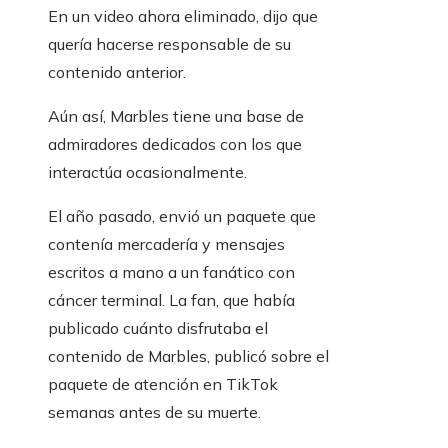
En un video ahora eliminado, dijo que
quería hacerse responsable de su
contenido anterior.
Aún así, Marbles tiene una base de
admiradores dedicados con los que
interactúa ocasionalmente.
El año pasado, envió un paquete que
contenía mercadería y mensajes
escritos a mano a un fanático con
cáncer terminal. La fan, que había
publicado cuánto disfrutaba el
contenido de Marbles, publicó sobre el
paquete de atención en TikTok
semanas antes de su muerte.