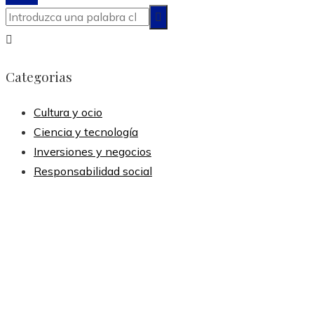
Categorias
Cultura y ocio
Ciencia y tecnología
Inversiones y negocios
Responsabilidad social