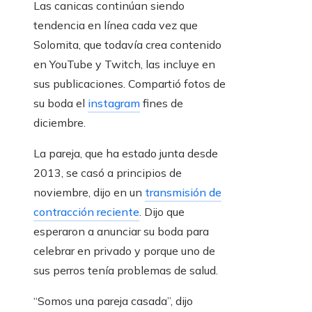
Las canicas continúan siendo
tendencia en línea cada vez que
Solomita, que todavía crea contenido
en YouTube y Twitch, las incluye en
sus publicaciones. Compartió fotos de
su boda el
instagram
fines de
diciembre.
La pareja, que ha estado junta desde
2013, se casó a principios de
noviembre, dijo en un
transmisión de
contracción reciente
. Dijo que
esperaron a anunciar su boda para
celebrar en privado y porque uno de
sus perros tenía problemas de salud.
“Somos una pareja casada”, dijo