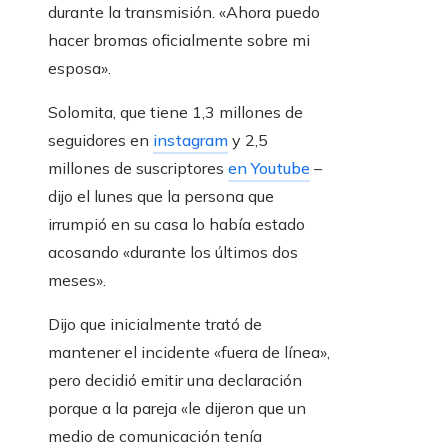
durante la transmisión. «Ahora puedo
hacer bromas oficialmente sobre mi
esposa».
Solomita, que tiene 1,3 millones de
seguidores en
instagram
y 2,5
millones de suscriptores
en Youtube
–
dijo el lunes que la persona que
irrumpió en su casa lo había estado
acosando «durante los últimos dos
meses».
Dijo que inicialmente trató de
mantener el incidente «fuera de línea»,
pero decidió emitir una declaración
porque a la pareja «le dijeron que un
medio de comunicación tenía