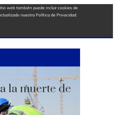
sitio web también puede incluir cookies de
ctualizado nuestra Política de Privacidad.
a la muerte de