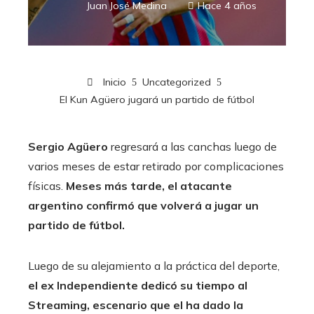
Juan José Medina
Hace 4 años
Inicio
Uncategorized
El Kun Agüero jugará un partido de fútbol
Sergio Agüero
regresará a las canchas luego de
varios meses de estar retirado por complicaciones
físicas.
Meses más tarde, el atacante
argentino confirmó que volverá a jugar un
partido de fútbol.
Luego de su alejamiento a la práctica del deporte,
el ex Independiente dedicó su tiempo al
Streaming, escenario que el ha dado la