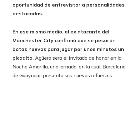
oportunidad de entrevistar a personalidades
destacadas.
En ese mismo medio, el ex atacante del
Manchester City confirmó que se pesarán
botas nuevas para jugar por unos minutos un
picadito.
Agüero será el invitado de honor en la
Noche Amarilla, una jornada, en la cual, Barcelona
de Guayaquil presenta sus nuevos refuerzos.