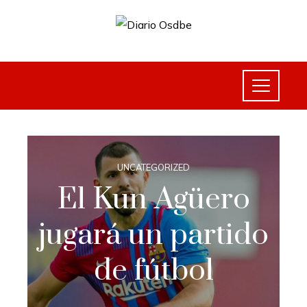
UNCATEGORIZED
El Kun Agüero
jugará un partido
de fútbol