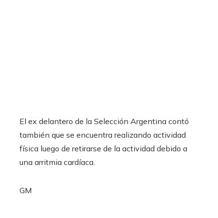
El ex delantero de la Selección Argentina contó
también que se encuentra realizando actividad
física luego de retirarse de la actividad debido a
una arritmia cardíaca.
GM