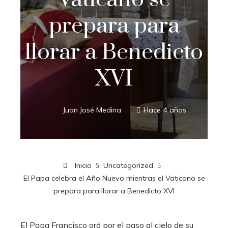
prepara para
llorar a Benedicto
XVI
Juan José Medina
Hace 4 años
Inicio
Uncategorized
El Papa celebra el Año Nuevo mientras el Vaticano se
prepara para llorar a Benedicto XVI
El Papa Francisco oró por el paso al cielo de su