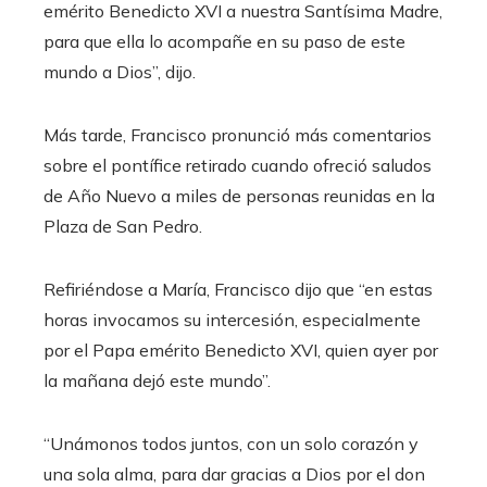
emérito Benedicto XVI a nuestra Santísima Madre,
para que ella lo acompañe en su paso de este
mundo a Dios”, dijo.
Más tarde, Francisco pronunció más comentarios
sobre el pontífice retirado cuando ofreció saludos
de Año Nuevo a miles de personas reunidas en la
Plaza de San Pedro.
Refiriéndose a María, Francisco dijo que “en estas
horas invocamos su intercesión, especialmente
por el Papa emérito Benedicto XVI, quien ayer por
la mañana dejó este mundo”.
“Unámonos todos juntos, con un solo corazón y
una sola alma, para dar gracias a Dios por el don