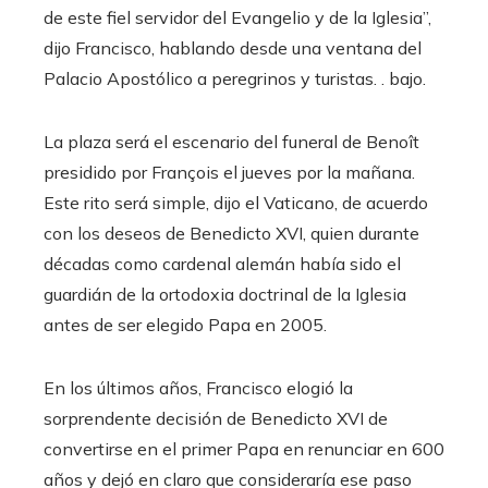
de este fiel servidor del Evangelio y de la Iglesia”,
dijo Francisco, hablando desde una ventana del
Palacio Apostólico a peregrinos y turistas. . bajo.
La plaza será el escenario del funeral de Benoît
presidido por François el jueves por la mañana.
Este rito será simple, dijo el Vaticano, de acuerdo
con los deseos de Benedicto XVI, quien durante
décadas como cardenal alemán había sido el
guardián de la ortodoxia doctrinal de la Iglesia
antes de ser elegido Papa en 2005.
En los últimos años, Francisco elogió la
sorprendente decisión de Benedicto XVI de
convertirse en el primer Papa en renunciar en 600
años y dejó en claro que consideraría ese paso