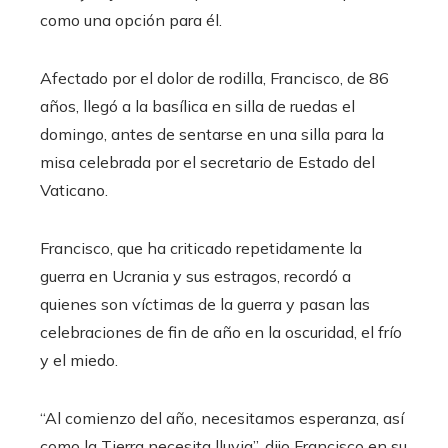
como una opción para él.
Afectado por el dolor de rodilla, Francisco, de 86
años, llegó a la basílica en silla de ruedas el
domingo, antes de sentarse en una silla para la
misa celebrada por el secretario de Estado del
Vaticano.
Francisco, que ha criticado repetidamente la
guerra en Ucrania y sus estragos, recordó a
quienes son víctimas de la guerra y pasan las
celebraciones de fin de año en la oscuridad, el frío
y el miedo.
“Al comienzo del año, necesitamos esperanza, así
como la Tierra necesita lluvia”, dijo Francisco en su