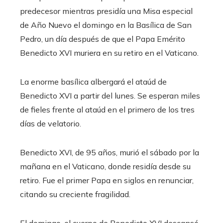
predecesor mientras presidía una Misa especial
de Año Nuevo el domingo en la Basílica de San
Pedro, un día después de que el Papa Emérito
Benedicto XVI muriera en su retiro en el Vaticano.
La enorme basílica albergará el ataúd de
Benedicto XVI a partir del lunes. Se esperan miles
de fieles frente al ataúd en el primero de los tres
días de velatorio.
Benedicto XVI, de 95 años, murió el sábado por la
mañana en el Vaticano, donde residía desde su
retiro. Fue el primer Papa en siglos en renunciar,
citando su creciente fragilidad.