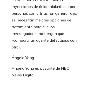
inyecciones de ácido hialurónico para
personas con artritis. En general, dijo,
se necesitan mejores opciones de
tratamiento para que los
investigadores no tengan que
«comparar un agente defectuoso con
otro».
Ángela Yang
Angela Yang es pasante de NBC
News Digital.