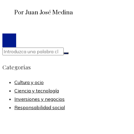
Por Juan José Medina
© 2020 Todos los derechos reservados.
Categorias
Cultura y ocio
Ciencia y tecnología
Inversiones y negocios
Responsabilidad social