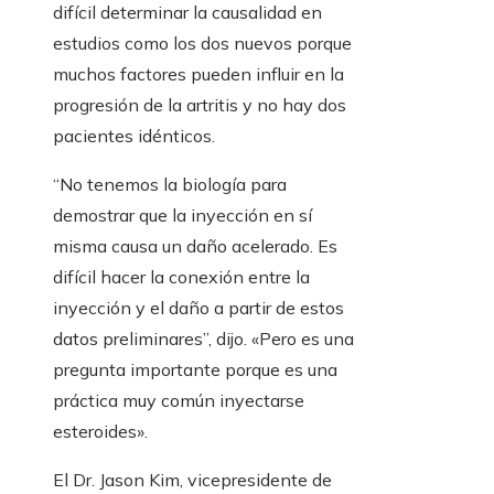
difícil determinar la causalidad en
estudios como los dos nuevos porque
muchos factores pueden influir en la
progresión de la artritis y no hay dos
pacientes idénticos.
“No tenemos la biología para
demostrar que la inyección en sí
misma causa un daño acelerado. Es
difícil hacer la conexión entre la
inyección y el daño a partir de estos
datos preliminares”, dijo. «Pero es una
pregunta importante porque es una
práctica muy común inyectarse
esteroides».
El Dr. Jason Kim, vicepresidente de