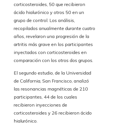
corticosteroides, 50 que recibieron
ácido hialurónico y otros 50 en un
grupo de control. Los análisis,
recopilados anualmente durante cuatro
años, revelaron una progresión de la
artritis más grave en los participantes
inyectados con corticosteroides en
comparación con los otros dos grupos.
El segundo estudio, de la Universidad
de California, San Francisco, analizó
las resonancias magnéticas de 210
participantes, 44 de los cuales
recibieron inyecciones de
corticosteroides y 26 recibieron ácido
hialurónico.