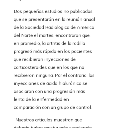
Dos pequeños estudios no publicados,
que se presentarán en la reunión anual
de la Sociedad Radiológica de América
del Norte el martes, encontraron que,
en promedio, la artritis de la rodilla
progresó más rápido en los pacientes
que recibieron inyecciones de
corticosteroides que en los que no
recibieron ninguna. Por el contrario, las
inyecciones de ácido hialurónico se
asociaron con una progresión más
lenta de la enfermedad en
comparación con un grupo de control.
“Nuestros artículos muestran que
debería haber mucha más conciencia