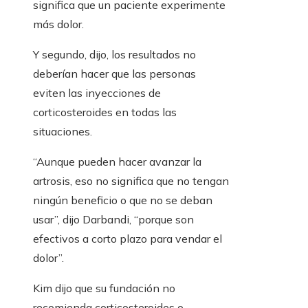
significa que un paciente experimente
más dolor.
Y segundo, dijo, los resultados no
deberían hacer que las personas
eviten las inyecciones de
corticosteroides en todas las
situaciones.
“Aunque pueden hacer avanzar la
artrosis, eso no significa que no tengan
ningún beneficio o que no se deban
usar”, dijo Darbandi, “porque son
efectivos a corto plazo para vendar el
dolor”.
Kim dijo que su fundación no
recomienda corticosteroides o