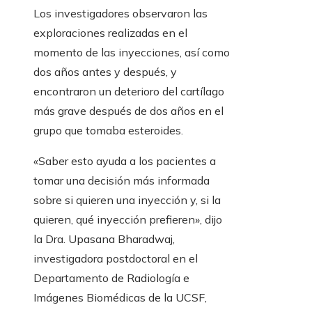
Los investigadores observaron las
exploraciones realizadas en el
momento de las inyecciones, así como
dos años antes y después, y
encontraron un deterioro del cartílago
más grave después de dos años en el
grupo que tomaba esteroides.
«Saber esto ayuda a los pacientes a
tomar una decisión más informada
sobre si quieren una inyección y, si la
quieren, qué inyección prefieren», dijo
la Dra. Upasana Bharadwaj,
investigadora postdoctoral en el
Departamento de Radiología e
Imágenes Biomédicas de la UCSF,