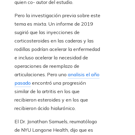
quien co- autor del estudio.
Pero la investigación previa sobre este
tema es mixta. Un informe de 2019
sugirió que las inyecciones de
corticosteroides en las caderas y las
rodillas podrían acelerar la enfermedad
e incluso acelerar la necesidad de
operaciones de reemplazo de
articulaciones. Pero uno
analisis el año
pasado
encontró una progresión
similar de la artritis en los que
recibieron esteroides y en los que
recibieron ácido hialurónico.
El Dr. Jonathan Samuels, reumatólogo
de NYU Langone Health, dijo que es