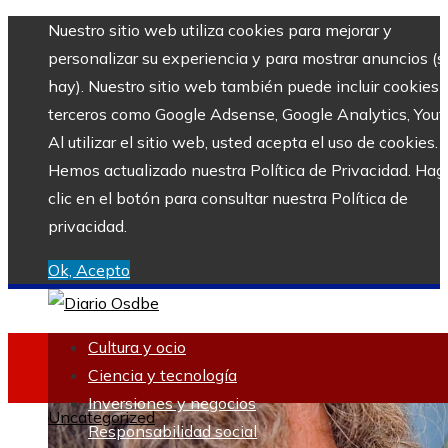
Nuestro sitio web utiliza cookies para mejorar y
personalizar su experiencia y para mostrar anuncios (si
hay). Nuestro sitio web también puede incluir cookies 
terceros como Google Adsense, Google Analytics, Yout
Al utilizar el sitio web, usted acepta el uso de cookies.
Hemos actualizado nuestra Política de Privacidad. Hag
clic en el botón para consultar nuestra Política de
privacidad.
Ok, Acepto
Cultura y ocio
Ciencia y tecnología
Inversiones y negocios
Uncategorized
Responsabilidad social