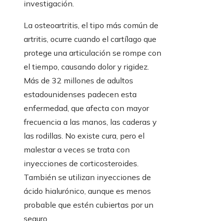
investigación.
La osteoartritis, el tipo más común de
artritis, ocurre cuando el cartílago que
protege una articulación se rompe con
el tiempo, causando dolor y rigidez.
Más de 32 millones de adultos
estadounidenses padecen esta
enfermedad, que afecta con mayor
frecuencia a las manos, las caderas y
las rodillas. No existe cura, pero el
malestar a veces se trata con
inyecciones de corticosteroides.
También se utilizan inyecciones de
ácido hialurónico, aunque es menos
probable que estén cubiertas por un
seguro.