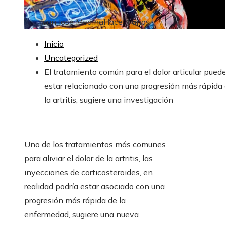
Juan José Medina
Hace 4 años
Inicio
Uncategorized
El tratamiento común para el dolor articular pued
estar relacionado con una progresión más rápida
la artritis, sugiere una investigación
Uno de los tratamientos más comunes
para aliviar el dolor de la artritis, las
inyecciones de corticosteroides, en
realidad podría estar asociado con una
progresión más rápida de la
enfermedad, sugiere una nueva