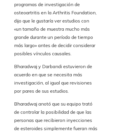
programas de investigación de
osteoartritis en la Arthritis Foundation,
dijo que le gustaría ver estudios con
«un tamaño de muestra mucho más
grande durante un período de tiempo
más largo» antes de decidir considerar
posibles vínculos causales.
Bharadwaj y Darbandi estuvieron de
acuerdo en que se necesita más
investigación, al igual que revisiones
por pares de sus estudios.
Bharadwaj anotó que su equipo trató
de controlar la posibilidad de que las
personas que recibieron inyecciones
de esteroides simplemente fueran más