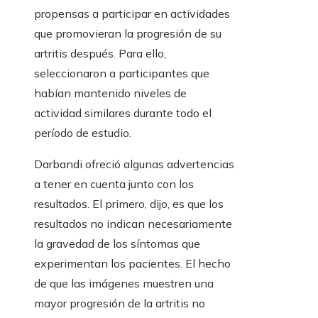
propensas a participar en actividades
que promovieran la progresión de su
artritis después. Para ello,
seleccionaron a participantes que
habían mantenido niveles de
actividad similares durante todo el
período de estudio.
Darbandi ofreció algunas advertencias
a tener en cuenta junto con los
resultados. El primero, dijo, es que los
resultados no indican necesariamente
la gravedad de los síntomas que
experimentan los pacientes. El hecho
de que las imágenes muestren una
mayor progresión de la artritis no