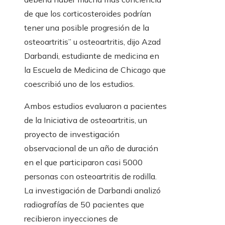
de que los corticosteroides podrían
tener una posible progresión de la
osteoartritis” u osteoartritis, dijo Azad
Darbandi, estudiante de medicina en
la Escuela de Medicina de Chicago que
coescribió uno de los estudios.
Ambos estudios evaluaron a pacientes
de la Iniciativa de osteoartritis, un
proyecto de investigación
observacional de un año de duración
en el que participaron casi 5000
personas con osteoartritis de rodilla.
La investigación de Darbandi analizó
radiografías de 50 pacientes que
recibieron inyecciones de