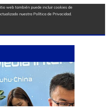
sitio web también puede incluir cookies de
ctualizado nuestra Política de Privacidad.