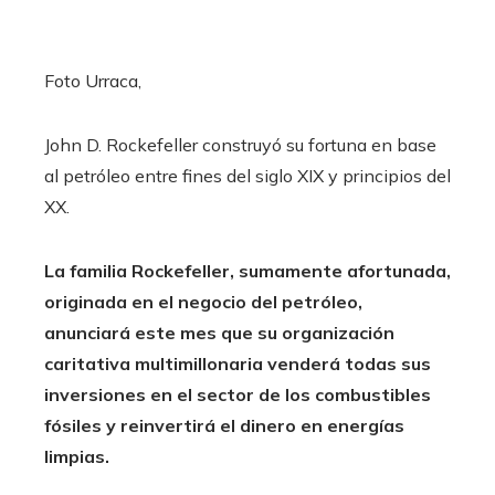
Foto Urraca,
John D. Rockefeller construyó su fortuna en base
al petróleo entre fines del siglo XIX y principios del
XX.
La familia Rockefeller, sumamente afortunada,
originada en el negocio del petróleo,
anunciará este mes que su organización
caritativa multimillonaria venderá todas sus
inversiones en el sector de los combustibles
fósiles y reinvertirá el dinero en energías
limpias.