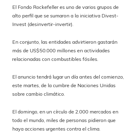
El Fondo Rockefeller es uno de varios grupos de
alto perfil que se sumaron a la iniciativa Divest-
Invest (desinvertir-invertir).
En conjunto, las entidades advirtieron gastarán
más de US$50.000 millones en actividades
relacionadas con combustibles fósiles.
El anuncio tendrá lugar un día antes del comienzo,
este martes, de la cumbre de Naciones Unidas
sobre cambio climático.
El domingo, en un círculo de 2.000 mercados en
todo el mundo, miles de personas pidieron que
haya acciones urgentes contra el clima.