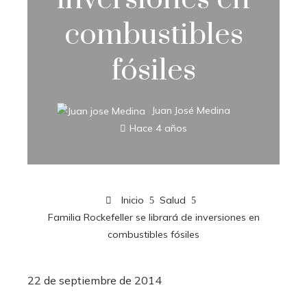
combustibles
fósiles
Juan José Medina
Hace 4 años
Inicio
Salud
Familia Rockefeller se librará de inversiones en
combustibles fósiles
22 de septiembre de 2014