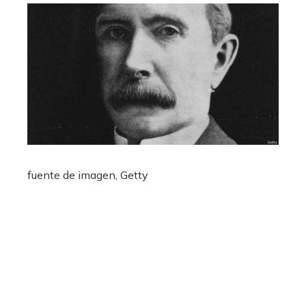
fuente de imagen,
Getty