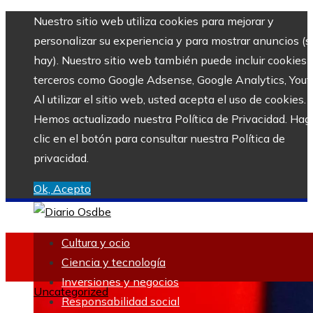
Nuestro sitio web utiliza cookies para mejorar y
personalizar su experiencia y para mostrar anuncios (si
hay). Nuestro sitio web también puede incluir cookies 
terceros como Google Adsense, Google Analytics, Yout
Al utilizar el sitio web, usted acepta el uso de cookies.
Hemos actualizado nuestra Política de Privacidad. Hag
clic en el botón para consultar nuestra Política de
privacidad.
Ok, Acepto
Cultura y ocio
Ciencia y tecnología
Inversiones y negocios
Uncategorized
Responsabilidad social