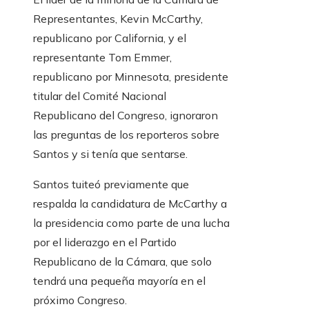
Representantes, Kevin McCarthy,
republicano por California, y el
representante Tom Emmer,
republicano por Minnesota, presidente
titular del Comité Nacional
Republicano del Congreso, ignoraron
las preguntas de los reporteros sobre
Santos y si tenía que sentarse.
Santos tuiteó previamente que
respalda la candidatura de McCarthy a
la presidencia como parte de una lucha
por el liderazgo en el Partido
Republicano de la Cámara, que solo
tendrá una pequeña mayoría en el
próximo Congreso.