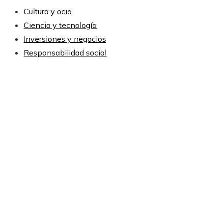
Cultura y ocio
Ciencia y tecnología
Inversiones y negocios
Responsabilidad social