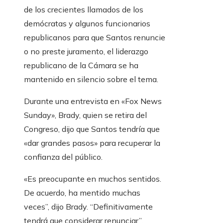
de los crecientes llamados de los
demócratas y algunos funcionarios
republicanos para que Santos renuncie
o no preste juramento, el liderazgo
republicano de la Cámara se ha
mantenido en silencio sobre el tema.
Durante una entrevista en «Fox News
Sunday», Brady, quien se retira del
Congreso, dijo que Santos tendría que
«dar grandes pasos» para recuperar la
confianza del público.
«Es preocupante en muchos sentidos.
De acuerdo, ha mentido muchas
veces”, dijo Brady. “Definitivamente
tendrá que considerar renunciar”.