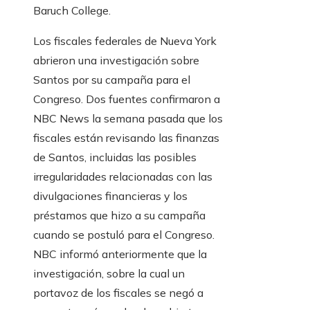
Baruch College.
Los fiscales federales de Nueva York
abrieron una investigación sobre
Santos por su campaña para el
Congreso. Dos fuentes confirmaron a
NBC News la semana pasada que los
fiscales están revisando las finanzas
de Santos, incluidas las posibles
irregularidades relacionadas con las
divulgaciones financieras y los
préstamos que hizo a su campaña
cuando se postuló para el Congreso.
NBC informó anteriormente que la
investigación, sobre la cual un
portavoz de los fiscales se negó a