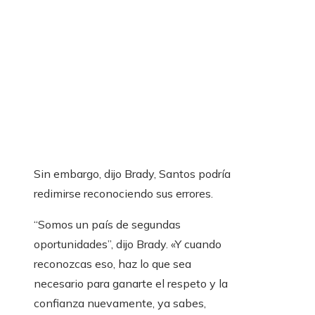
Sin embargo, dijo Brady, Santos podría
redimirse reconociendo sus errores.
“Somos un país de segundas
oportunidades”, dijo Brady. «Y cuando
reconozcas eso, haz lo que sea
necesario para ganarte el respeto y la
confianza nuevamente, ya sabes,