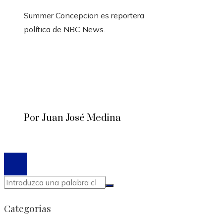
Summer Concepcion es reportera
política de NBC News.
Por Juan José Medina
© 2020 Todos los derechos reservados.
Categorias