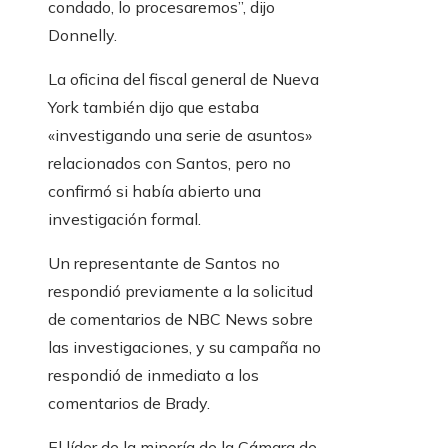
condado, lo procesaremos”, dijo
Donnelly.
La oficina del fiscal general de Nueva
York también dijo que estaba
«investigando una serie de asuntos»
relacionados con Santos, pero no
confirmó si había abierto una
investigación formal.
Un representante de Santos no
respondió previamente a la solicitud
de comentarios de NBC News sobre
las investigaciones, y su campaña no
respondió de inmediato a los
comentarios de Brady.
El líder de la minoría de la Cámara de