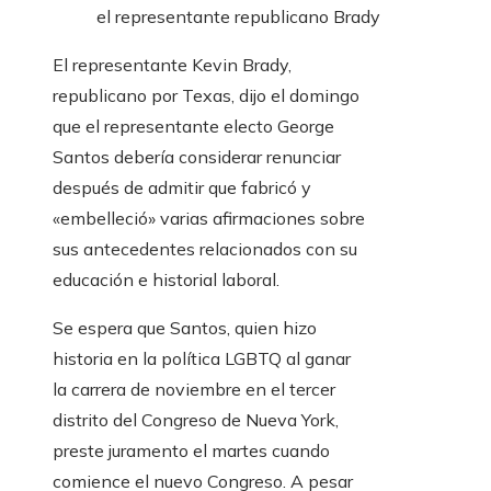
el representante republicano Brady
El representante Kevin Brady,
republicano por Texas, dijo el domingo
que el representante electo George
Santos debería considerar renunciar
después de admitir que fabricó y
«embelleció» varias afirmaciones sobre
sus antecedentes relacionados con su
educación e historial laboral.
Se espera que Santos, quien hizo
historia en la política LGBTQ al ganar
la carrera de noviembre en el tercer
distrito del Congreso de Nueva York,
preste juramento el martes cuando
comience el nuevo Congreso. A pesar