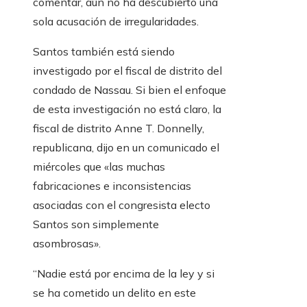
comentar, aún no ha descubierto una
sola acusación de irregularidades.
Santos también está siendo
investigado por el fiscal de distrito del
condado de Nassau. Si bien el enfoque
de esta investigación no está claro, la
fiscal de distrito Anne T. Donnelly,
republicana, dijo en un comunicado el
miércoles que «las muchas
fabricaciones e inconsistencias
asociadas con el congresista electo
Santos son simplemente
asombrosas».
“Nadie está por encima de la ley y si
se ha cometido un delito en este