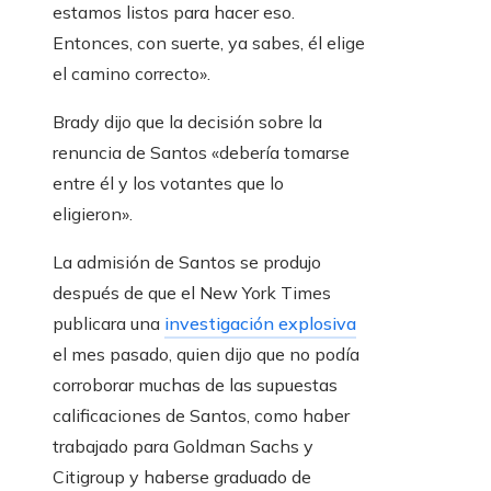
estamos listos para hacer eso.
Entonces, con suerte, ya sabes, él elige
el camino correcto».
Brady dijo que la decisión sobre la
renuncia de Santos «debería tomarse
entre él y los votantes que lo
eligieron».
La admisión de Santos se produjo
después de que el New York Times
publicara una
investigación explosiva
el mes pasado, quien dijo que no podía
corroborar muchas de las supuestas
calificaciones de Santos, como haber
trabajado para Goldman Sachs y
Citigroup y haberse graduado de