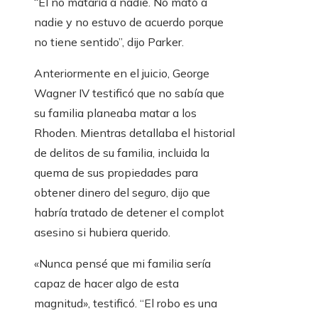
“Él no mataría a nadie. No mató a
nadie y no estuvo de acuerdo porque
no tiene sentido”, dijo Parker.
Anteriormente en el juicio, George
Wagner IV testificó que no sabía que
su familia planeaba matar a los
Rhoden. Mientras detallaba el historial
de delitos de su familia, incluida la
quema de sus propiedades para
obtener dinero del seguro, dijo que
habría tratado de detener el complot
asesino si hubiera querido.
«Nunca pensé que mi familia sería
capaz de hacer algo de esta
magnitud», testificó. “El robo es una