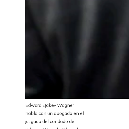
Edward «Jake» Wagner
habla con un abogado en el
juzgado del condado de