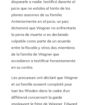
dispararle a nadie, testificó durante el
juicio que no estaba al tanto de los
planes asesinos de su familia.
Anteriormente en el juicio, un juez
dictaminó que Wagner no enfrentaría
la pena de muerte si es declarado
culpable como parte de un acuerdo
entre la fiscalía y otros dos miembros
de la familia de Wagner que
accedieron a testificar honestamente
en su contra.
Les procureurs ont déclaré que Wagner
et sa famille avaient comploté pour
tuer les Rhoden dans le cadre d’un
différend concernant la garde
impliquant le frère de Wagner, Edward