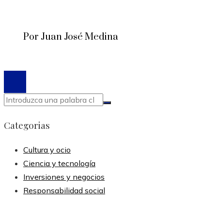
Por Juan José Medina
© 2020 Todos los derechos reservados.
Categorias
Cultura y ocio
Ciencia y tecnología
Inversiones y negocios
Responsabilidad social