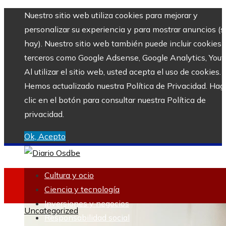
Nuestro sitio web utiliza cookies para mejorar y
personalizar su experiencia y para mostrar anuncios (si
hay). Nuestro sitio web también puede incluir cookies 
terceros como Google Adsense, Google Analytics, Yout
Al utilizar el sitio web, usted acepta el uso de cookies.
Hemos actualizado nuestra Política de Privacidad. Hag
clic en el botón para consultar nuestra Política de
privacidad.
Ok, Acepto
Cultura y ocio
Ciencia y tecnología
Inversiones y negocios
Uncategorized
Responsabilidad social