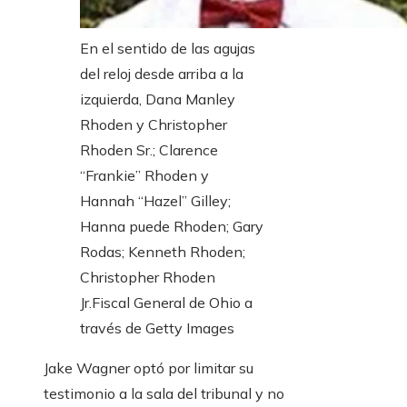
En el sentido de las agujas
del reloj desde arriba a la
izquierda, Dana Manley
Rhoden y Christopher
Rhoden Sr.; Clarence
“Frankie” Rhoden y
Hannah “Hazel” Gilley;
Hanna puede Rhoden; Gary
Rodas; Kenneth Rhoden;
Christopher Rhoden
Jr.
Fiscal General de Ohio a
través de Getty Images
Jake Wagner optó por limitar su
testimonio a la sala del tribunal y no