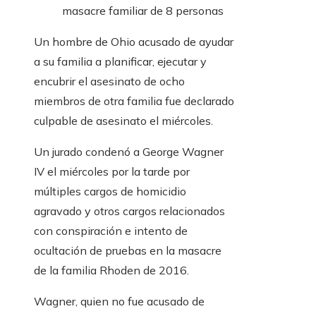
masacre familiar de 8 personas
Un hombre de Ohio acusado de ayudar
a su familia a planificar, ejecutar y
encubrir el asesinato de ocho
miembros de otra familia fue declarado
culpable de asesinato el miércoles.
Un jurado condenó a George Wagner
IV el miércoles por la tarde por
múltiples cargos de homicidio
agravado y otros cargos relacionados
con conspiración e intento de
ocultación de pruebas en la masacre
de la familia Rhoden de 2016.
Wagner, quien no fue acusado de