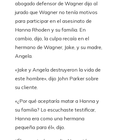
abogado defensor de Wagner dijo al
jurado que Wagner no tenía motivos
para participar en el asesinato de
Hanna Rhoden y su familia. En
cambio, dijo, la culpa recaía en el
hermano de Wagner, Jake, y su madre,
Angela.
«Jake y Angela destruyeron la vida de
este hombre», dijo John Parker sobre
su cliente.
«¿Por qué aceptaría matar a Hanna y
su familia? Lo escuchaste testificar,
Hanna era como una hermana
pequeña para él», dijo.