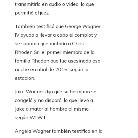
transmitirlo en audio o video, lo que
permitió el juez.
También testificó que George Wagner
IV ayudó a llevar a cabo el complot y
se suponía que mataría a Chris
Rhoden Sr., el primer miembro de la
familia Rhoden que fue asesinado esa
noche en abril de 2016, según la
estación.
Jake Wagner dijo que su hermano se
congeló y no disparó, lo que llevó a
Jake a matar al hombre él mismo,
según WLWT.
Angela Wagner también testificó en la