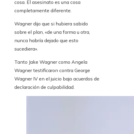
cosa. El asesinato es una cosa
completamente diferente.
Wagner dijo que si hubiera sabido
sobre el plan, «de una forma u otra,
nunca habría dejado que esto
sucediera».
Tanto Jake Wagner como Angela
Wagner testificaron contra George
Wagner IV en el juicio bajo acuerdos de
declaración de culpabilidad.