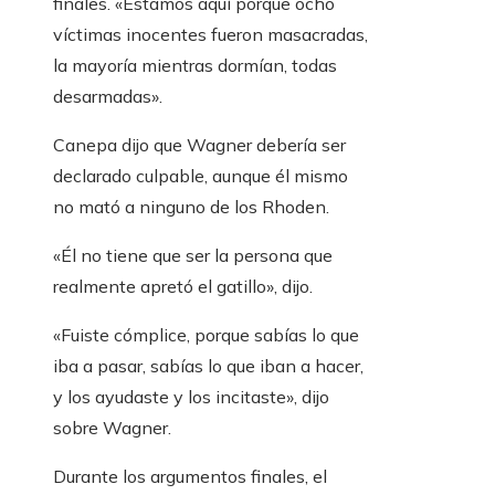
finales. «Estamos aquí porque ocho
víctimas inocentes fueron masacradas,
la mayoría mientras dormían, todas
desarmadas».
Canepa dijo que Wagner debería ser
declarado culpable, aunque él mismo
no mató a ninguno de los Rhoden.
«Él no tiene que ser la persona que
realmente apretó el gatillo», dijo.
«Fuiste cómplice, porque sabías lo que
iba a pasar, sabías lo que iban a hacer,
y los ayudaste y los incitaste», dijo
sobre Wagner.
Durante los argumentos finales, el