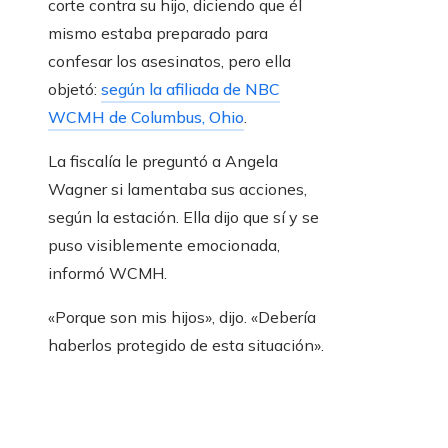
corte contra su hijo, diciendo que él
mismo estaba preparado para
confesar los asesinatos, pero ella
objetó:
según la afiliada de NBC
WCMH de Columbus, Ohio
.
La fiscalía le preguntó a Angela
Wagner si lamentaba sus acciones,
según la estación. Ella dijo que sí y se
puso visiblemente emocionada,
informó WCMH.
«Porque son mis hijos», dijo. «Debería
haberlos protegido de esta situación».