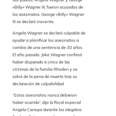
«Billy» Wagner III, fueron acusados ​​de
los asesinatos. George «Billy» Wagner
III se declaró inocente.
Angela Wagner se declaró culpable de
ayudar a planificar los asesinatos a
cambio de una sentencia de 30 años.
El año pasado, Jake Wagner confesó
haber disparado a cinco de las
víctimas de la familia Rhoden y se
salvó de la pena de muerte tras su
declaración de culpabilidad.
“Estos asesinatos nunca debieron
haber ocurrido”, dijo la fiscal especial
Angela Canepa durante los alegatos