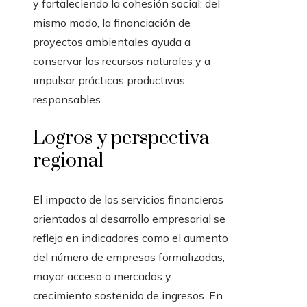
y fortaleciendo la cohesión social; del
mismo modo, la financiación de
proyectos ambientales ayuda a
conservar los recursos naturales y a
impulsar prácticas productivas
responsables.
Logros y perspectiva
regional
El impacto de los servicios financieros
orientados al desarrollo empresarial se
refleja en indicadores como el aumento
del número de empresas formalizadas,
mayor acceso a mercados y
crecimiento sostenido de ingresos. En