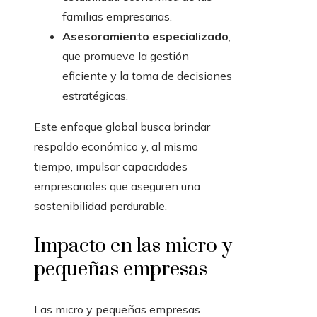
familias empresarias.
Asesoramiento especializado
,
que promueve la gestión
eficiente y la toma de decisiones
estratégicas.
Este enfoque global busca brindar
respaldo económico y, al mismo
tiempo, impulsar capacidades
empresariales que aseguren una
sostenibilidad perdurable.
Impacto en las micro y
pequeñas empresas
Las micro y pequeñas empresas