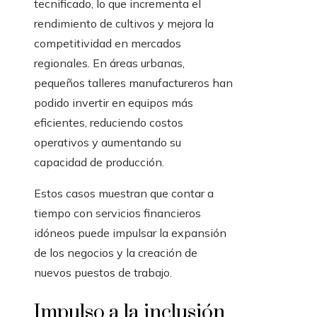
tecnificado, lo que incrementa el
rendimiento de cultivos y mejora la
competitividad en mercados
regionales. En áreas urbanas,
pequeños talleres manufactureros han
podido invertir en equipos más
eficientes, reduciendo costos
operativos y aumentando su
capacidad de producción.
Estos casos muestran que contar a
tiempo con servicios financieros
idóneos puede impulsar la expansión
de los negocios y la creación de
nuevos puestos de trabajo.
Impulso a la inclusión