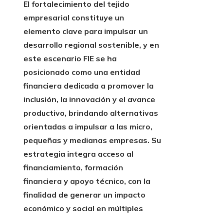
El fortalecimiento del tejido
empresarial constituye un
elemento clave para impulsar un
desarrollo regional sostenible, y en
este escenario FIE se ha
posicionado como una entidad
financiera dedicada a promover la
inclusión, la innovación y el avance
productivo, brindando alternativas
orientadas a impulsar a las micro,
pequeñas y medianas empresas. Su
estrategia integra acceso al
financiamiento, formación
financiera y apoyo técnico, con la
finalidad de generar un impacto
económico y social en múltiples