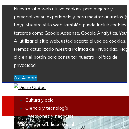
Nuestro sitio web utiliza cookies para mejorar y
personalizar su experiencia y para mostrar anuncios (si
hay). Nuestro sitio web también puede incluir cookies 
terceros como Google Adsense, Google Analytics, Yout
Al utilizar el sitio web, usted acepta el uso de cookies.
Hemos actualizado nuestra Política de Privacidad. Hag
clic en el botón para consultar nuestra Política de
privacidad.
Ok, Acepto
Cultura y ocio
Ciencia y tecnología
Inversiones y negocios
Inversiones y negocios
Responsabilidad social