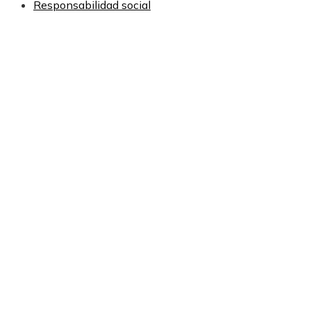
Responsabilidad social