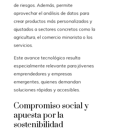
de riesgos. Además, permite
aprovechar el análisis de datos para
crear productos más personalizados y
ajustados a sectores concretos como la
agricultura, el comercio minorista o los
servicios.
Este avance tecnológico resulta
especialmente relevante para jóvenes
emprendedores y empresas
emergentes, quienes demandan
soluciones rápidas y accesibles.
Compromiso social y
apuesta por la
sostenibilidad