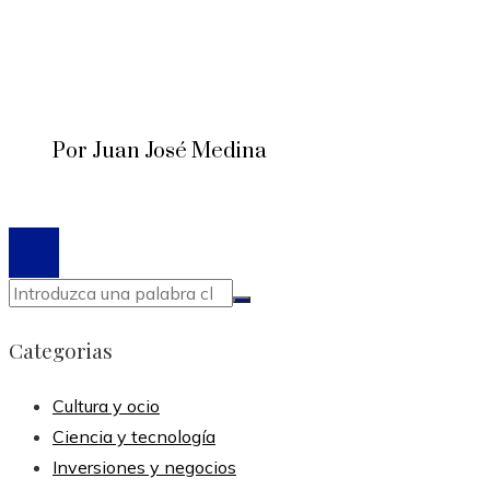
Por Juan José Medina
© 2020 Todos los derechos reservados.
Categorias
Cultura y ocio
Ciencia y tecnología
Inversiones y negocios