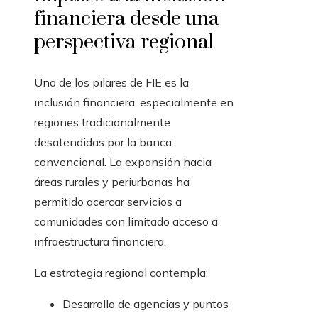
financiera desde una
perspectiva regional
Uno de los pilares de FIE es la
inclusión financiera, especialmente en
regiones tradicionalmente
desatendidas por la banca
convencional. La expansión hacia
áreas rurales y periurbanas ha
permitido acercar servicios a
comunidades con limitado acceso a
infraestructura financiera.
La estrategia regional contempla:
Desarrollo de agencias y puntos