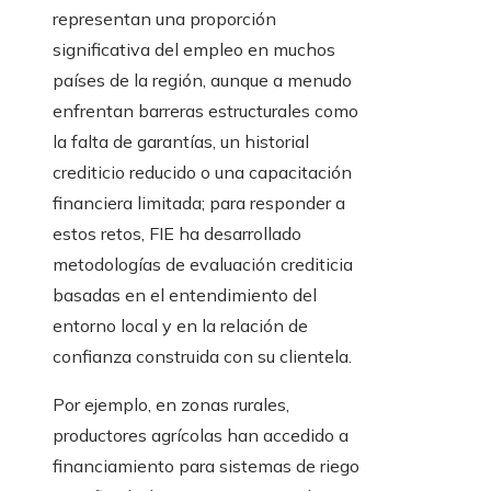
representan una proporción
significativa del empleo en muchos
países de la región, aunque a menudo
enfrentan barreras estructurales como
la falta de garantías, un historial
crediticio reducido o una capacitación
financiera limitada; para responder a
estos retos, FIE ha desarrollado
metodologías de evaluación crediticia
basadas en el entendimiento del
entorno local y en la relación de
confianza construida con su clientela.
Por ejemplo, en zonas rurales,
productores agrícolas han accedido a
financiamiento para sistemas de riego