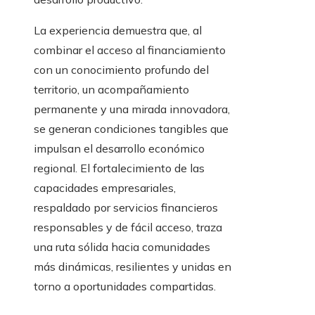
La experiencia demuestra que, al
combinar el acceso al financiamiento
con un conocimiento profundo del
territorio, un acompañamiento
permanente y una mirada innovadora,
se generan condiciones tangibles que
impulsan el desarrollo económico
regional. El fortalecimiento de las
capacidades empresariales,
respaldado por servicios financieros
responsables y de fácil acceso, traza
una ruta sólida hacia comunidades
más dinámicas, resilientes y unidas en
torno a oportunidades compartidas.