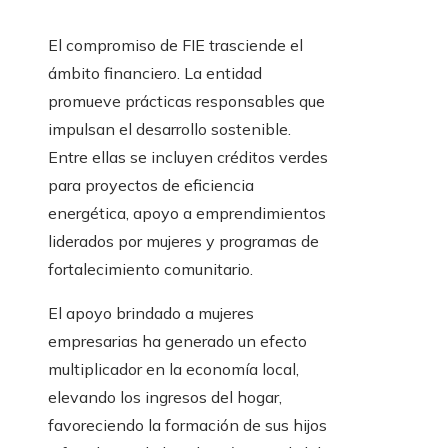
El compromiso de FIE trasciende el
ámbito financiero. La entidad
promueve prácticas responsables que
impulsan el desarrollo sostenible.
Entre ellas se incluyen créditos verdes
para proyectos de eficiencia
energética, apoyo a emprendimientos
liderados por mujeres y programas de
fortalecimiento comunitario.
El apoyo brindado a mujeres
empresarias ha generado un efecto
multiplicador en la economía local,
elevando los ingresos del hogar,
favoreciendo la formación de sus hijos