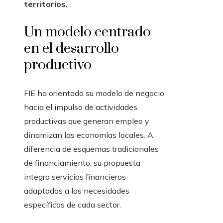
territorios.
Un modelo centrado
en el desarrollo
productivo
FIE ha orientado su modelo de negocio
hacia el impulso de actividades
productivas que generan empleo y
dinamizan las economías locales. A
diferencia de esquemas tradicionales
de financiamiento, su propuesta
integra servicios financieros
adaptados a las necesidades
específicas de cada sector.