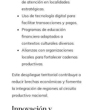
de atención en localidades
estratégicas.
Uso de tecnología digital para
facilitar transacciones y pagos.
Programas de educación
financiera adaptados a
contextos culturales diversos.
Alianzas con organizaciones
locales para fortalecer cadenas
productivas.
Este despliegue territorial contribuye a
reducir brechas económicas y fomenta
la integración de regiones al circuito
productivo nacional.
Innovación y