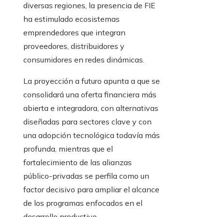
diversas regiones, la presencia de FIE
ha estimulado ecosistemas
emprendedores que integran
proveedores, distribuidores y
consumidores en redes dinámicas.
La proyección a futuro apunta a que se
consolidará una oferta financiera más
abierta e integradora, con alternativas
diseñadas para sectores clave y con
una adopción tecnológica todavía más
profunda, mientras que el
fortalecimiento de las alianzas
público-privadas se perfila como un
factor decisivo para ampliar el alcance
de los programas enfocados en el
desarrollo productivo.