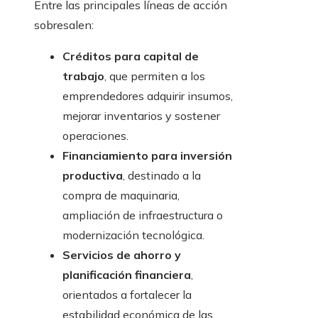
Entre las principales líneas de acción
sobresalen:
Créditos para capital de
trabajo
, que permiten a los
emprendedores adquirir insumos,
mejorar inventarios y sostener
operaciones.
Financiamiento para inversión
productiva
, destinado a la
compra de maquinaria,
ampliación de infraestructura o
modernización tecnológica.
Servicios de ahorro y
planificación financiera
,
orientados a fortalecer la
estabilidad económica de las