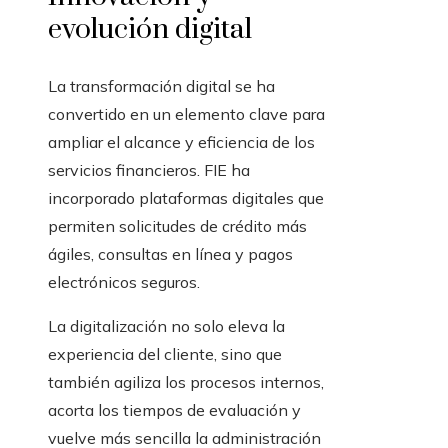
evolución digital
La transformación digital se ha
convertido en un elemento clave para
ampliar el alcance y eficiencia de los
servicios financieros. FIE ha
incorporado plataformas digitales que
permiten solicitudes de crédito más
ágiles, consultas en línea y pagos
electrónicos seguros.
La digitalización no solo eleva la
experiencia del cliente, sino que
también agiliza los procesos internos,
acorta los tiempos de evaluación y
vuelve más sencilla la administración