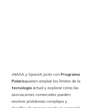
«NASA y SpaceX, junto con
Programa
Polaris
quieren ampliar los límites de la
tecnología
actual y explorar cómo las
asociaciones comerciales pueden
resolver problemas complejos y