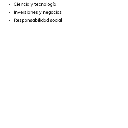
Ciencia y tecnología
Inversiones y negocios
Responsabilidad social