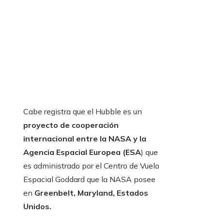
Cabe registra que el Hubble es un
proyecto de cooperación
internacional entre la NASA y la
Agencia Espacial Europea (ESA
) que
es administrado por el Centro de Vuelo
Espacial Goddard que la NASA posee
en
Greenbelt, Maryland, Estados
Unidos.