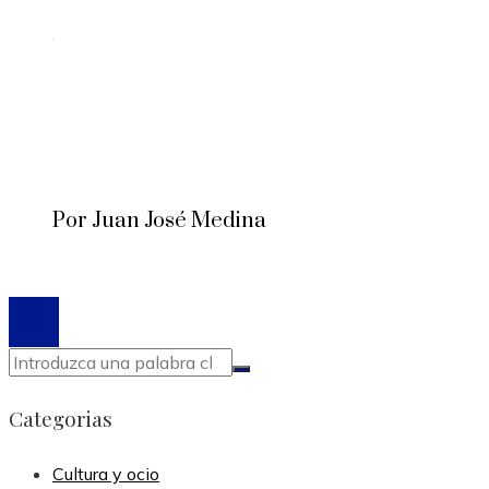
Por Juan José Medina
© 2020 Todos los derechos reservados.
Categorias
Cultura y ocio