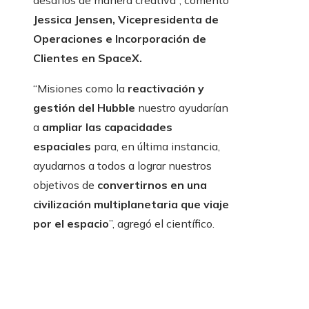
desafíos de manera creativa”, comentó
Jessica Jensen, Vicepresidenta de
Operaciones e Incorporación de
Clientes en SpaceX.
“Misiones como la
reactivación y
gestión del Hubble
nuestro ayudarían
a
ampliar las capacidades
espaciales
para, en última instancia,
ayudarnos a todos a lograr nuestros
objetivos de
convertirnos en una
civilización multiplanetaria que viaje
por el espacio
”, agregó el científico.