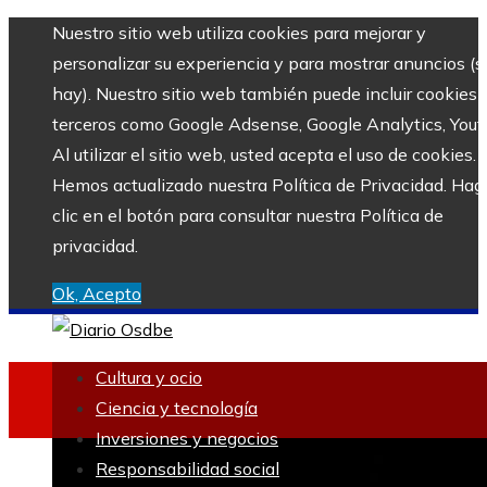
Nuestro sitio web utiliza cookies para mejorar y
personalizar su experiencia y para mostrar anuncios (si
hay). Nuestro sitio web también puede incluir cookies 
terceros como Google Adsense, Google Analytics, Yout
Al utilizar el sitio web, usted acepta el uso de cookies.
Hemos actualizado nuestra Política de Privacidad. Hag
clic en el botón para consultar nuestra Política de
privacidad.
Ok, Acepto
Cultura y ocio
Ciencia y tecnología
Inversiones y negocios
Uncategorized
Responsabilidad social