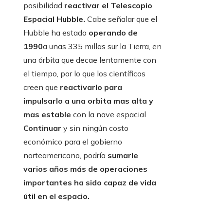
posibilidad
reactivar el Telescopio
Espacial Hubble.
Cabe señalar que el
Hubble ha estado
operando de
1990
a unas 335 millas sur la Tierra, en
una órbita que decae lentamente con
el tiempo, por lo que los científicos
creen que
reactivarlo para
impulsarlo a una orbita mas alta y
mas estable
con la nave espacial
Continuar
y sin ningún costo
económico para el gobierno
norteamericano, podría
sumarle
varios años más de operaciones
importantes ha sido capaz de vida
útil en el espacio.