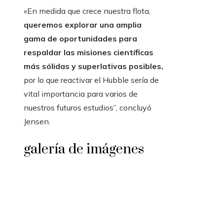
«En medida que crece nuestra flota,
queremos explorar una amplia
gama de oportunidades para
respaldar las misiones científicas
más sólidas y superlativas posibles,
por lo que reactivar el Hubble sería de
vital importancia para varios de
nuestros futuros estudios”, concluyó
Jensen.
galería de imágenes