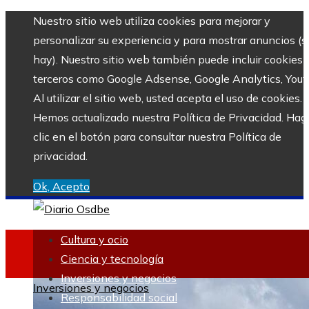
Nuestro sitio web utiliza cookies para mejorar y
personalizar su experiencia y para mostrar anuncios (si
hay). Nuestro sitio web también puede incluir cookies 
terceros como Google Adsense, Google Analytics, Yout
Al utilizar el sitio web, usted acepta el uso de cookies.
Hemos actualizado nuestra Política de Privacidad. Hag
clic en el botón para consultar nuestra Política de
privacidad.
Ok, Acepto
Cultura y ocio
Ciencia y tecnología
Inversiones y negocios
Inversiones y negocios
Responsabilidad social