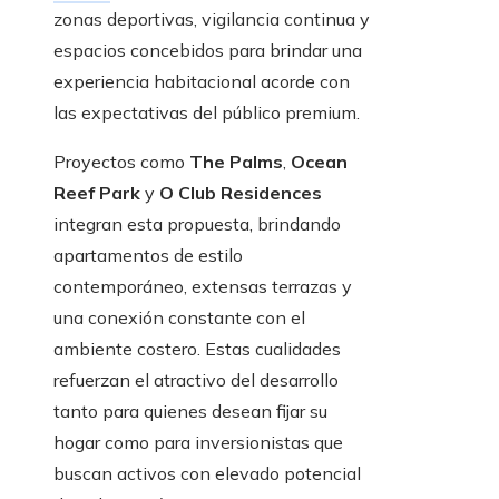
zonas deportivas, vigilancia continua y
espacios concebidos para brindar una
experiencia habitacional acorde con
las expectativas del público premium.
Proyectos como
The Palms
,
Ocean
Reef Park
y
O Club Residences
integran esta propuesta, brindando
apartamentos de estilo
contemporáneo, extensas terrazas y
una conexión constante con el
ambiente costero. Estas cualidades
refuerzan el atractivo del desarrollo
tanto para quienes desean fijar su
hogar como para inversionistas que
buscan activos con elevado potencial