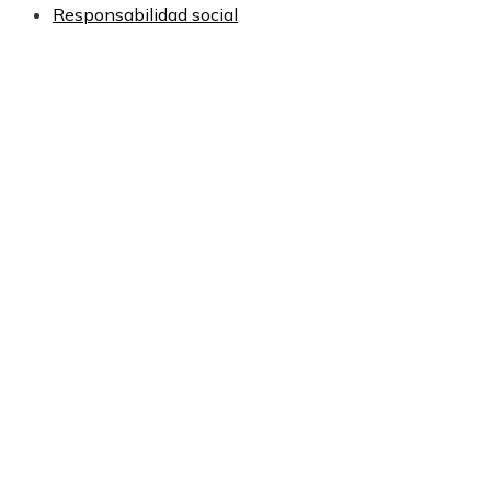
Responsabilidad social