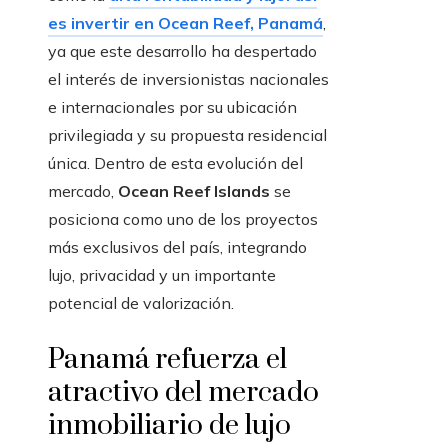
es invertir en Ocean Reef, Panamá
,
ya que este desarrollo ha despertado
el interés de inversionistas nacionales
e internacionales por su ubicación
privilegiada y su propuesta residencial
única. Dentro de esta evolución del
mercado,
Ocean Reef Islands
se
posiciona como uno de los proyectos
más exclusivos del país, integrando
lujo, privacidad y un importante
potencial de valorización.
Panamá refuerza el
atractivo del mercado
inmobiliario de lujo