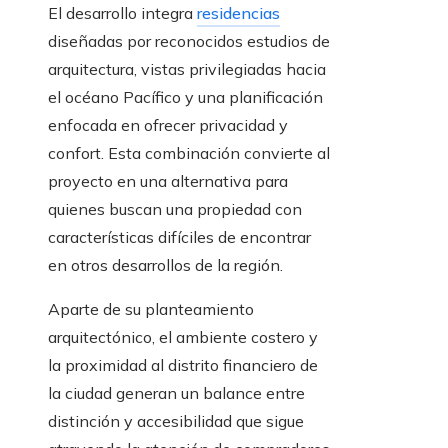
El desarrollo integra
residencias
diseñadas por reconocidos estudios de
arquitectura, vistas privilegiadas hacia
el océano Pacífico y una planificación
enfocada en ofrecer privacidad y
confort. Esta combinación convierte al
proyecto en una alternativa para
quienes buscan una propiedad con
características difíciles de encontrar
en otros desarrollos de la región.
Aparte de su planteamiento
arquitectónico, el ambiente costero y
la proximidad al distrito financiero de
la ciudad generan un balance entre
distinción y accesibilidad que sigue