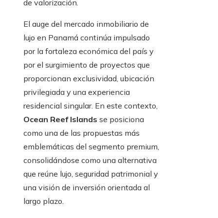
de valorización.
El auge del mercado inmobiliario de
lujo en Panamá continúa impulsado
por la fortaleza económica del país y
por el surgimiento de proyectos que
proporcionan exclusividad, ubicación
privilegiada y una experiencia
residencial singular. En este contexto,
Ocean Reef Islands
se posiciona
como una de las propuestas más
emblemáticas del segmento premium,
consolidándose como una alternativa
que reúne lujo, seguridad patrimonial y
una visión de inversión orientada al
largo plazo.