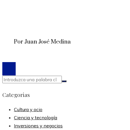
Por Juan José Medina
© 2020 Todos los derechos reservados.
Categorias
Cultura y ocio
Ciencia y tecnología
Inversiones y negocios