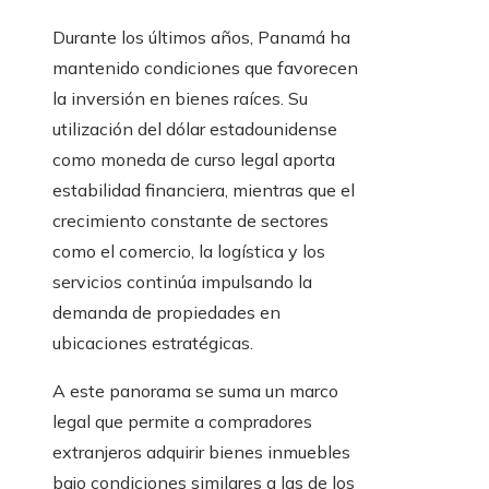
Durante los últimos años, Panamá ha
mantenido condiciones que favorecen
la inversión en bienes raíces. Su
utilización del dólar estadounidense
como moneda de curso legal aporta
estabilidad financiera, mientras que el
crecimiento constante de sectores
como el comercio, la logística y los
servicios continúa impulsando la
demanda de propiedades en
ubicaciones estratégicas.
A este panorama se suma un marco
legal que permite a compradores
extranjeros adquirir bienes inmuebles
bajo condiciones similares a las de los