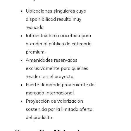
Ubicaciones singulares cuya
disponibilidad resulta muy
reducida.
Infraestructura concebida para
atender al público de categoría
premium.
Amenidades reservadas
exclusivamente para quienes
residen en el proyecto.
Fuerte demanda proveniente del
mercado internacional.
Proyección de valorización
sostenida por la limitada oferta
del producto.