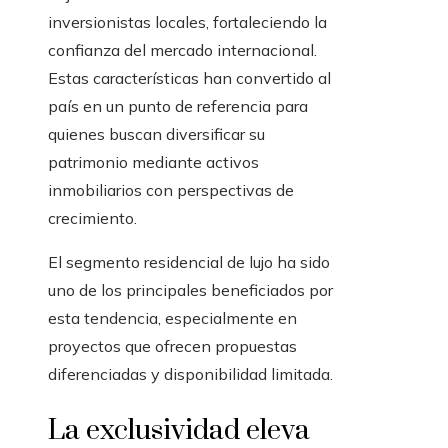
inversionistas locales, fortaleciendo la
confianza del mercado internacional.
Estas características han convertido al
país en un punto de referencia para
quienes buscan diversificar su
patrimonio mediante activos
inmobiliarios con perspectivas de
crecimiento.
El segmento residencial de lujo ha sido
uno de los principales beneficiados por
esta tendencia, especialmente en
proyectos que ofrecen propuestas
diferenciadas y disponibilidad limitada.
La exclusividad eleva