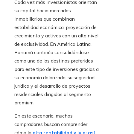
Cada vez más inversionistas orientan
su capital hacia mercados
inmobiliarios que combinan
estabilidad económica, proyección de
crecimiento y activos con un alto nivel
de exclusividad. En América Latina,
Panamá continúa consolidándose
como uno de los destinos preferidos
para este tipo de inversiones gracias a
su economía dolarizada, su seguridad
jurídica y el desarrollo de proyectos
residenciales dirigidos al segmento
premium.
En este escenario, muchos
compradores buscan comprender
cómo la
alta rentabilidad y lujo: así