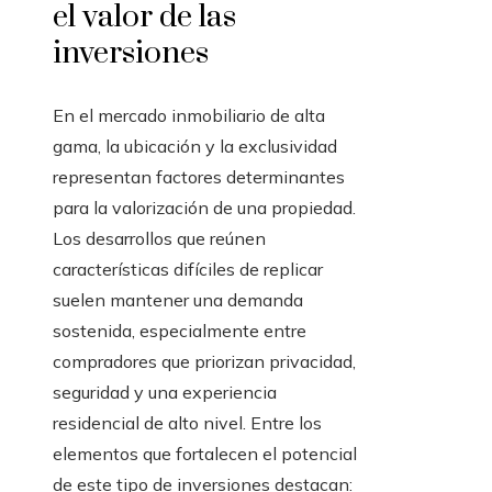
el valor de las
inversiones
En el mercado inmobiliario de alta
gama, la ubicación y la exclusividad
representan factores determinantes
para la valorización de una propiedad.
Los desarrollos que reúnen
características difíciles de replicar
suelen mantener una demanda
sostenida, especialmente entre
compradores que priorizan privacidad,
seguridad y una experiencia
residencial de alto nivel. Entre los
elementos que fortalecen el potencial
de este tipo de inversiones destacan: