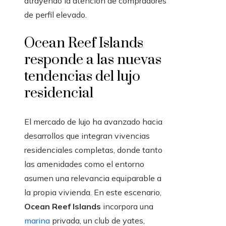
atrayendo la atención de compradores
de perfil elevado.
Ocean Reef Islands
responde a las nuevas
tendencias del lujo
residencial
El mercado de lujo ha avanzado hacia
desarrollos que integran vivencias
residenciales completas, donde tanto
las amenidades como el entorno
asumen una relevancia equiparable a
la propia vivienda. En este escenario,
Ocean Reef Islands
incorpora una
marina
privada, un club de yates,