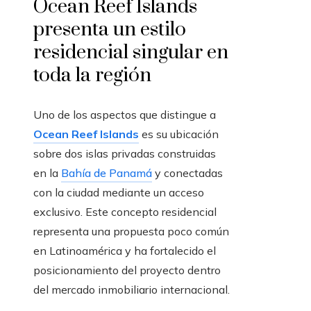
Ocean Reef Islands
presenta un estilo
residencial singular en
toda la región
Uno de los aspectos que distingue a
Ocean Reef Islands
es su ubicación
sobre dos islas privadas construidas
en la
Bahía de Panamá
y conectadas
con la ciudad mediante un acceso
exclusivo. Este concepto residencial
representa una propuesta poco común
en Latinoamérica y ha fortalecido el
posicionamiento del proyecto dentro
del mercado inmobiliario internacional.