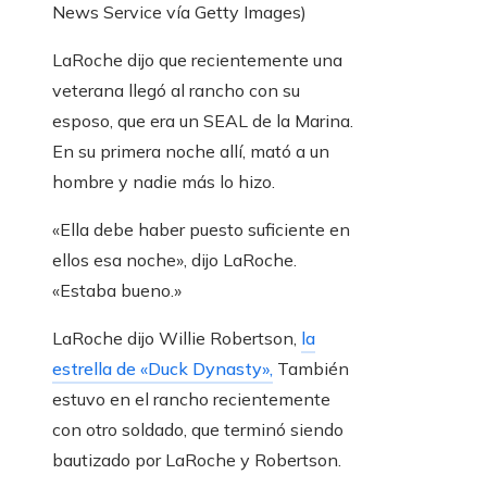
News Service vía Getty Images)
LaRoche dijo que recientemente una
veterana llegó al rancho con su
esposo, que era un SEAL de la Marina.
En su primera noche allí, mató a un
hombre y nadie más lo hizo.
«Ella debe haber puesto suficiente en
ellos esa noche», dijo LaRoche.
«Estaba bueno.»
LaRoche dijo Willie Robertson,
la
estrella de «Duck Dynasty»,
También
estuvo en el rancho recientemente
con otro soldado, que terminó siendo
bautizado por LaRoche y Robertson.