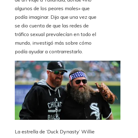
algunos de los peores males» que
podía imaginar. Dijo que una vez que
se dio cuenta de que las redes de
tráfico sexual prevalecían en todo el
mundo, investigó más sobre cómo
podía ayudar a contrarrestarlo.
La estrella de ‘Duck Dynasty’ Willie