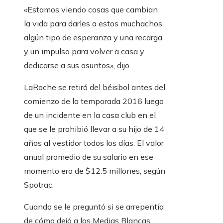
«Estamos viendo cosas que cambian
la vida para darles a estos muchachos
algún tipo de esperanza y una recarga
y un impulso para volver a casa y
dedicarse a sus asuntos», dijo.
LaRoche se retiró del béisbol antes del
comienzo de la temporada 2016 luego
de un incidente en la casa club en el
que se le prohibió llevar a su hijo de 14
años al vestidor todos los días. El valor
anual promedio de su salario en ese
momento era de $12.5 millones, según
Spotrac.
Cuando se le preguntó si se arrepentía
de cómo dejó a los Medias Blancas,