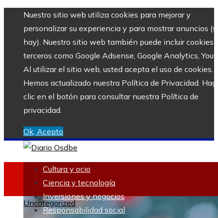
Nuestro sitio web utiliza cookies para mejorar y
personalizar su experiencia y para mostrar anuncios (si
hay). Nuestro sitio web también puede incluir cookies 
terceros como Google Adsense, Google Analytics, Yout
Al utilizar el sitio web, usted acepta el uso de cookies.
Hemos actualizado nuestra Política de Privacidad. Hag
clic en el botón para consultar nuestra Política de
privacidad.
Ok, Acepto
Cultura y ocio
Ciencia y tecnología
Inversiones y negocios
Uncategorized
Responsabilidad social