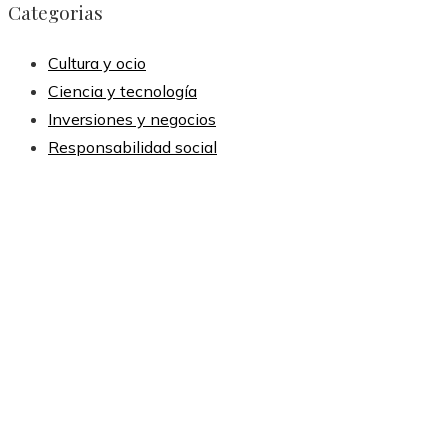
Categorias
Cultura y ocio
Ciencia y tecnología
Inversiones y negocios
Responsabilidad social