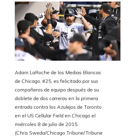
Adam LaRoche de los Medias Blancas
de Chicago, #25, es felicitado por sus
compañeros de equipo después de su
doblete de dos carreras en la primera
entrada contra los Azulejos de Toronto
en el US Cellular Field en Chicago el
miércoles 8 de julio de 2015.
(Chris Sweda/Chicago Tribune/Tribune