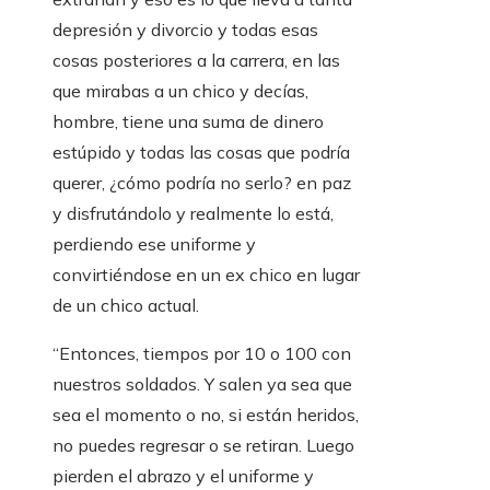
depresión y divorcio y todas esas
cosas posteriores a la carrera, en las
que mirabas a un chico y decías,
hombre, tiene una suma de dinero
estúpido y todas las cosas que podría
querer, ¿cómo podría no serlo? en paz
y disfrutándolo y realmente lo está,
perdiendo ese uniforme y
convirtiéndose en un ex chico en lugar
de un chico actual.
“Entonces, tiempos por 10 o 100 con
nuestros soldados. Y salen ya sea que
sea el momento o no, si están heridos,
no puedes regresar o se retiran. Luego
pierden el abrazo y el uniforme y