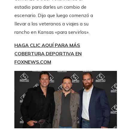
estadio para darles un cambio de
escenario. Dijo que luego comenzó a
llevar a los veteranos a viajes a su
rancho en Kansas «para servirlos».
HAGA CLIC AQUÍ PARA MÁS
COBERTURA DEPORTIVA EN
FOXNEWS.COM