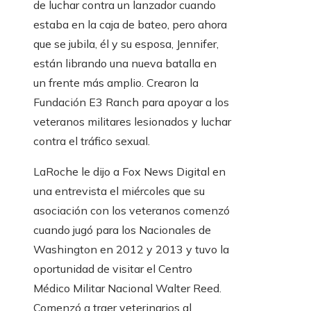
de luchar contra un lanzador cuando
estaba en la caja de bateo, pero ahora
que se jubila, él y su esposa, Jennifer,
están librando una nueva batalla en
un frente más amplio. Crearon la
Fundación E3 Ranch para apoyar a los
veteranos militares lesionados y luchar
contra el tráfico sexual.
LaRoche le dijo a Fox News Digital en
una entrevista el miércoles que su
asociación con los veteranos comenzó
cuando jugó para los Nacionales de
Washington en 2012 y 2013 y tuvo la
oportunidad de visitar el Centro
Médico Militar Nacional Walter Reed.
Comenzó a traer veterinarios al