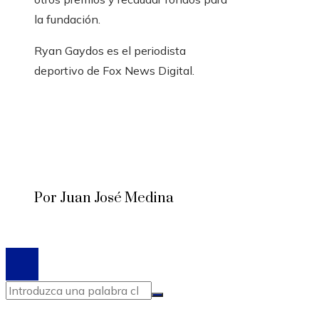
la fundación.
Ryan Gaydos es el periodista
deportivo de Fox News Digital.
Por Juan José Medina
© 2020 Todos los derechos reservados.