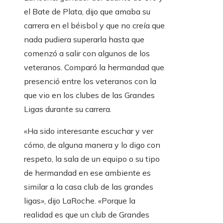
el Bate de Plata, dijo que amaba su
carrera en el béisbol y que no creía que
nada pudiera superarla hasta que
comenzó a salir con algunos de los
veteranos. Comparó la hermandad que
presenció entre los veteranos con la
que vio en los clubes de las Grandes
Ligas durante su carrera.
«Ha sido interesante escuchar y ver
cómo, de alguna manera y lo digo con
respeto, la sala de un equipo o su tipo
de hermandad en ese ambiente es
similar a la casa club de las grandes
ligas», dijo LaRoche. «Porque la
realidad es que un club de Grandes