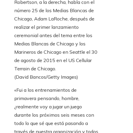
Robertson, a la derecha, habla con el
número 25 de los Medias Blancas de
Chicago, Adam LaRoche, después de
realizar el primer lanzamiento
ceremonial antes del tema entre los
Medias Blancas de Chicago y los
Marineros de Chicago en Seattle el 30
de agosto de 2015 en el US Cellular
Terrain de Chicago.
(David Bancos/Getty Images)
«Fui a los entrenamientos de
primavera pensando, hombre,
¿realmente voy a jugar un juego
durante los próximos seis meses con
todo lo que sé que está pasando a
través de nuestra organización y todos