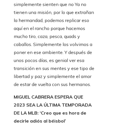
simplemente sienten que no Ya no
tienen una misión, por lo que extrañan
la hermandad, podemos replicar eso
aquí en el rancho porque hacemos
mucho tiro, caza, pesca, quads y
caballos. Simplemente los volvimos a
poner en ese ambiente. Y después de
unos pocos días, es genial ver esa
transición en sus mentes y ese tipo de
libertad y paz y simplemente el amor
de estar de vuelta con sus hermanos.
MIGUEL CABRERA ESPERA QUE
2023 SEA LA ÚLTIMA TEMPORADA
DE LA MLB: ‘Creo que es hora de
decirle adiós al béisbol’