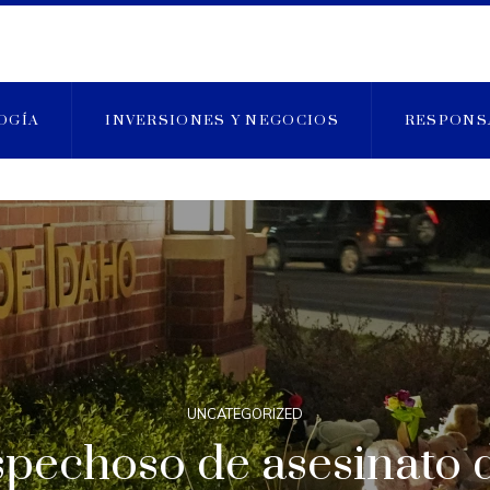
OGÍA
INVERSIONES Y NEGOCIOS
RESPONS
UNCATEGORIZED
ospechoso de asesinato 