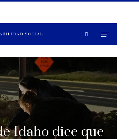
ABILIDAD SOCIAL
de Idaho dice que