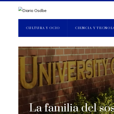
CULTURA Y OCIO
CIENCIA Y TECNOL
La familia del s