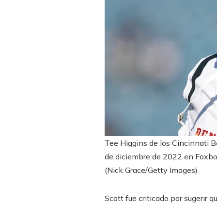
Tee Higgins de los Cincinnati B
de diciembre de 2022 en Foxbo
(Nick Grace/Getty Images)
Scott fue criticado por sugerir 