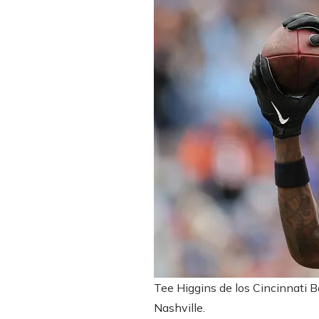
Tee Higgins de los Cincinnati 
Nashville.