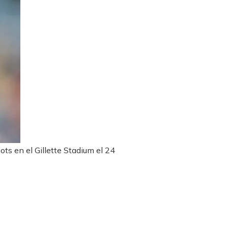
ts en el Gillette Stadium el 24