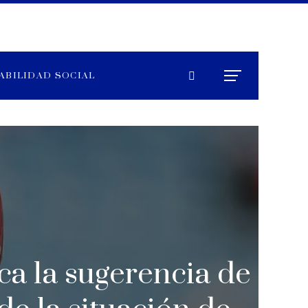
ABILIDAD SOCIAL
ica la sugerencia de