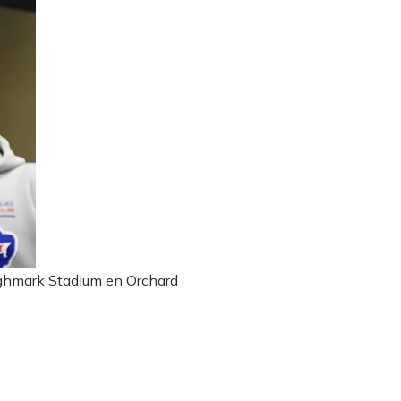
Highmark Stadium en Orchard