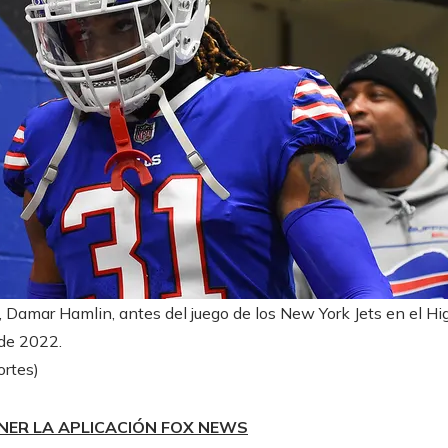
ls, Damar Hamlin, antes del juego de los New York Jets en el 
 de 2022.
rtes)
NER LA APLICACIÓN FOX NEWS