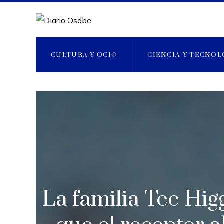
CULTURA Y OCIO
CIENCIA Y TECNOL
La familia Tee Higg