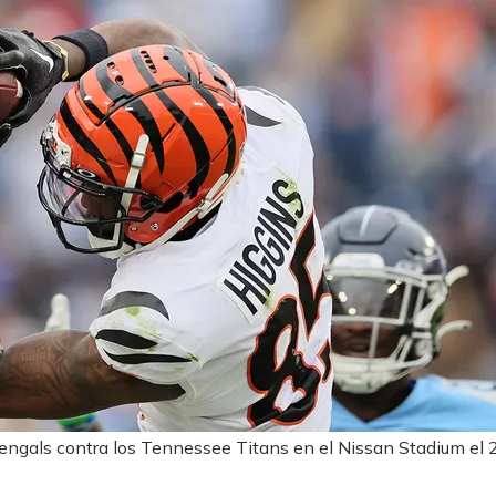
Bengals contra los Tennessee Titans en el Nissan Stadium e