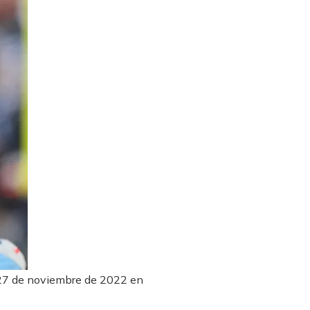
l 27 de noviembre de 2022 en