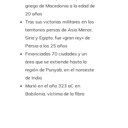
griego de Macedonia a la edad de
20 años
Tras sus victorias militares en los
territorios persas de Asia Menor,
Siria y Egipto, fue «gran rey» de
Persia a los 25 años
Financiadas 70 ciudades y un
área que se extiende hasta la
región de Punyab, en el noroeste
de India
Murió en el año 323 aC en
Babilonia, víctima de la fibra