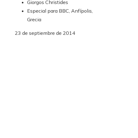
Giorgos Christides
Especial para BBC, Anfípolis,
Grecia
23 de septiembre de 2014