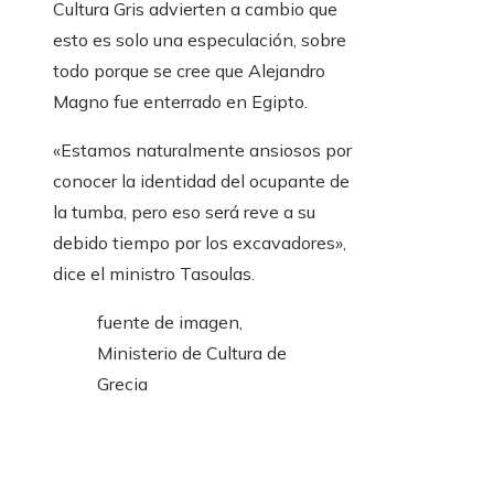
Cultura Gris advierten a cambio que
esto es solo una especulación, sobre
todo porque se cree que Alejandro
Magno fue enterrado en Egipto.
«Estamos naturalmente ansiosos por
conocer la identidad del ocupante de
la tumba, pero eso será reve a su
debido tiempo por los excavadores»,
dice el ministro Tasoulas.
fuente de imagen,
Ministerio de Cultura de
Grecia