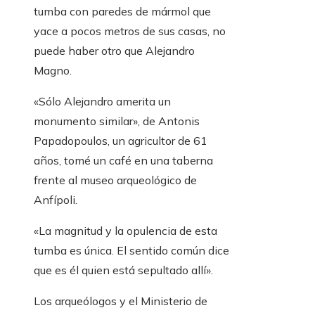
tumba con paredes de mármol que
yace a pocos metros de sus casas, no
puede haber otro que Alejandro
Magno.
«Sólo Alejandro amerita un
monumento similar», de Antonis
Papadopoulos, un agricultor de 61
años, tomé un café en una taberna
frente al museo arqueológico de
Anfípoli.
«La magnitud y la opulencia de esta
tumba es única. El sentido común dice
que es él quien está sepultado allí».
Los arqueólogos y el Ministerio de