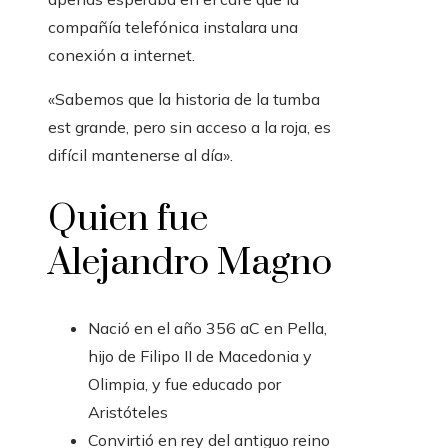
compañía telefónica instalara una
conexión a internet.
«Sabemos que la historia de la tumba
est grande, pero sin acceso a la roja, es
difícil mantenerse al día».
Quien fue
Alejandro Magno
Nació en el año 356 aC en Pella,
hijo de Filipo II de Macedonia y
Olimpia, y fue educado por
Aristóteles
Convirtió en rey del antiguo reino