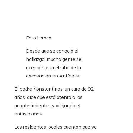
Foto Urraca,
Desde que se conoció el
hallazgo, mucha gente se
acerca hasta el sitio de la
excavación en Anfípolis.
El padre Konstantinos, un cura de 92
años, dice que está atento a los
acontecimientos y «dejando el
entusiasmo».
Los residentes locales cuentan que ya