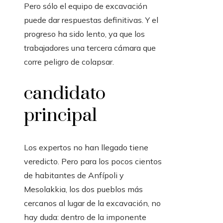
Pero sólo el equipo de excavación
puede dar respuestas definitivas. Y el
progreso ha sido lento, ya que los
trabajadores una tercera cámara que
corre peligro de colapsar.
candidato
principal
Los expertos no han llegado tiene
veredicto. Pero para los pocos cientos
de habitantes de Anfípoli y
Mesolakkia, los dos pueblos más
cercanos al lugar de la excavación, no
hay duda: dentro de la imponente