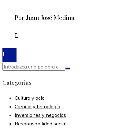
Por Juan José Medina
© 2020 Todos los derechos reservados.
Categorias
Cultura y ocio
Ciencia y tecnología
Inversiones y negocios
Responsabilidad social