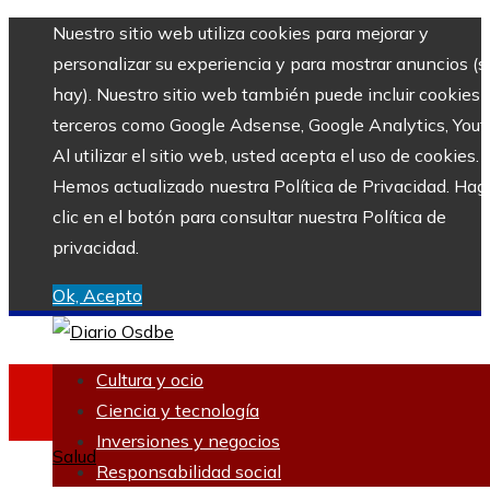
Nuestro sitio web utiliza cookies para mejorar y
personalizar su experiencia y para mostrar anuncios (si
hay). Nuestro sitio web también puede incluir cookies 
terceros como Google Adsense, Google Analytics, Yout
Al utilizar el sitio web, usted acepta el uso de cookies.
Hemos actualizado nuestra Política de Privacidad. Hag
clic en el botón para consultar nuestra Política de
privacidad.
Ok, Acepto
Cultura y ocio
Ciencia y tecnología
Inversiones y negocios
Salud
Responsabilidad social