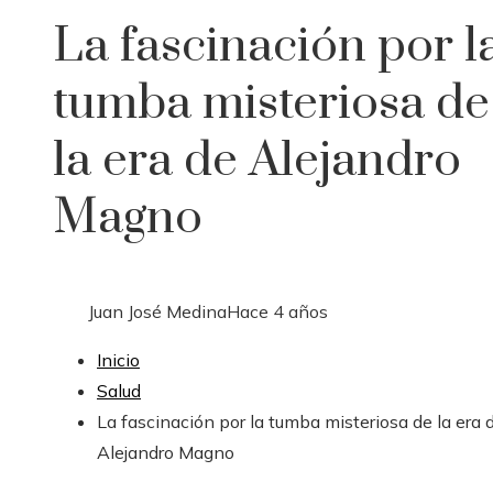
La fascinación por l
tumba misteriosa de
la era de Alejandro
Magno
Juan José Medina
Hace 4 años
Inicio
Salud
La fascinación por la tumba misteriosa de la era 
Alejandro Magno