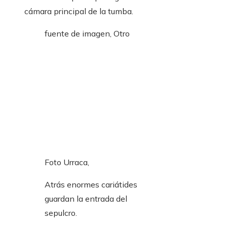
cámara principal de la tumba.
fuente de imagen,
Otro
Foto Urraca,
Atrás enormes cariátides
guardan la entrada del
sepulcro.