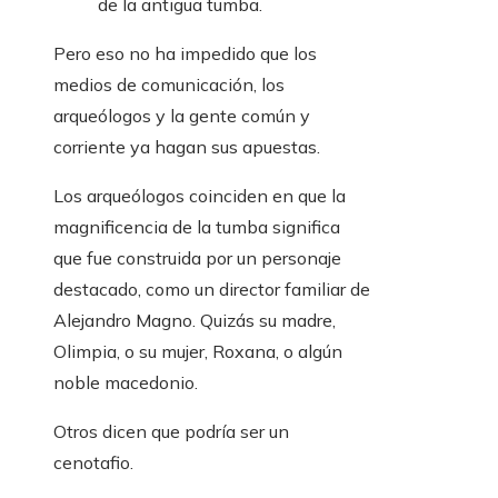
de la antigua tumba.
Pero eso no ha impedido que los
medios de comunicación, los
arqueólogos y la gente común y
corriente ya hagan sus apuestas.
Los arqueólogos coinciden en que la
magnificencia de la tumba significa
que fue construida por un personaje
destacado, como un director familiar de
Alejandro Magno. Quizás su madre,
Olimpia, o su mujer, Roxana, o algún
noble macedonio.
Otros dicen que podría ser un
cenotafio.