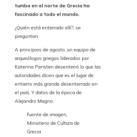
tumba en el norte de Grecia ha
fascinado a todo el mundo.
¿Quién está enterrado allí?, se
preguntan.
A principios de agosto, un equipo de
arqueólogos griegos liderados por
Katerina Peristeri desenterró lo que las
autoridades dicen que es el lugar de
entierro más grande desenterrado en
el país. Y datos de la época de
Alejandro Magno.
fuente de imagen,
Ministerio de Cultura de
Grecia