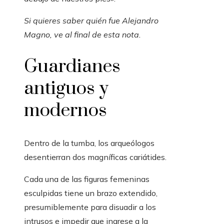
Si quieres saber quién fue Alejandro
Magno, ve al final de esta nota.
Guardianes
antiguos y
modernos
Dentro de la tumba, los arqueólogos
desentierran dos magníficas cariátides.
Cada una de las figuras femeninas
esculpidas tiene un brazo extendido,
presumiblemente para disuadir a los
intrusos e impedir que ingrese a la