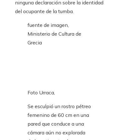
ninguna declaración sobre la identidad
del ocupante de la tumba.
fuente de imagen,
Ministerio de Cultura de
Grecia
Foto Urraca,
Se esculpió un rostro pétreo
femenino de 60 cm en una
pared que conduce a una
cámara aún no explorada