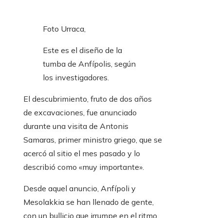
Foto Urraca,
Este es el diseño de la
tumba de Anfípolis, según
los investigadores.
El descubrimiento, fruto de dos años
de excavaciones, fue anunciado
durante una visita de Antonis
Samaras, primer ministro griego, que se
acercó al sitio el mes pasado y lo
describió como «muy importante».
Desde aquel anuncio, Anfípoli y
Mesolakkia se han llenado de gente,
con un bullicio que irrumpe en el ritmo