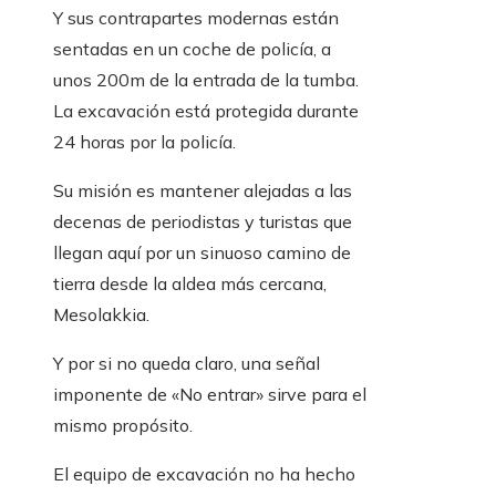
Y sus contrapartes modernas están
sentadas en un coche de policía, a
unos 200m de la entrada de la tumba.
La excavación está protegida durante
24 horas por la policía.
Su misión es mantener alejadas a las
decenas de periodistas y turistas que
llegan aquí por un sinuoso camino de
tierra desde la aldea más cercana,
Mesolakkia.
Y por si no queda claro, una señal
imponente de «No entrar» sirve para el
mismo propósito.
El equipo de excavación no ha hecho