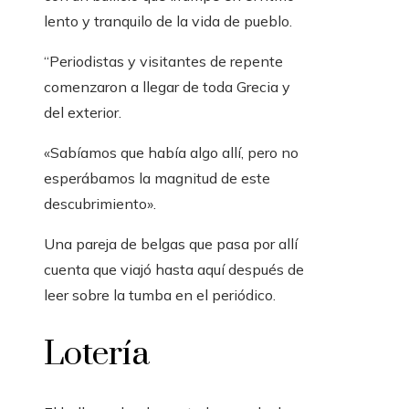
lento y tranquilo de la vida de pueblo.
“Periodistas y visitantes de repente
comenzaron a llegar de toda Grecia y
del exterior.
«Sabíamos que había algo allí, pero no
esperábamos la magnitud de este
descubrimiento».
Una pareja de belgas que pasa por allí
cuenta que viajó hasta aquí después de
leer sobre la tumba en el periódico.
Lotería