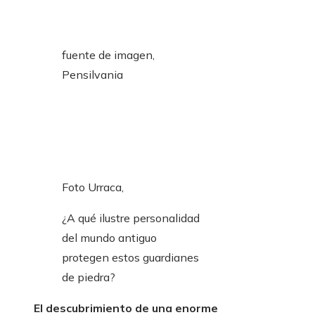
fuente de imagen,
Pensilvania
Foto Urraca,
¿A qué ilustre personalidad
del mundo antiguo
protegen estos guardianes
de piedra?
El descubrimiento de una enorme