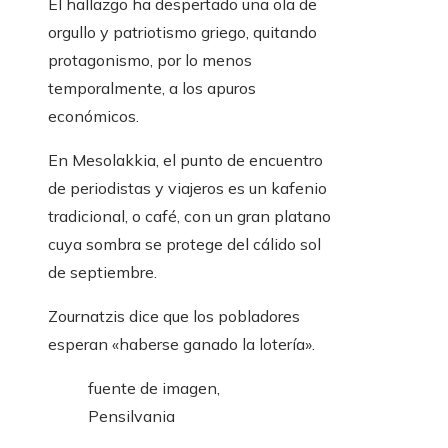
El hallazgo ha despertado una ola de
orgullo y patriotismo griego, quitando
protagonismo, por lo menos
temporalmente, a los apuros
económicos.
En Mesolakkia, el punto de encuentro
de periodistas y viajeros es un kafenio
tradicional, o café, con un gran platano
cuya sombra se protege del cálido sol
de septiembre.
Zournatzis dice que los pobladores
esperan «haberse ganado la lotería».
fuente de imagen,
Pensilvania