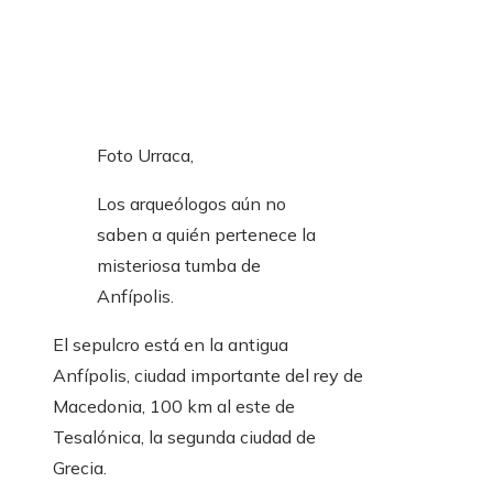
Foto Urraca,
Los arqueólogos aún no
saben a quién pertenece la
misteriosa tumba de
Anfípolis.
El sepulcro está en la antigua
Anfípolis, ciudad importante del rey de
Macedonia, 100 km al este de
Tesalónica, la segunda ciudad de
Grecia.