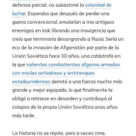
defensa parcial, no subestimé la
voluntad de
luchar
; Esperaba que después de perder una
guerra convencional, emularían a mis antiguos
enemigos en Irak librando una insurgencia que
creía que terminaría desangrando a Rusia. Sería un
eco de la invasión de Afganistán por parte de la
Unión Soviética hace 30 años, una catástrofe en
la que
valientes combatientes afganos armados
con misiles antiaéreos y antitanques
estadounidenses
derrotó a una fuerza mucho más
grande y mejor equipada, lo que finalmente la
obligó a retirarse en desorden y contribuyó al
colapso de la propia Unión Soviética unos años
más tarde.
La historia no se repite, pero a veces rima.