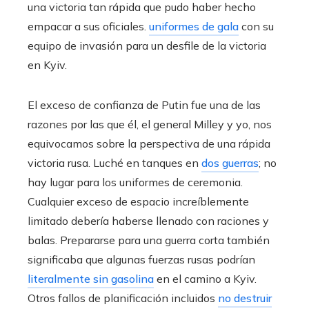
una victoria tan rápida que pudo haber hecho
empacar a sus oficiales.
uniformes de gala
con su
equipo de invasión para un desfile de la victoria
en Kyiv.
El exceso de confianza de Putin fue una de las
razones por las que él, el general Milley y yo, nos
equivocamos sobre la perspectiva de una rápida
victoria rusa. Luché en tanques en
dos guerras
; no
hay lugar para los uniformes de ceremonia.
Cualquier exceso de espacio increíblemente
limitado debería haberse llenado con raciones y
balas. Prepararse para una guerra corta también
significaba que algunas fuerzas rusas podrían
literalmente sin gasolina
en el camino a Kyiv.
Otros fallos de planificación incluidos
no destruir