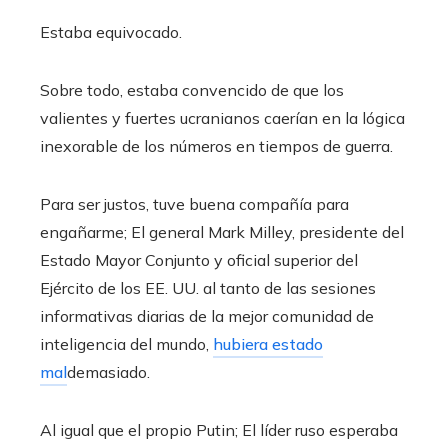
Estaba equivocado.
Sobre todo, estaba convencido de que los
valientes y fuertes ucranianos caerían en la lógica
inexorable de los números en tiempos de guerra.
Para ser justos, tuve buena compañía para
engañarme; El general Mark Milley, presidente del
Estado Mayor Conjunto y oficial superior del
Ejército de los EE. UU. al tanto de las sesiones
informativas diarias de la mejor comunidad de
inteligencia del mundo,
hubiera estado
mal
demasiado.
Al igual que el propio Putin; El líder ruso esperaba