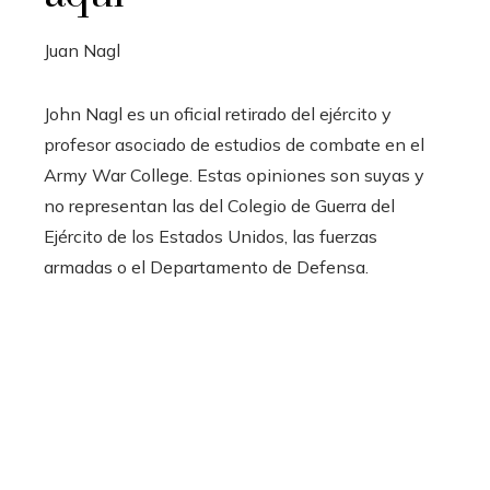
Juan Nagl
John Nagl es un oficial retirado del ejército y
profesor asociado de estudios de combate en el
Army War College. Estas opiniones son suyas y
no representan las del Colegio de Guerra del
Ejército de los Estados Unidos, las fuerzas
armadas o el Departamento de Defensa.