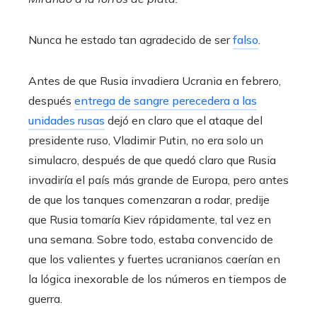
Nunca he estado tan agradecido de ser
falso
.
Antes de que Rusia invadiera Ucrania en febrero,
después
entrega de sangre perecedera a las
unidades rusas
dejó en claro que el ataque del
presidente ruso, Vladimir Putin, no era solo un
simulacro, después de que quedó claro que Rusia
invadiría el país más grande de Europa, pero antes
de que los tanques comenzaran a rodar, predije
que Rusia tomaría Kiev rápidamente, tal vez en
una semana. Sobre todo, estaba convencido de
que los valientes y fuertes ucranianos caerían en
la lógica inexorable de los números en tiempos de
guerra.