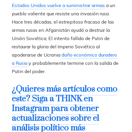
Estados Unidos vuelve a suministrar armas
a un
pueblo valiente que resiste una invasión rusa.
Hace tres décadas, el estrepitoso fracaso de las
armas rusas en Afganistán ayudó a destruir la
Unión Soviética; El intento fallido de Putin de
restaurar la gloria del Imperio Soviético al
apoderarse de Ucrania
daño económico duradero
a Rusia
y probablemente termine con la salida de
Putin del poder.
¿Quieres más artículos como
este? Siga a THINK en
Instagram para obtener
actualizaciones sobre el
análisis político más