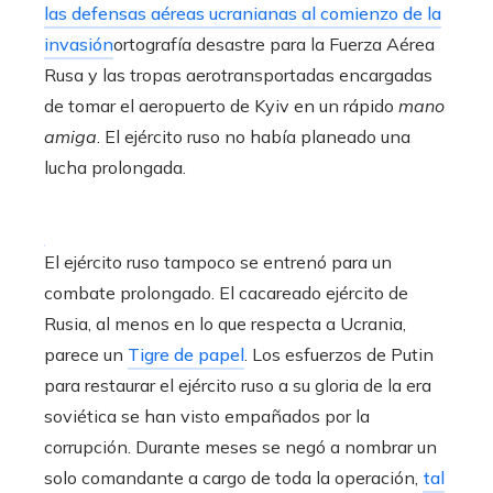
las defensas aéreas ucranianas al comienzo de la
invasión
ortografía desastre para la Fuerza Aérea
Rusa y las tropas aerotransportadas encargadas
de tomar el aeropuerto de Kyiv en un rápido
mano
amiga
. El ejército ruso no había planeado una
lucha prolongada.
El ejército ruso tampoco se entrenó para un
combate prolongado. El cacareado ejército de
Rusia, al menos en lo que respecta a Ucrania,
parece un
Tigre de papel
. Los esfuerzos de Putin
para restaurar el ejército ruso a su gloria de la era
soviética se han visto empañados por la
corrupción. Durante meses se negó a nombrar un
solo comandante a cargo de toda la operación,
tal