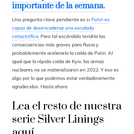
importante de la semana.
Una pregunta clave pendiente es si
Putin es
capaz de desencadenar una escalada
catastrófica.
Pero tal escándalo tendría las
consecuencias más graves para Rusia y
probablemente aceleraría la caída de Putin. Al
igual que la rápida caída de Kyiv, las armas
nucleares no se materializaron en 2022. Y eso es
algo por lo que podemos estar verdaderamente
agradecidos. Hasta ahora.
Lea el resto de nuestra
serie Silver Linings
aquí