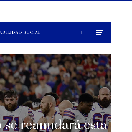
ABILIDAD SOCIAL
o se reanudará esta