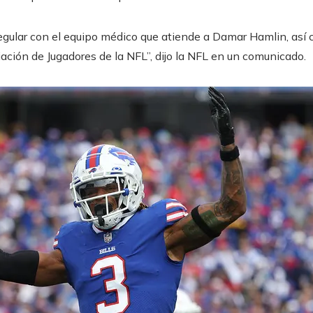
egular con el equipo médico que atiende a Damar Hamlin, así
ciación de Jugadores de la NFL”, dijo la NFL en un comunicado.