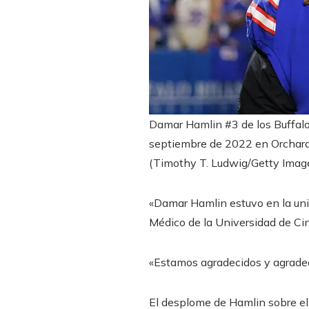
Damar Hamlin #3 de los Buffalo
septiembre de 2022 en Orchard
(Timothy T. Ludwig/Getty Imag
«Damar Hamlin estuvo en la uni
Médico de la Universidad de Cinc
«Estamos agradecidos y agradec
El desplome de Hamlin sobre el 