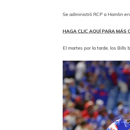
Se administró RCP a Hamlin en 
HAGA CLIC AQUÍ PARA MÁS
El martes por la tarde, los Bill