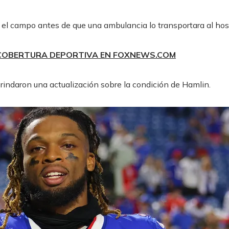
el campo antes de que una ambulancia lo transportara al hosp
 COBERTURA DEPORTIVA EN FOXNEWS.COM
s brindaron una actualización sobre la condición de Hamlin.