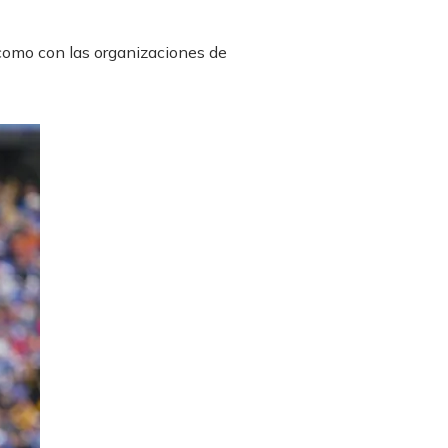
 como con las organizaciones de