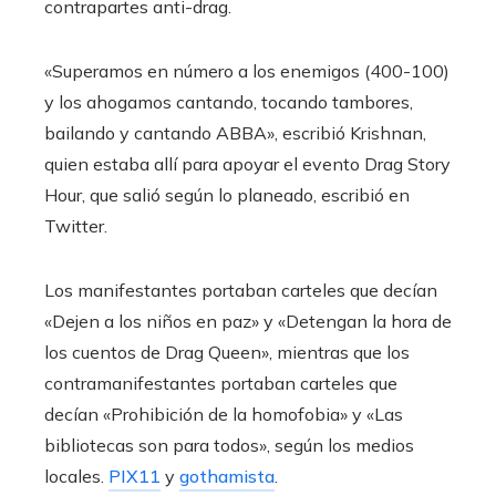
contrapartes anti-drag.
«Superamos en número a los enemigos (400-100)
y los ahogamos cantando, tocando tambores,
bailando y cantando ABBA», escribió Krishnan,
quien estaba allí para apoyar el evento Drag Story
Hour, que salió según lo planeado, escribió en
Twitter.
Los manifestantes portaban carteles que decían
«Dejen a los niños en paz» y «Detengan la hora de
los cuentos de Drag Queen», mientras que los
contramanifestantes portaban carteles que
decían «Prohibición de la homofobia» y «Las
bibliotecas son para todos», según los medios
locales.
PIX11
y
gothamista
.