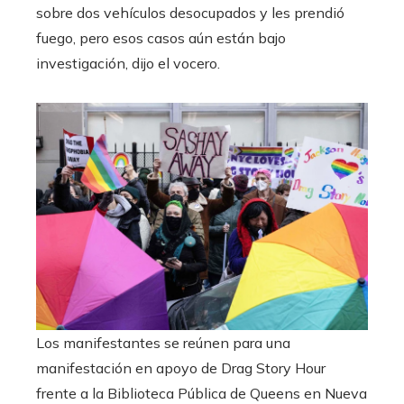
sobre dos vehículos desocupados y les prendió
fuego, pero esos casos aún están bajo
investigación, dijo el vocero.
Los manifestantes se reúnen para una
manifestación en apoyo de Drag Story Hour
frente a la Biblioteca Pública de Queens en Nueva