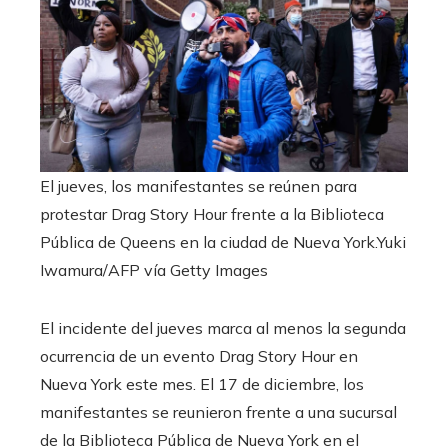
El jueves, los manifestantes se reúnen para
protestar Drag Story Hour frente a la Biblioteca
Pública de Queens en la ciudad de Nueva York.
Yuki
Iwamura/AFP vía Getty Images
El incidente del jueves marca al menos la segunda
ocurrencia de un evento Drag Story Hour en
Nueva York este mes. El 17 de diciembre, los
manifestantes se reunieron frente a una sucursal
de la Biblioteca Pública de Nueva York en el