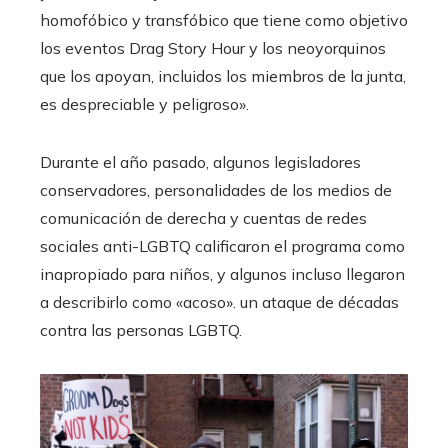
homofóbico y transfóbico que tiene como objetivo
los eventos Drag Story Hour y los neoyorquinos
que los apoyan, incluidos los miembros de la junta,
es despreciable y peligroso».
Durante el año pasado, algunos legisladores
conservadores, personalidades de los medios de
comunicación de derecha y cuentas de redes
sociales anti-LGBTQ calificaron el programa como
inapropiado para niños, y algunos incluso llegaron
a describirlo como «acoso». un ataque de décadas
contra las personas LGBTQ.