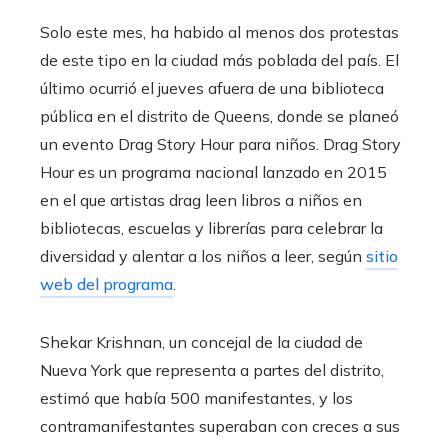
Solo este mes, ha habido al menos dos protestas
de este tipo en la ciudad más poblada del país. El
último ocurrió el jueves afuera de una biblioteca
pública en el distrito de Queens, donde se planeó
un evento Drag Story Hour para niños. Drag Story
Hour es un programa nacional lanzado en 2015
en el que artistas drag leen libros a niños en
bibliotecas, escuelas y librerías para celebrar la
diversidad y alentar a los niños a leer, según
sitio
web del programa
.
Shekar Krishnan, un concejal de la ciudad de
Nueva York que representa a partes del distrito,
estimó que había 500 manifestantes, y los
contramanifestantes superaban con creces a sus