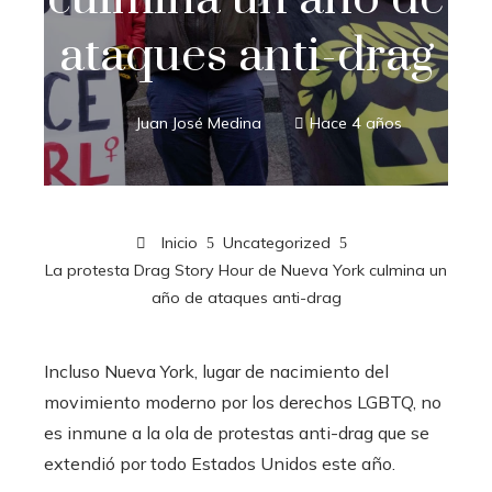
ataques anti-drag
Juan José Medina
Hace 4 años
Inicio
Uncategorized
La protesta Drag Story Hour de Nueva York culmina un
año de ataques anti-drag
Incluso Nueva York, lugar de nacimiento del
movimiento moderno por los derechos LGBTQ, no
es inmune a la ola de protestas anti-drag que se
extendió por todo Estados Unidos este año.