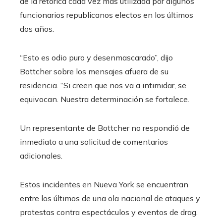
de la retórica cada vez más utilizada por algunos
funcionarios republicanos electos en los últimos
dos años.
“Esto es odio puro y desenmascarado”, dijo
Bottcher sobre los mensajes afuera de su
residencia. “Si creen que nos va a intimidar, se
equivocan. Nuestra determinación se fortalece.
Un representante de Bottcher no respondió de
inmediato a una solicitud de comentarios
adicionales.
Estos incidentes en Nueva York se encuentran
entre los últimos de una ola nacional de ataques y
protestas contra espectáculos y eventos de drag.