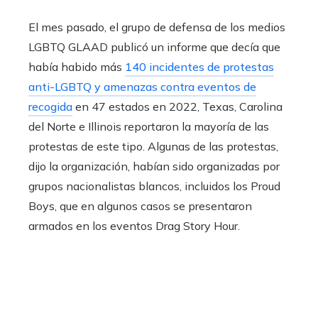
El mes pasado, el grupo de defensa de los medios
LGBTQ GLAAD publicó un informe que decía que
había habido más
140 incidentes de protestas
anti-LGBTQ y amenazas contra eventos de
recogida
en 47 estados en 2022, Texas, Carolina
del Norte e Illinois reportaron la mayoría de las
protestas de este tipo. Algunas de las protestas,
dijo la organización, habían sido organizadas por
grupos nacionalistas blancos, incluidos los Proud
Boys, que en algunos casos se presentaron
armados en los eventos Drag Story Hour.