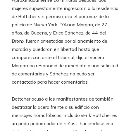
mujeres supuestamente ingresaron a la residencia
de Bottcher sin permiso, dijo el portavoz de la
policía de Nueva York. D’Anna Morgan, de 27
años, de Queens, y Erica Sánchez, de 44, del
Bronx fueron arrestadas por allanamiento de
morada y quedaron en libertad hasta que
comparezcan ante el tribunal, dijo el vocero.
Morgan no respondió de inmediato a una solicitud
de comentarios y Sánchez no pudo ser
contactado para hacer comentarios.
Bottcher acusó a los manifestantes de también
destrozar la acera frente a su edificio con
mensajes homofóbicos, incluido «Erik Bottcher es
un pedo pedorreador de niños», haciéndose eco