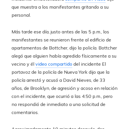
que muestra a los manifestantes gritando a su
personal.
Más tarde ese día, justo antes de las 5 p.m., los
manifestantes se reunieron frente al edificio de
apartamentos de Bottcher, dijo la policía. Bottcher
alegó que alguien había agredido físicamente a su
vecino y él
video compartido
del incidente El
portavoz de la policía de Nueva York dijo que la
policía arrestó y acusó a David Nieves, de 33
años, de Brooklyn, de agresión y acoso en relación
con el incidente, que ocurrió a las 4:50 p.m., pero
no respondió de inmediato a una solicitud de
comentarios.
Aproximadamente 10 minutos después, dos