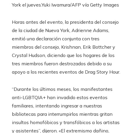
York el jueves.
Yuki Iwamura/AFP vía Getty Images
Horas antes del evento, la presidenta del consejo
de la ciudad de Nueva York, Adrienne Adams,
emitió una declaración conjunta con tres
miembros del consejo, Krishnan, Erik Bottcher y
Crystal Hudson, diciendo que los hogares de los
tres miembros fueron destrozados debido a su
apoyo a los recientes eventos de Drag Story Hour.
“Durante los últimos meses, los manifestantes
anti-LGBTQIA+ han invadido estos eventos
familiares, intentando ingresar a nuestras
bibliotecas para interrumpirlos mientras gritan
insultos homofóbicos y transfóbicos a los artistas
y asistentes”, dijeron. «El extremismo dañino,