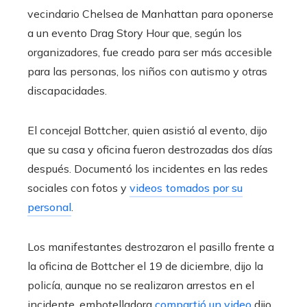
vecindario Chelsea de Manhattan para oponerse
a un evento Drag Story Hour que, según los
organizadores, fue creado para ser más accesible
para las personas, los niños con autismo y otras
discapacidades.
El concejal Bottcher, quien asistió al evento, dijo
que su casa y oficina fueron destrozadas dos días
después. Documentó los incidentes en las redes
sociales con fotos y
videos tomados por su
personal
.
Los manifestantes destrozaron el pasillo frente a
la oficina de Bottcher el 19 de diciembre, dijo la
policía, aunque no se realizaron arrestos en el
incidente. embotelladora
compartió un video
dijo