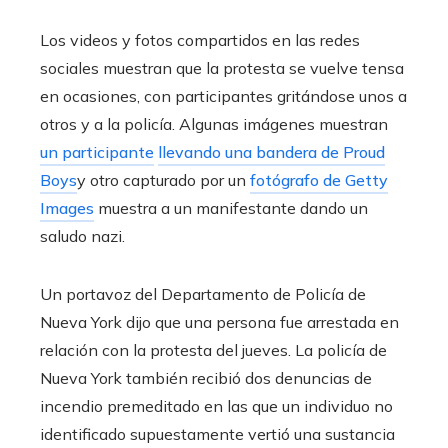
Los videos y fotos compartidos en las redes
sociales muestran que la protesta se vuelve tensa
en ocasiones, con participantes gritándose unos a
otros y a la policía. Algunas imágenes muestran
un participante
llevando una bandera de Proud
Boys
y otro capturado por un
fotógrafo de Getty
Images
muestra a un manifestante dando un
saludo nazi.
Un portavoz del Departamento de Policía de
Nueva York dijo que una persona fue arrestada en
relación con la protesta del jueves. La policía de
Nueva York también recibió dos denuncias de
incendio premeditado en las que un individuo no
identificado supuestamente vertió una sustancia