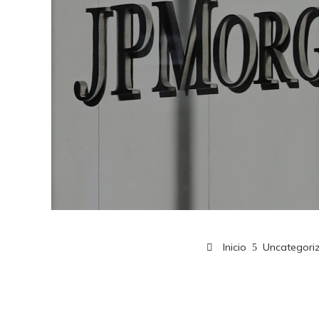
Inicio
Uncategori