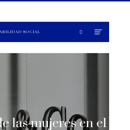
ABILIDAD SOCIAL
e las mujeres en el