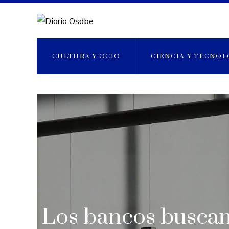
CULTURA Y OCIO
CIENCIA Y TECNOL
Los bancos buscan 