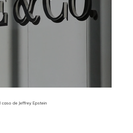
caso de Jeffrey Epstein