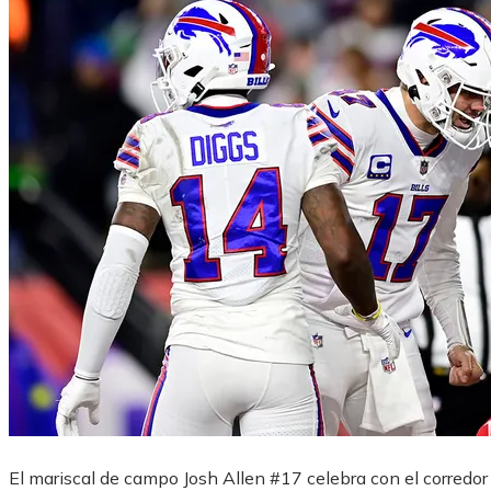
El mariscal de campo Josh Allen #17 celebra con el corredor 