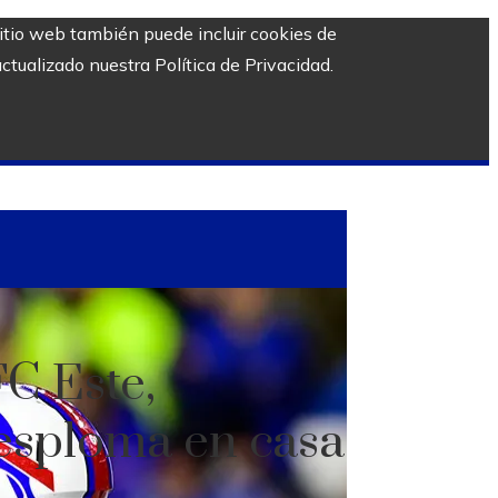
sitio web también puede incluir cookies de
ctualizado nuestra Política de Privacidad.
FC Este,
desploma en casa