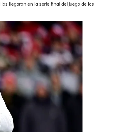
s llegaron en la serie final del juego de los