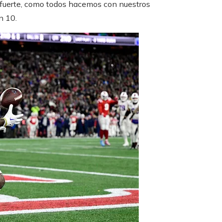
ó fuerte, como todos hacemos con nuestros
n 10.