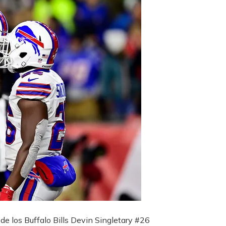
de los Buffalo Bills Devin Singletary #26