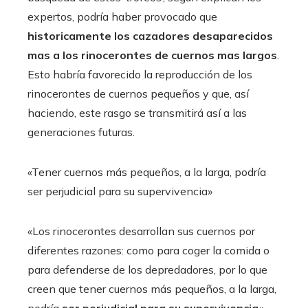
expertos, podría haber provocado que
historicamente los cazadores desaparecidos
mas a los rinocerontes de cuernos mas largos
.
Esto habría favorecido la reproducción de los
rinocerontes de cuernos pequeños y que, así
haciendo, este rasgo se transmitirá así a las
generaciones futuras.
«Tener cuernos más pequeños, a la larga, podría
ser perjudicial para su supervivencia»
«Los rinocerontes desarrollan sus cuernos por
diferentes razones: como para coger la comida o
para defenderse de los depredadores, por lo que
creen que tener cuernos más pequeños, a la larga,
podría
ser perjudicial para su supervivencia
«,