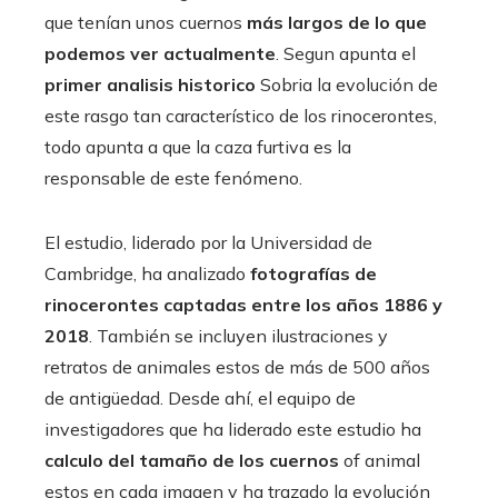
que tenían unos cuernos
más largos de lo que
podemos ver actualmente
. Segun apunta el
primer analisis historico
Sobria la evolución de
este rasgo tan característico de los rinocerontes,
todo apunta a que la caza furtiva es la
responsable de este fenómeno.
El estudio, liderado por la Universidad de
Cambridge, ha analizado
fotografías de
rinocerontes captadas entre los años 1886 y
2018
. También se incluyen ilustraciones y
retratos de animales estos de más de 500 años
de antigüedad. Desde ahí, el equipo de
investigadores que ha liderado este estudio ha
calculo del tamaño de los cuernos
of animal
estos en cada imagen y ha trazado la evolución