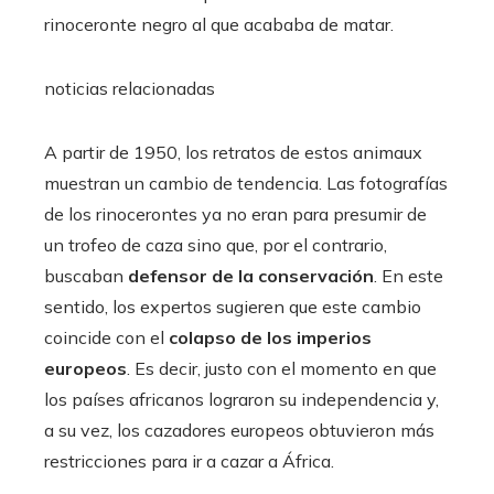
rinoceronte negro al que acababa de matar.
noticias relacionadas
A partir de 1950, los retratos de estos animaux
muestran un cambio de tendencia. Las fotografías
de los rinocerontes ya no eran para presumir de
un trofeo de caza sino que, por el contrario,
buscaban
defensor de la conservación
. En este
sentido, los expertos sugieren que este cambio
coincide con el
colapso de los imperios
europeos
. Es decir, justo con el momento en que
los países africanos lograron su independencia y,
a su vez, los cazadores europeos obtuvieron más
restricciones para ir a cazar a África.