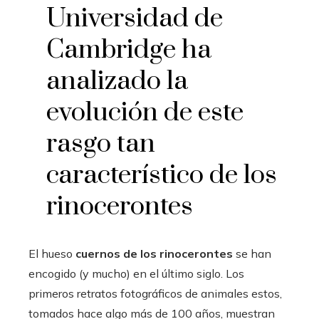
Universidad de
Cambridge ha
analizado la
evolución de este
rasgo tan
característico de los
rinocerontes
El hueso
cuernos de los rinocerontes
se han
encogido (y mucho) en el último siglo. Los
primeros retratos fotográficos de animales estos,
tomados hace algo más de 100 años, muestran