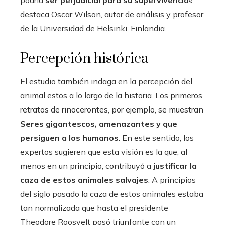
destaca Oscar Wilson, autor de análisis y profesor
de la Universidad de Helsinki, Finlandia.
Percepción histórica
El estudio también indaga en la percepción del
animal estos a lo largo de la historia. Los primeros
retratos de rinocerontes, por ejemplo, se muestran
Seres gigantescos, amenazantes y que
persiguen a los humanos
. En este sentido, los
expertos sugieren que esta visión es la que, al
menos en un principio, contribuyó a
justificar la
caza de estos animales salvajes
. A principios
del siglo pasado la caza de estos animales estaba
tan normalizada que hasta el presidente
Theodore Roosvelt posó triunfante con un