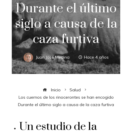
Durante el último
siglo a causa de la
caza furtiva
Juan José Medina
Hace 4 años
Inicio
Salud
Los cuernos de los rinocerontes se han encogido
Durante el último siglo a causa de la caza furtiva
Un estudio de la