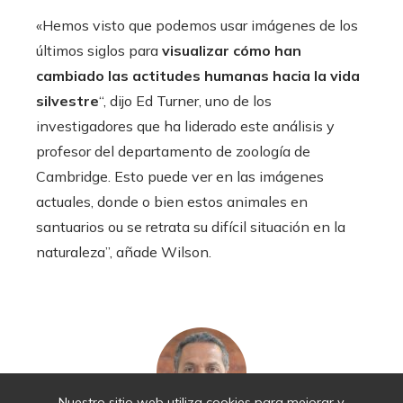
«Hemos visto que podemos usar imágenes de los
últimos siglos para
visualizar cómo han
cambiado las actitudes humanas hacia la vida
silvestre
“, dijo Ed Turner, uno de los
investigadores que ha liderado este análisis y
profesor del departamento de zoología de
Cambridge. Esto puede ver en las imágenes
actuales, donde o bien estos animales en
santuarios ou se retrata su difícil situación en la
naturaleza”, añade Wilson.
Nuestro sitio web utiliza cookies para mejorar y