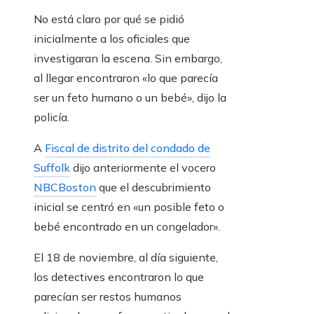
No está claro por qué se pidió
inicialmente a los oficiales que
investigaran la escena. Sin embargo,
al llegar encontraron «lo que parecía
ser un feto humano o un bebé», dijo la
policía.
A
Fiscal de distrito del condado de
Suffolk
dijo anteriormente el vocero
NBCBoston
que el descubrimiento
inicial se centró en «un posible feto o
bebé encontrado en un congelador».
El 18 de noviembre, al día siguiente,
los detectives encontraron lo que
parecían ser restos humanos