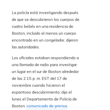
La policía está investigando después
de que se descubrieron los cuerpos de
cuatro bebés en una residencia de
Boston, incluido al menos un cuerpo
encontrado en un congelador, dijeron
las autoridades.
Los oficiales estaban respondiendo a
una llamada de radio para investigar
un lugar en el sur de Boston alrededor
de las 2:15 p. m. EST del 17 de
noviembre cuando hicieron el
espantoso descubrimiento, dijo el
lunes el Departamento de Policía de
Boston.
comunicado de prensa
.