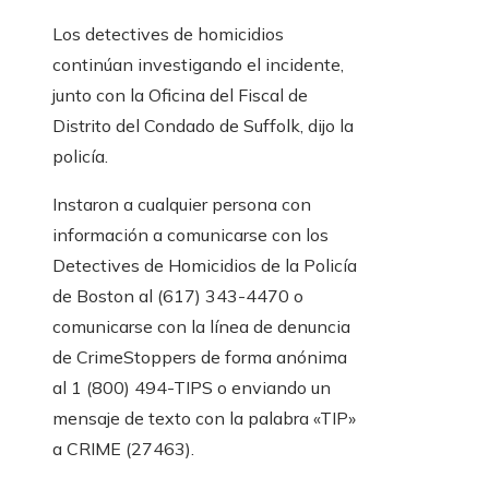
Los detectives de homicidios
continúan investigando el incidente,
junto con la Oficina del Fiscal de
Distrito del Condado de Suffolk, dijo la
policía.
Instaron a cualquier persona con
información a comunicarse con los
Detectives de Homicidios de la Policía
de Boston al (617) 343-4470 o
comunicarse con la línea de denuncia
de CrimeStoppers de forma anónima
al 1 (800) 494-TIPS o enviando un
mensaje de texto con la palabra «TIP»
a CRIME (27463).