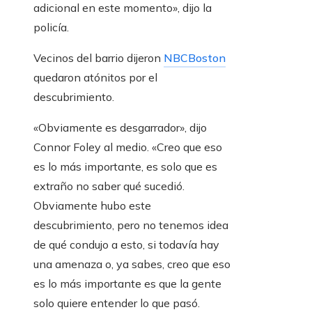
adicional en este momento», dijo la
policía.
Vecinos del barrio dijeron
NBCBoston
quedaron atónitos por el
descubrimiento.
«Obviamente es desgarrador», dijo
Connor Foley al medio. «Creo que eso
es lo más importante, es solo que es
extraño no saber qué sucedió.
Obviamente hubo este
descubrimiento, pero no tenemos idea
de qué condujo a esto, si todavía hay
una amenaza o, ya sabes, creo que eso
es lo más importante es que la gente
solo quiere entender lo que pasó.