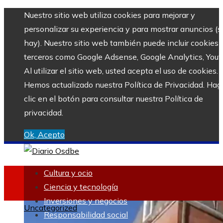
Nuestro sitio web utiliza cookies para mejorar y
personalizar su experiencia y para mostrar anuncios (si
hay). Nuestro sitio web también puede incluir cookies 
terceros como Google Adsense, Google Analytics, Yout
Al utilizar el sitio web, usted acepta el uso de cookies.
Hemos actualizado nuestra Política de Privacidad. Hag
clic en el botón para consultar nuestra Política de
privacidad.
Ok, Acepto
Cultura y ocio
Ciencia y tecnología
Inversiones y negocios
Uncategorized
Responsabilidad social