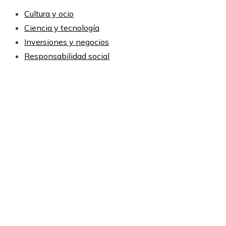
Cultura y ocio
Ciencia y tecnología
Inversiones y negocios
Responsabilidad social