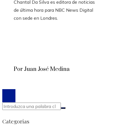
Chantal Da Silva es editora de noticias
de última hora para NBC News Digital
con sede en Londres.
Por Juan José Medina
© 2020 Todos los derechos reservados.
Categorias