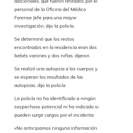
adicionales, que fueron retirados por el
personal de la Oficina del Médico
Forense Jefe para una mayor
investigación, dijo la policía.
Se determinó que los restos
encontrados en la residencia eran dos
bebés varones y dos niñas, dijeron.
Se realizó una autopsia a los cuerpos y
se esperan los resultados de las
autopsias, dijo la policía.
La policía no ha identificado a ningún
sospechoso potencial ni ha indicado si
pueden surgir cargos por el incidente.
«No anticipamos ninguna información