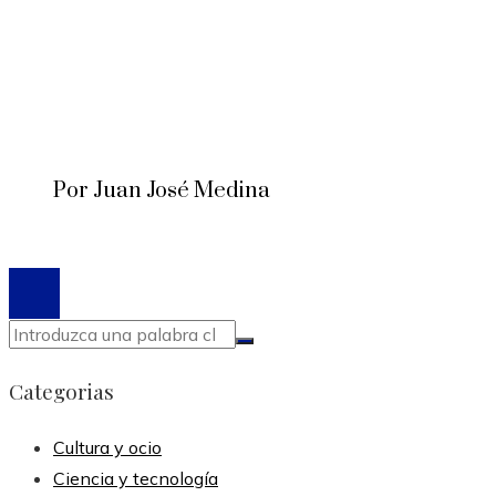
Por Juan José Medina
© 2020 Todos los derechos reservados.
Categorias
Cultura y ocio
Ciencia y tecnología