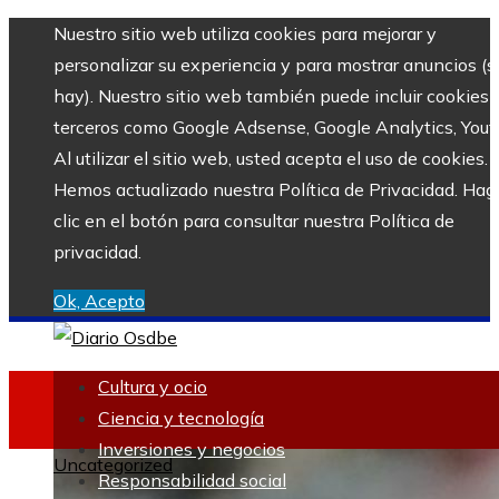
Nuestro sitio web utiliza cookies para mejorar y
personalizar su experiencia y para mostrar anuncios (si
hay). Nuestro sitio web también puede incluir cookies 
terceros como Google Adsense, Google Analytics, Yout
Al utilizar el sitio web, usted acepta el uso de cookies.
Hemos actualizado nuestra Política de Privacidad. Hag
clic en el botón para consultar nuestra Política de
privacidad.
Ok, Acepto
Cultura y ocio
Ciencia y tecnología
Inversiones y negocios
Uncategorized
Responsabilidad social