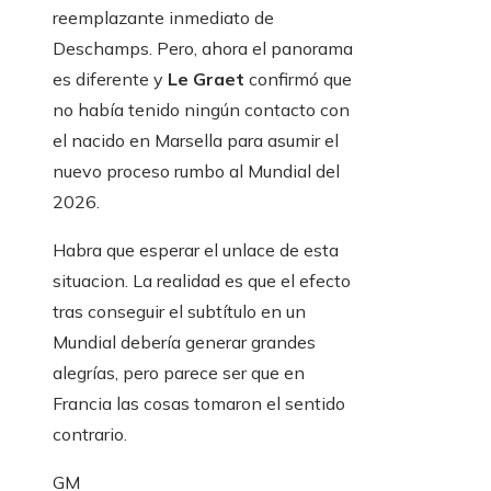
reemplazante inmediato de
Deschamps. Pero, ahora el panorama
es diferente y
Le Graet
confirmó que
no había tenido ningún contacto con
el nacido en Marsella para asumir el
nuevo proceso rumbo al Mundial del
2026.
Habra que esperar el unlace de esta
situacion. La realidad es que el efecto
tras conseguir el subtítulo en un
Mundial debería generar grandes
alegrías, pero parece ser que en
Francia las cosas tomaron el sentido
contrario.
GM