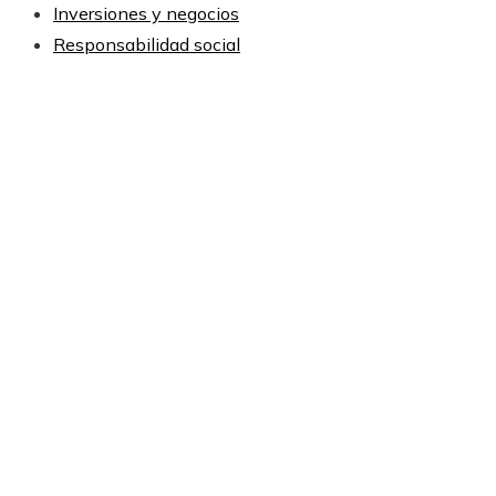
Inversiones y negocios
Responsabilidad social