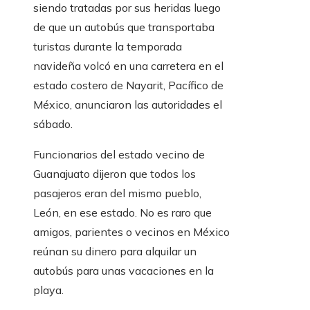
siendo tratadas por sus heridas luego
de que un autobús que transportaba
turistas durante la temporada
navideña volcó en una carretera en el
estado costero de Nayarit, Pacífico de
México, anunciaron las autoridades el
sábado.
Funcionarios del estado vecino de
Guanajuato dijeron que todos los
pasajeros eran del mismo pueblo,
León, en ese estado. No es raro que
amigos, parientes o vecinos en México
reúnan su dinero para alquilar un
autobús para unas vacaciones en la
playa.