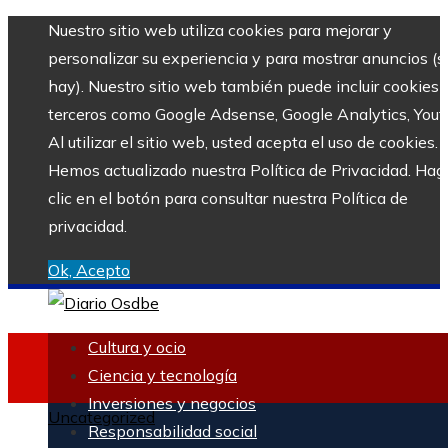
Nuestro sitio web utiliza cookies para mejorar y
personalizar su experiencia y para mostrar anuncios (si
hay). Nuestro sitio web también puede incluir cookies 
terceros como Google Adsense, Google Analytics, Yout
Al utilizar el sitio web, usted acepta el uso de cookies.
Hemos actualizado nuestra Política de Privacidad. Hag
clic en el botón para consultar nuestra Política de
privacidad.
Ok, Acepto
Cultura y ocio
Ciencia y tecnología
Inversiones y negocios
Uncategorized
Responsabilidad social