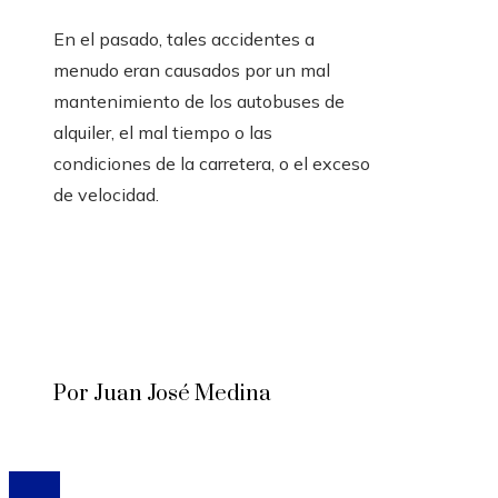
En el pasado, tales accidentes a
menudo eran causados ​​por un mal
mantenimiento de los autobuses de
alquiler, el mal tiempo o las
condiciones de la carretera, o el exceso
de velocidad.
Por Juan José Medina
© 2020 Todos los derechos reservados.