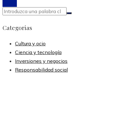
Categorias
Cultura y ocio
Ciencia y tecnología
Inversiones y negocios
Responsabilidad social