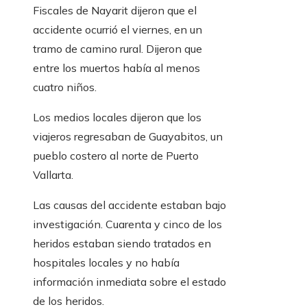
Fiscales de Nayarit dijeron que el
accidente ocurrió el viernes, en un
tramo de camino rural. Dijeron que
entre los muertos había al menos
cuatro niños.
Los medios locales dijeron que los
viajeros regresaban de Guayabitos, un
pueblo costero al norte de Puerto
Vallarta.
Las causas del accidente estaban bajo
investigación. Cuarenta y cinco de los
heridos estaban siendo tratados en
hospitales locales y no había
información inmediata sobre el estado
de los heridos.