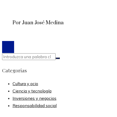
Por Juan José Medina
© 2020 Todos los derechos reservados.
Categorias
Cultura y ocio
Ciencia y tecnología
Inversiones y negocios
Responsabilidad social