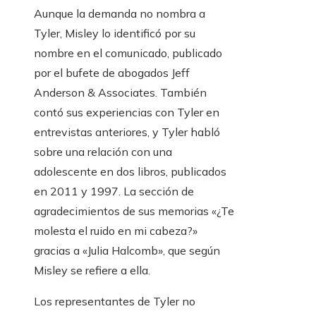
Aunque la demanda no nombra a
Tyler, Misley lo identificó por su
nombre en el comunicado, publicado
por el bufete de abogados Jeff
Anderson & Associates. También
contó sus experiencias con Tyler en
entrevistas anteriores, y Tyler habló
sobre una relación con una
adolescente en dos libros, publicados
en 2011 y 1997. La sección de
agradecimientos de sus memorias «¿Te
molesta el ruido en mi cabeza?»
gracias a «Julia Halcomb», que según
Misley se refiere a ella.
Los representantes de Tyler no