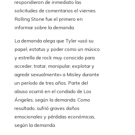
respondieron de inmediato las
solicitudes de comentarios el viernes.
Rolling Stone fue el primero en
informar sobre la demanda.
La demanda alega que Tyler «usó su
papel, estatus y poder como un músico
y estrella de rock muy conocido para
acceder, tratar, manipular, explotar y
agredir sexualmente» a Misley durante
un período de tres años. Parte del
abuso ocurrió en el condado de Los
Ángeles, según la demanda. Como
resultado, sufrió graves daños
emocionales y pérdidas económicas,
según la demanda.