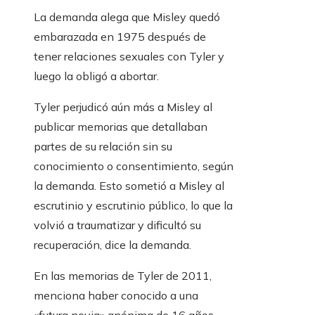
La demanda alega que Misley quedó
embarazada en 1975 después de
tener relaciones sexuales con Tyler y
luego la obligó a abortar.
Tyler perjudicó aún más a Misley al
publicar memorias que detallaban
partes de su relación sin su
conocimiento o consentimiento, según
la demanda. Esto sometió a Misley al
escrutinio y escrutinio público, lo que la
volvió a traumatizar y dificultó su
recuperación, dice la demanda.
En las memorias de Tyler de 2011,
menciona haber conocido a una