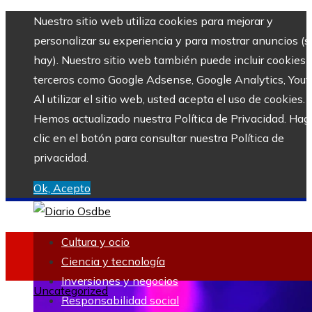
Nuestro sitio web utiliza cookies para mejorar y
personalizar su experiencia y para mostrar anuncios (si
hay). Nuestro sitio web también puede incluir cookies 
terceros como Google Adsense, Google Analytics, Yout
Al utilizar el sitio web, usted acepta el uso de cookies.
Hemos actualizado nuestra Política de Privacidad. Hag
clic en el botón para consultar nuestra Política de
privacidad.
Ok, Acepto
Cultura y ocio
Ciencia y tecnología
Inversiones y negocios
Uncategorized
Responsabilidad social