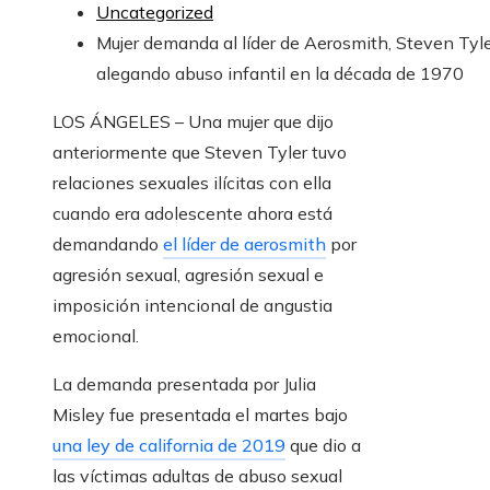
Uncategorized
Mujer demanda al líder de Aerosmith, Steven Tyle
alegando abuso infantil en la década de 1970
LOS ÁNGELES – Una mujer que dijo
anteriormente que Steven Tyler tuvo
relaciones sexuales ilícitas con ella
cuando era adolescente ahora está
demandando
el líder de aerosmith
por
agresión sexual, agresión sexual e
imposición intencional de angustia
emocional.
La demanda presentada por Julia
Misley fue presentada el martes bajo
una ley de california de 2019
que dio a
las víctimas adultas de abuso sexual