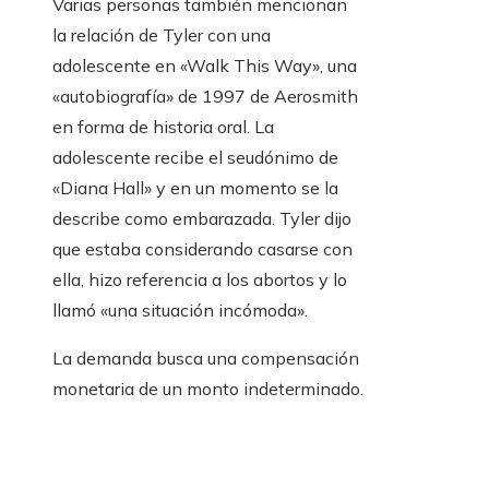
Varias personas también mencionan
la relación de Tyler con una
adolescente en «Walk This Way», una
«autobiografía» de 1997 de Aerosmith
en forma de historia oral. La
adolescente recibe el seudónimo de
«Diana Hall» y en un momento se la
describe como embarazada. Tyler dijo
que estaba considerando casarse con
ella, hizo referencia a los abortos y lo
llamó «una situación incómoda».
La demanda busca una compensación
monetaria de un monto indeterminado.