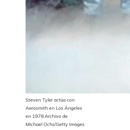
Steven Tyler actúa con
Aerosmith en Los Ángeles
en 1978.
Archivo de
Michael Ochs/Getty Images