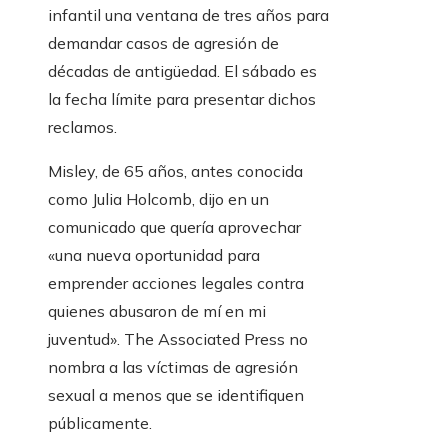
infantil una ventana de tres años para
demandar casos de agresión de
décadas de antigüedad. El sábado es
la fecha límite para presentar dichos
reclamos.
Misley, de 65 años, antes conocida
como Julia Holcomb, dijo en un
comunicado que quería aprovechar
«una nueva oportunidad para
emprender acciones legales contra
quienes abusaron de mí en mi
juventud». The Associated Press no
nombra a las víctimas de agresión
sexual a menos que se identifiquen
públicamente.