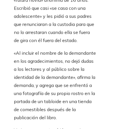
«futura novia» anónima de 16 años.
Escribió que casi «se casa con una
adolescente» y les pidió a sus padres
que renunciaran a la custodia para que
no lo arrestaran cuando ella se fuera
de gira con él fuera del estado.
«Al incluir el nombre de la demandante
en los agradecimientos, no dejó dudas
a los lectores y al público sobre la
identidad de la demandante», afirma la
demanda, y agrega que se enfrentó a
una fotografía de su propio rostro en la
portada de un tabloide en una tienda
de comestibles después de la
publicación del libro.