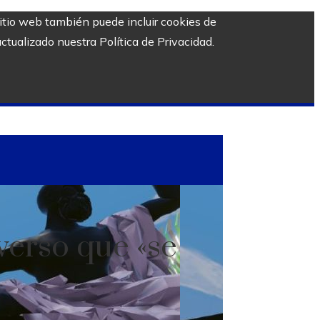
sitio web también puede incluir cookies de
ctualizado nuestra Política de Privacidad.
verso que «se