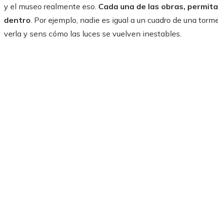
y el museo realmente eso.
Cada una de las obras, permita 
dentro
. Por ejemplo, nadie es igual a un cuadro de una torm
verla y sens cómo las luces se vuelven inestables.