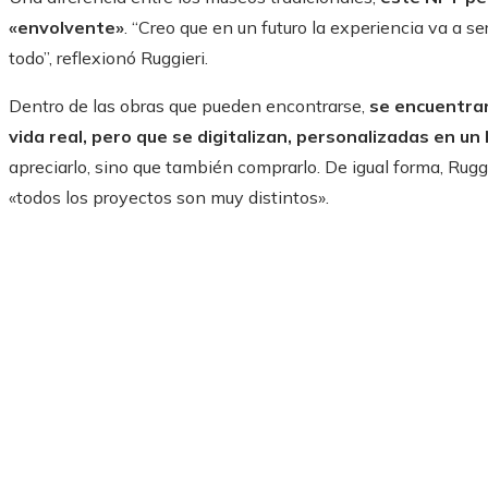
«envolvente»
. “Creo que en un futuro la experiencia va a se
todo”, reflexionó Ruggieri.
Dentro de las obras que pueden encontrarse,
se encuentran
vida real, pero que se digitalizan, personalizadas en u
apreciarlo, sino que también comprarlo. De igual forma, Ruggi
«todos los proyectos son muy distintos».