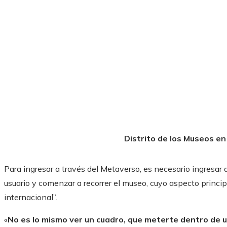
Distrito de los Museos e
Para ingresar a través del Metaverso, es necesario ingresar 
usuario y comenzar a recorrer el museo, cuyo aspecto princip
internacional”.
«
No es lo mismo ver un cuadro, que meterte dentro de 