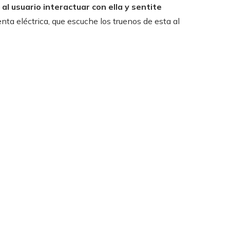
al usuario interactuar con ella y sentite
enta eléctrica, que escuche los truenos de esta al