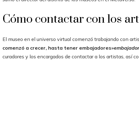
Cómo contactar con los art
El museo en el universo virtual comenzó trabajando con arti
comenzó a crecer, hasta tener embajadores»
embajador
curadores y los encargados de contactar a los artistas, así c