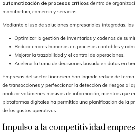
automatización de procesos críticos
dentro de organizaci
manufactura, comercio y servicios.
Mediante el uso de soluciones empresariales integradas, las 
Optimizar la gestión de inventarios y cadenas de sumin
Reducir errores humanos en procesos contables y admi
Mejorar la trazabilidad y el control de operaciones.
Acelerar la toma de decisiones basada en datos en tie
Empresas del sector financiero han logrado reducir de forma
de transacciones y perfeccionar la detección de riesgos al
analizar volúmenes masivos de información, mientras que en
plataformas digitales ha permitido una planificación de la 
de los gastos operativos.
Impulso a la competitividad empres