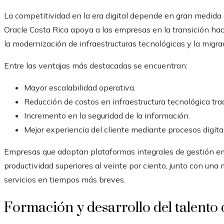
La competitividad en la era digital depende en gran medida
Oracle Costa Rica apoya a las empresas en la transición haci
la modernización de infraestructuras tecnológicas y la migr
Entre las ventajas más destacadas se encuentran:
Mayor escalabilidad operativa.
Reducción de costos en infraestructura tecnológica trad
Incremento en la seguridad de la información.
Mejor experiencia del cliente mediante procesos digital
Empresas que adoptan plataformas integrales de gestión e
productividad superiores al veinte por ciento, junto con un
servicios en tiempos más breves.
Formación y desarrollo del talento d