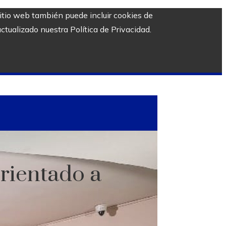
sitio web también puede incluir cookies de
ctualizado nuestra Política de Privacidad.
orientado a