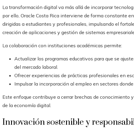
La transformación digital va más allá de incorporar tecnolog
por ello, Oracle Costa Rica interviene de forma constante en 
dirigidas a estudiantes y profesionales, impulsando el forta
creación de aplicaciones y gestión de sistemas empresariale
La colaboración con instituciones académicas permite:
Actualizar los programas educativos para que se ajus
del mercado laboral.
Ofrecer experiencias de prácticas profesionales en esc
Impulsar la incorporación al empleo en sectores donde
Este enfoque contribuye a cerrar brechas de conocimiento y a
de la economía digital.
Innovación sostenible y responsabi