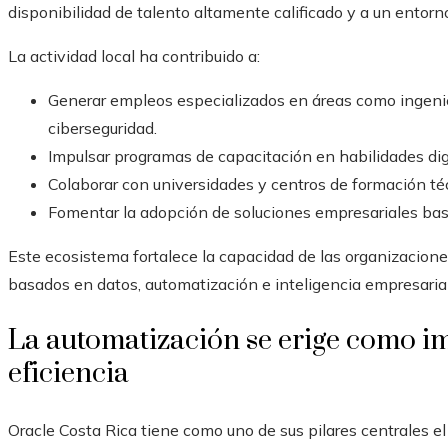
disponibilidad de talento altamente calificado y a un entorn
La actividad local ha contribuido a:
Generar empleos especializados en áreas como ingenier
ciberseguridad.
Impulsar programas de capacitación en habilidades dig
Colaborar con universidades y centros de formación té
Fomentar la adopción de soluciones empresariales bas
Este ecosistema fortalece la capacidad de las organizacio
basados en datos, automatización e inteligencia empresarial
La automatización se erige como im
eficiencia
Oracle Costa Rica tiene como uno de sus pilares centrales el