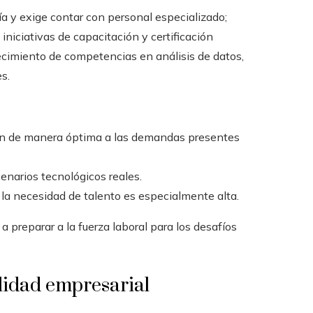
ía y exige contar con personal especializado;
iniciativas de capacitación y certificación
lecimiento de competencias en análisis de datos,
s.
ten de manera óptima a las demandas presentes
enarios tecnológicos reales.
 la necesidad de talento es especialmente alta.
 preparar a la fuerza laboral para los desafíos
lidad empresarial