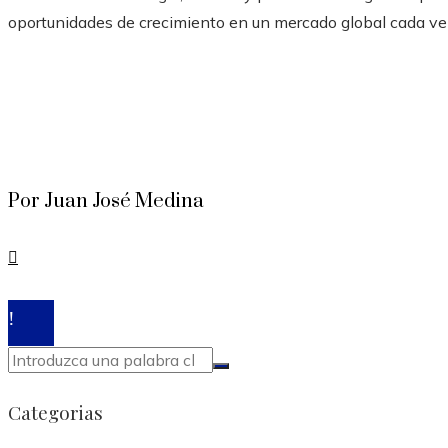
oportunidades de crecimiento en un mercado global cada ve
Por Juan José Medina
© 2020 Todos los derechos reservados.
Categorias