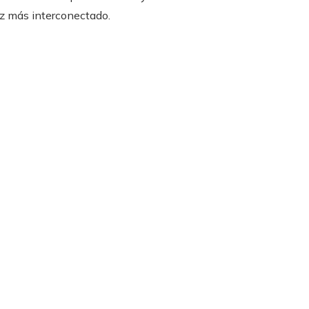
z más interconectado.