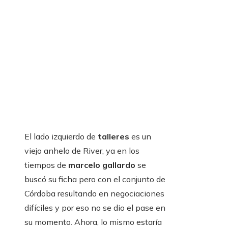
El lado izquierdo de
talleres
es un
viejo anhelo de River, ya en los
tiempos de
marcelo gallardo
se
buscó su ficha pero con el conjunto de
Córdoba resultando en negociaciones
difíciles y por eso no se dio el pase en
su momento. Ahora, lo mismo estaría