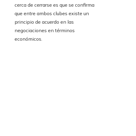
cerca de cerrarse es que se confirma
que entre ambos clubes existe un
principio de acuerdo en las
negociaciones en términos
económicos.