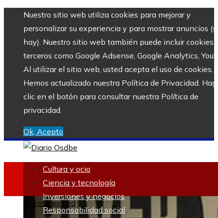
Nuestro sitio web utiliza cookies para mejorar y
personalizar su experiencia y para mostrar anuncios (si
hay). Nuestro sitio web también puede incluir cookies 
terceros como Google Adsense, Google Analytics, Yout
Al utilizar el sitio web, usted acepta el uso de cookies.
Hemos actualizado nuestra Política de Privacidad. Hag
clic en el botón para consultar nuestra Política de
privacidad.
Ok, Acepto
Cultura y ocio
Ciencia y tecnología
Inversiones y negocios
Uncategorized
Responsabilidad social