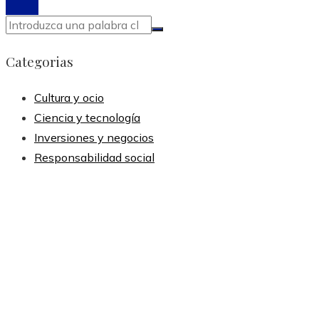
Categorias
Cultura y ocio
Ciencia y tecnología
Inversiones y negocios
Responsabilidad social