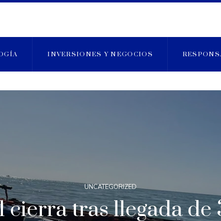
OGÍA
INVERSIONES Y NEGOCIOS
RESPONS
UNCATEGORIZED
 cierra tras llegada de