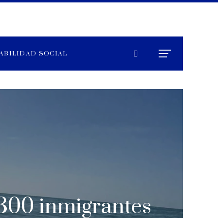
ABILIDAD SOCIAL
 300 inmigrantes