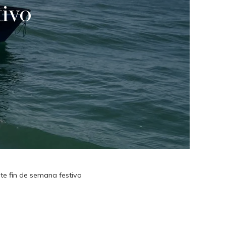
tivo
te fin de semana festivo