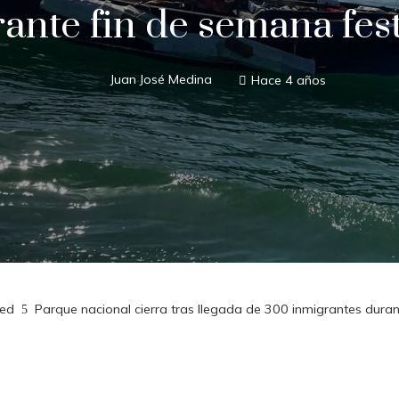
ante fin de semana fes
Juan José Medina
Hace 4 años
zed
Parque nacional cierra tras llegada de 300 inmigrantes duran