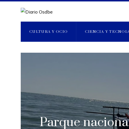
CULTURA Y OCIO
CIENCIA Y TECNOL
Parque nacional