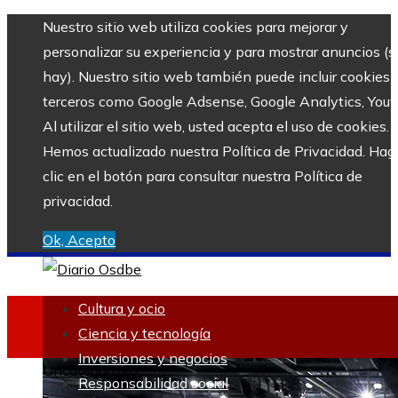
Nuestro sitio web utiliza cookies para mejorar y
personalizar su experiencia y para mostrar anuncios (si
hay). Nuestro sitio web también puede incluir cookies 
terceros como Google Adsense, Google Analytics, Yout
Al utilizar el sitio web, usted acepta el uso de cookies.
Hemos actualizado nuestra Política de Privacidad. Hag
clic en el botón para consultar nuestra Política de
privacidad.
Ok, Acepto
Cultura y ocio
Ciencia y tecnología
Inversiones y negocios
Uncategorized
Responsabilidad social