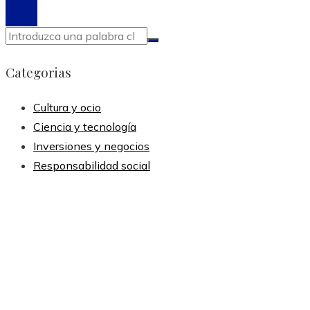
Categorias
Cultura y ocio
Ciencia y tecnología
Inversiones y negocios
Responsabilidad social