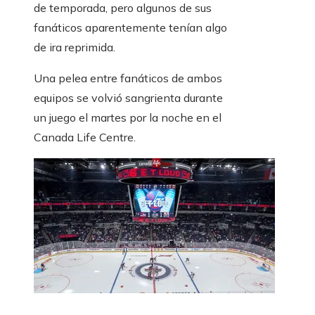
de temporada, pero algunos de sus
fanáticos aparentemente tenían algo
de ira reprimida.
Una pelea entre fanáticos de ambos
equipos se volvió sangrienta durante
un juego el martes por la noche en el
Canada Life Centre.