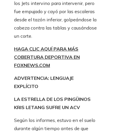
los Jets intervino para intervenir, pero
fue empujado y cayó por las escaleras
desde el tazón inferior, golpeándose la
cabeza contra las tablas y causándose
un corte.
HAGA CLIC AQUÍ PARA MÁS
COBERTURA DEPORTIVA EN
FOXNEWS.COM
ADVERTENCIA: LENGUAJE
EXPLÍCITO
LA ESTRELLA DE LOS PINGÜINOS
KRIS LETANG SUFRE UN ACV
Según los informes, estuvo en el suelo
durante algún tiempo antes de que