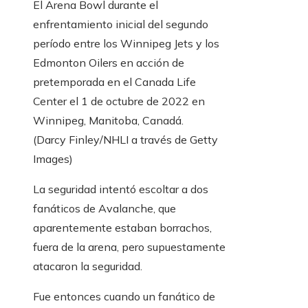
El Arena Bowl durante el
enfrentamiento inicial del segundo
período entre los Winnipeg Jets y los
Edmonton Oilers en acción de
pretemporada en el Canada Life
Center el 1 de octubre de 2022 en
Winnipeg, Manitoba, Canadá.
(Darcy Finley/NHLI a través de Getty
Images)
La seguridad intentó escoltar a dos
fanáticos de Avalanche, que
aparentemente estaban borrachos,
fuera de la arena, pero supuestamente
atacaron la seguridad.
Fue entonces cuando un fanático de