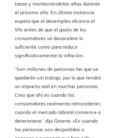
tasas y manteniéndolas altas durante
el próximo año. En última instancia,
espera que el desempleo alcance el
5% antes de que el gasto de los
consumidores se desacelere lo
suficiente como para reducir
significativamente la inflación.
“Son millones de personas las que se
quedarán sin trabajo, por lo que tendrá
un impacto real en muchas personas.
Creo que ahí es cuando los
consumidores realmente retrocederán,
cuando el mercado laboral comience a
deteriorarse”, dijo Greene. «Es cuando
las personas son despedidas o