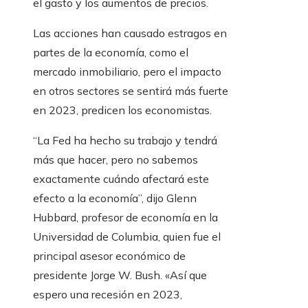
el gasto y los aumentos de precios.
Las acciones han causado estragos en
partes de la economía, como el
mercado inmobiliario, pero el impacto
en otros sectores se sentirá más fuerte
en 2023, predicen los economistas.
“La Fed ha hecho su trabajo y tendrá
más que hacer, pero no sabemos
exactamente cuándo afectará este
efecto a la economía”, dijo Glenn
Hubbard, profesor de economía en la
Universidad de Columbia, quien fue el
principal asesor económico de
presidente Jorge W. Bush. «Así que
espero una recesión en 2023,