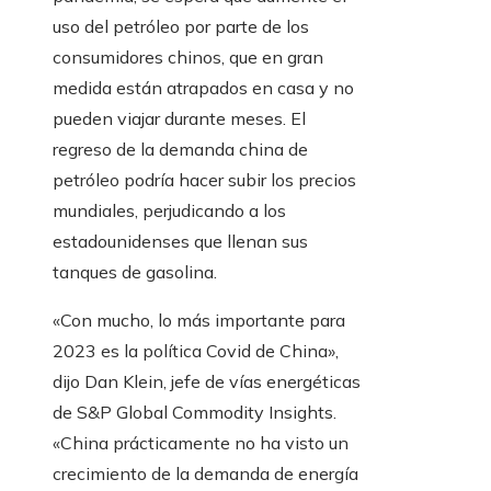
uso del petróleo por parte de los
consumidores chinos, que en gran
medida están atrapados en casa y no
pueden viajar durante meses. El
regreso de la demanda china de
petróleo podría hacer subir los precios
mundiales, perjudicando a los
estadounidenses que llenan sus
tanques de gasolina.
«Con mucho, lo más importante para
2023 es la política Covid de China»,
dijo Dan Klein, jefe de vías energéticas
de S&P Global Commodity Insights.
«China prácticamente no ha visto un
crecimiento de la demanda de energía