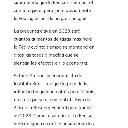
suponiendo que la Fed continúe por el
camino que espero, pero obviamente
la Fed sigue siendo un gran riesgo».
La pregunta clave en 2023 será
cuántos aumentos de tasas más hará
la Fed y cuánto tiempo se mantendrán
altas las tasas a medida que se
sientan los efectos en la economía.
Si bien Greene, la economista del
Instituto Kroll, cree que lo peor de la
inflación ha quedado atrás para el país,
no cree que se acerque al objetivo del
2% de la Reserva Federal para finales
de 2023. Como resultado, el La Fed se
verá obligada a continuar subiendo las