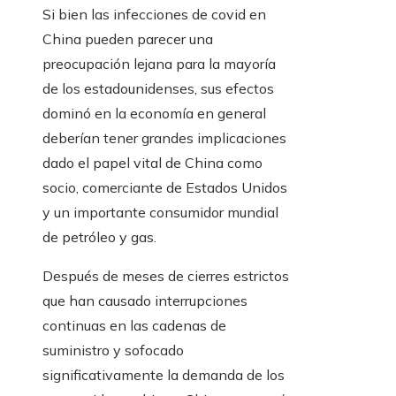
Si bien las infecciones de covid en
China pueden parecer una
preocupación lejana para la mayoría
de los estadounidenses, sus efectos
dominó en la economía en general
deberían tener grandes implicaciones
dado el papel vital de China como
socio, comerciante de Estados Unidos
y un importante consumidor mundial
de petróleo y gas.
Después de meses de cierres estrictos
que han causado interrupciones
continuas en las cadenas de
suministro y sofocado
significativamente la demanda de los