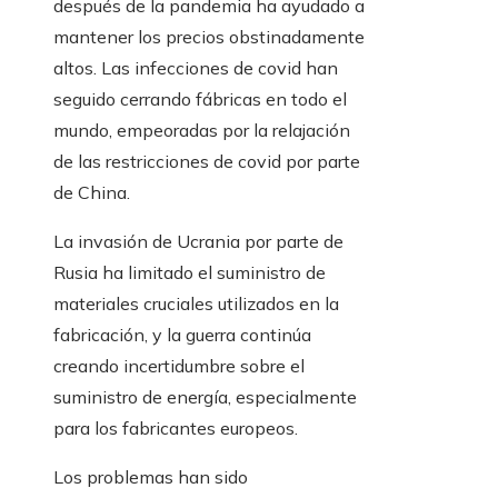
después de la pandemia ha ayudado a
mantener los precios obstinadamente
altos. Las infecciones de covid han
seguido cerrando fábricas en todo el
mundo, empeoradas por la relajación
de las restricciones de covid por parte
de China.
La invasión de Ucrania por parte de
Rusia ha limitado el suministro de
materiales cruciales utilizados en la
fabricación, y la guerra continúa
creando incertidumbre sobre el
suministro de energía, especialmente
para los fabricantes europeos.
Los problemas han sido