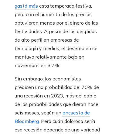
gastó más
esta temporada festiva,
pero con el aumento de los precios,
obtuvieron menos por el dinero de las
festividades. A pesar de los despidos
de alto perfil en empresas de
tecnología y medios, el desempleo se
mantuvo relativamente bajo en
noviembre, en 3,7%.
Sin embargo, los economistas
predicen una probabilidad del 70% de
una recesión en 2023, más del doble
de las probabilidades que dieron hace
seis meses, según un
encuesta de
Bloomberg
. Pero cuán dolorosa sería
esa recesión depende de una variedad