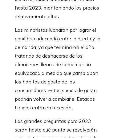
hasta 2023, manteniendo los precios
relativamente altos.
Los minoristas lucharon por lograr el
equilibrio adecuado entre la oferta y la
demanda, ya que terminaron el año
tratando de deshacerse de los
almacenes llenos de la mercancía
equivocada a medida que cambiaban
los hábitos de gasto de los
consumidores. Estos socios de gasto
podrían volver a cambiar si Estados
Unidos entra en recesión.
Las grandes preguntas para 2023
serán hasta qué punto se resolverán