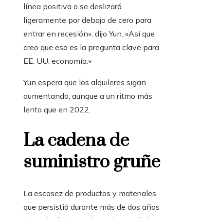
línea positiva o se deslizará
ligeramente por debajo de cero para
entrar en recesión», dijo Yun. «Así que
creo que esa es la pregunta clave para
EE. UU. economía.»
Yun espera que los alquileres sigan
aumentando, aunque a un ritmo más
lento que en 2022.
La cadena de
suministro gruñe
La escasez de productos y materiales
que persistió durante más de dos años