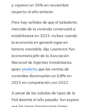
y cayeron un 35% en noviembre
respecto al año anterior.
Pero hay señales de que el turbulento
mercado de la vivienda comenzará a
estabilizarse en 2023, incluso cuando
la economía en general sigue en
terreno inestable, dijo Lawrence Yun,
economista jefe de la Asociación
Nacional de Agentes Inmobiliarios,
quien
predicho
que las ventas de
viviendas disminuirían un 6,8% en
2023 en comparación con 2022.
A pesar de las subidas de tipos de la
Fed durante el año pasado, Yun espera
que las tasas hipotecarias bajen