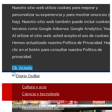
Nuestro sitio web utiliza cookies para mejorar y
personalizar su experiencia y para mostrar anuncios (si
hay). Nuestro sitio web también puede incluir cookies 
terceros como Google Adsense, Google Analytics, Yout
Al utilizar el sitio web, usted acepta el uso de cookies.
Hemos actualizado nuestra Política de Privacidad. Hag
clic en el botón para consultar nuestra Política de
privacidad.
Ok, Acepto
Cultura y ocio
Ciencia y tecnología
Inversiones y negocios
Uncategorized
Responsabilidad social