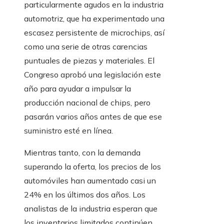
particularmente agudos en la industria
automotriz, que ha experimentado una
escasez persistente de microchips, así
como una serie de otras carencias
puntuales de piezas y materiales. El
Congreso aprobó una legislación este
año para ayudar a impulsar la
producción nacional de chips, pero
pasarán varios años antes de que ese
suministro esté en línea.
Mientras tanto, con la demanda
superando la oferta, los precios de los
automóviles han aumentado casi un
24% en los últimos dos años. Los
analistas de la industria esperan que
los inventarios limitados continúen