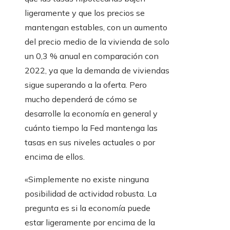
ligeramente y que los precios se
mantengan estables, con un aumento
del precio medio de la vivienda de solo
un 0,3 % anual en comparación con
2022, ya que la demanda de viviendas
sigue superando a la oferta. Pero
mucho dependerá de cómo se
desarrolle la economía en general y
cuánto tiempo la Fed mantenga las
tasas en sus niveles actuales o por
encima de ellos.
«Simplemente no existe ninguna
posibilidad de actividad robusta. La
pregunta es si la economía puede
estar ligeramente por encima de la