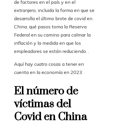
de factores en el país y en el
extranjero, incluida la forma en que se
desarrolla el último brote de covid en
China, qué pasos toma la Reserva
Federal en su camino para calmar la
inflación y la medida en que los
empleadores se están reduciendo. .
Aquí hay cuatro cosas a tener en
cuenta en la economía en 2023:
El número de
víctimas del
Covid en China