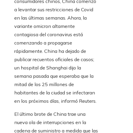
consumidores chinos, China comenzó
a levantar sus restricciones de Covid
en las últimas semanas. Ahora, la
variante omicron altamente
contagiosa del coronavirus está
comenzando a propagarse
rápidamente. China ha dejado de
publicar recuentos oficiales de casos;
un hospital de Shanghai dijo la
semana pasada que esperaba que la
mitad de los 25 millones de
habitantes de la ciudad se infectaran
en los próximos días, informó Reuters.
El último brote de China trae una
nueva ola de interrupciones en la
cadena de suministro a medida que las