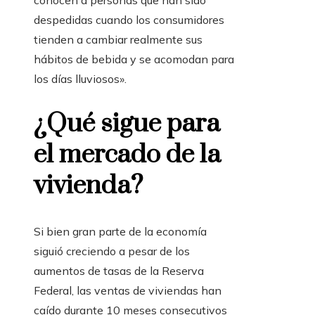
conocen a personas que han sido
despedidas cuando los consumidores
tienden a cambiar realmente sus
hábitos de bebida y se acomodan para
los días lluviosos».
¿Qué sigue para
el mercado de la
vivienda?
Si bien gran parte de la economía
siguió creciendo a pesar de los
aumentos de tasas de la Reserva
Federal, las ventas de viviendas han
caído durante 10 meses consecutivos