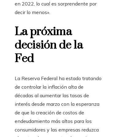
en 2022, lo cual es sorprendente por
decir lo menos».
La próxima
decisión de la
Fed
La Reserva Federal ha estado tratando
de controlar la inflación alta de
décadas al aumentar las tasas de
interés desde marzo con la esperanza
de que la creación de costos de
endeudamiento más altos para los
consumidores y las empresas reduzca