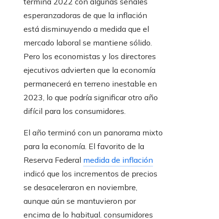
termina 2022 con algunas señales
esperanzadoras de que la inflación
está disminuyendo a medida que el
mercado laboral se mantiene sólido.
Pero los economistas y los directores
ejecutivos advierten que la economía
permanecerá en terreno inestable en
2023, lo que podría significar otro año
difícil para los consumidores.
El año terminó con un panorama mixto
para la economía. El favorito de la
Reserva Federal
medida de inflación
indicó que los incrementos de precios
se desaceleraron en noviembre,
aunque aún se mantuvieron por
encima de lo habitual. consumidores