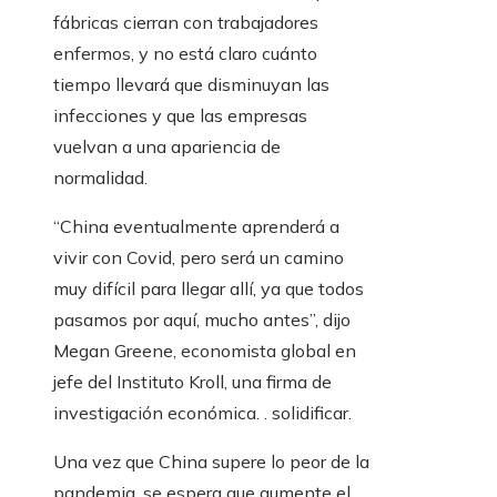
fábricas cierran con trabajadores
enfermos, y no está claro cuánto
tiempo llevará que disminuyan las
infecciones y que las empresas
vuelvan a una apariencia de
normalidad.
“China eventualmente aprenderá a
vivir con Covid, pero será un camino
muy difícil para llegar allí, ya que todos
pasamos por aquí, mucho antes”, dijo
Megan Greene, economista global en
jefe del Instituto Kroll, una firma de
investigación económica. . solidificar.
Una vez que China supere lo peor de la
pandemia, se espera que aumente el