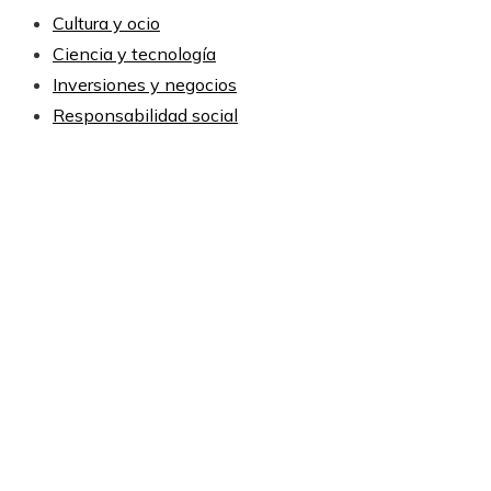
Cultura y ocio
Ciencia y tecnología
Inversiones y negocios
Responsabilidad social