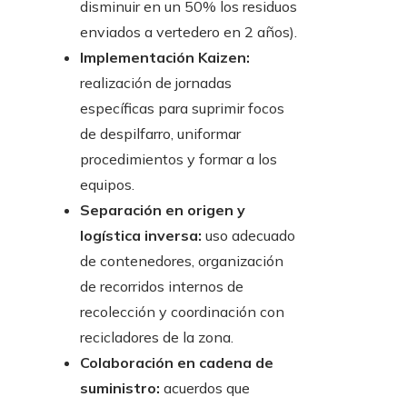
disminuir en un 50% los residuos
enviados a vertedero en 2 años).
Implementación Kaizen:
realización de jornadas
específicas para suprimir focos
de despilfarro, uniformar
procedimientos y formar a los
equipos.
Separación en origen y
logística inversa:
uso adecuado
de contenedores, organización
de recorridos internos de
recolección y coordinación con
recicladores de la zona.
Colaboración en cadena de
suministro:
acuerdos que