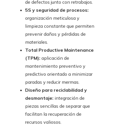
de defectos junto con retrabajos.
5S y seguridad de procesos:
organización meticulosa y
limpieza constante que permiten
prevenir daños y pérdidas de
materiales.
Total Productive Maintenance
(TPM):
aplicación de
mantenimiento preventivo y
predictivo orientado a minimizar
paradas y reducir mermas.
Diseño para reciclabilidad y
desmontaje:
integración de
piezas sencillas de separar que
facilitan la recuperación de
recursos valiosos.