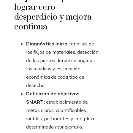
lograr cero
desperdicio y mejora
continua
Diagnóstico inicial:
análisis de
los flujos de materiales, detección
de los puntos donde se originan
los residuos y estimación
económica de cada tipo de
desecho.
Definición de objetivos
SMART:
establecimiento de
metas claras, cuantificables,
viables, pertinentes y con plazo
determinado (por ejemplo,