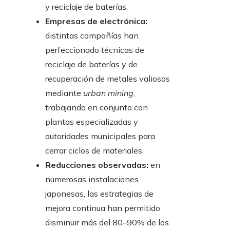
y reciclaje de baterías.
Empresas de electrónica:
distintas compañías han
perfeccionado técnicas de
reciclaje de baterías y de
recuperación de metales valiosos
mediante
urban mining
,
trabajando en conjunto con
plantas especializadas y
autoridades municipales para
cerrar ciclos de materiales.
Reducciones observadas:
en
numerosas instalaciones
japonesas, las estrategias de
mejora continua han permitido
disminuir más del 80–90% de los