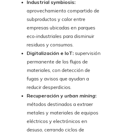
Industrial symbiosis:
aprovechamiento compartido de
subproductos y calor entre
empresas ubicadas en parques
eco‑industriales para disminuir
residuos y consumos.
Digitalización e IoT:
supervisión
permanente de los flujos de
materiales, con detección de
fugas y avisos que ayudan a
reducir desperdicios.
Recuperación y
urban mining
:
métodos destinados a extraer
metales y materiales de equipos
eléctricos y electrónicos en
desuso, cerrando ciclos de