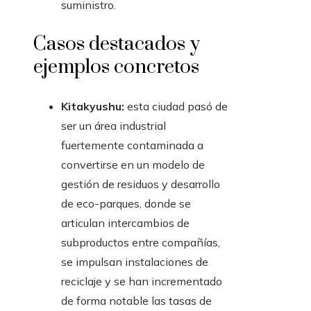
suministro.
Casos destacados y
ejemplos concretos
Kitakyushu:
esta ciudad pasó de
ser un área industrial
fuertemente contaminada a
convertirse en un modelo de
gestión de residuos y desarrollo
de eco-parques, donde se
articulan intercambios de
subproductos entre compañías,
se impulsan instalaciones de
reciclaje y se han incrementado
de forma notable las tasas de