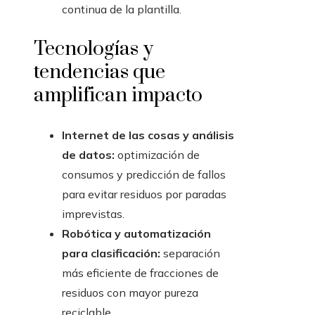
continua de la plantilla.
Tecnologías y
tendencias que
amplifican impacto
Internet de las cosas y análisis
de datos:
optimización de
consumos y predicción de fallos
para evitar residuos por paradas
imprevistas.
Robótica y automatización
para clasificación:
separación
más eficiente de fracciones de
residuos con mayor pureza
reciclable.