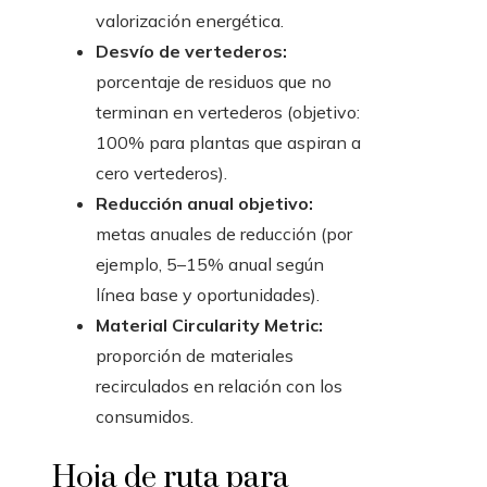
valorización energética.
Desvío de vertederos:
porcentaje de residuos que no
terminan en vertederos (objetivo:
100% para plantas que aspiran a
cero vertederos).
Reducción anual objetivo:
metas anuales de reducción (por
ejemplo, 5–15% anual según
línea base y oportunidades).
Material Circularity Metric:
proporción de materiales
recirculados en relación con los
consumidos.
Hoja de ruta para