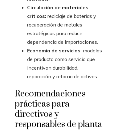
Circulación de materiales
críticos:
reciclaje de baterías y
recuperación de metales
estratégicos para reducir
dependencia de importaciones.
Economía de servicios:
modelos
de producto como servicio que
incentivan durabilidad,
reparación y retorno de activos.
Recomendaciones
prácticas para
directivos y
responsables de planta