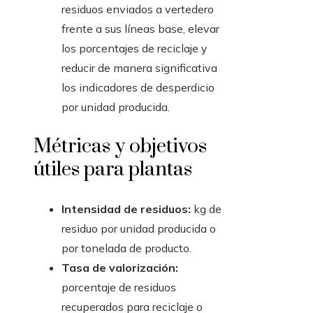
residuos enviados a vertedero
frente a sus líneas base, elevar
los porcentajes de reciclaje y
reducir de manera significativa
los indicadores de desperdicio
por unidad producida.
Métricas y objetivos
útiles para plantas
Intensidad de residuos:
kg de
residuo por unidad producida o
por tonelada de producto.
Tasa de valorización:
porcentaje de residuos
recuperados para reciclaje o