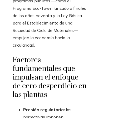
programas públicos —como el
Programa Eco-Town lanzado a finales
de los años noventa y la Ley Básica
para el Establecimiento de una
Sociedad de Ciclo de Materiales—
empujan la economía hacia la
circularidad.
Factores
fundamentales que
impulsan el enfoque
de cero desperdicio en
las plantas
Presión regulatoria:
las
normativas imponen