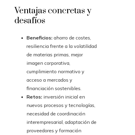
Ventajas concretas y
desafíos
Beneficios:
ahorro de costes,
resiliencia frente a la volatilidad
de materias primas, mejor
imagen corporativa,
cumplimiento normativo y
acceso a mercados y
financiación sostenibles.
Retos:
inversión inicial en
nuevos procesos y tecnologías,
necesidad de coordinación
interempresarial, adaptación de
proveedores y formación