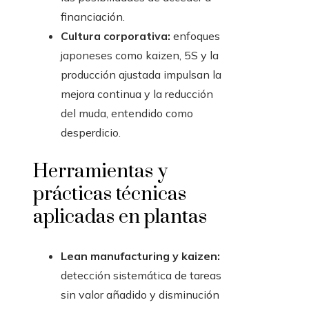
financiación.
Cultura corporativa:
enfoques
japoneses como kaizen, 5S y la
producción ajustada impulsan la
mejora continua y la reducción
del muda, entendido como
desperdicio.
Herramientas y
prácticas técnicas
aplicadas en plantas
Lean manufacturing y kaizen:
detección sistemática de tareas
sin valor añadido y disminución