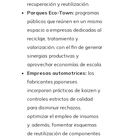
recuperación y reutilización.
Parques Eco-Town:
programas
públicos que reúnen en un mismo
espacio a empresas dedicadas al
reciclaje, tratamiento y
valorización, con el fin de generar
sinergias productivas y
aprovechar economías de escala.
Empresas automotrices:
los
fabricantes japoneses
incorporan prácticas de kaizen y
controles estrictos de calidad
para disminuir rechazos,
optimizar el empleo de insumos
y, además, fomentar esquemas
de reutilización de componentes