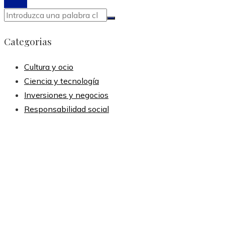
Categorias
Cultura y ocio
Ciencia y tecnología
Inversiones y negocios
Responsabilidad social