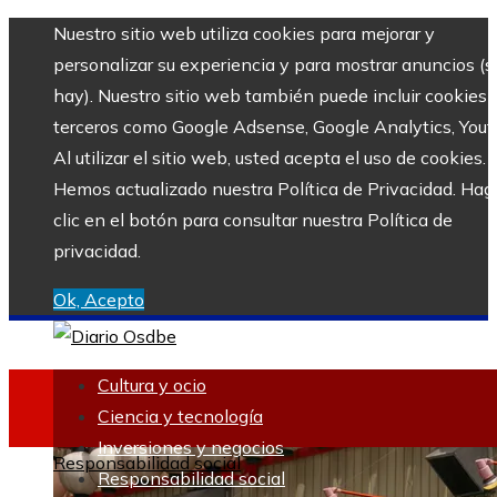
Nuestro sitio web utiliza cookies para mejorar y
personalizar su experiencia y para mostrar anuncios (si
hay). Nuestro sitio web también puede incluir cookies 
terceros como Google Adsense, Google Analytics, Yout
Al utilizar el sitio web, usted acepta el uso de cookies.
Hemos actualizado nuestra Política de Privacidad. Hag
clic en el botón para consultar nuestra Política de
privacidad.
Ok, Acepto
Cultura y ocio
Ciencia y tecnología
Inversiones y negocios
Responsabilidad social
Responsabilidad social