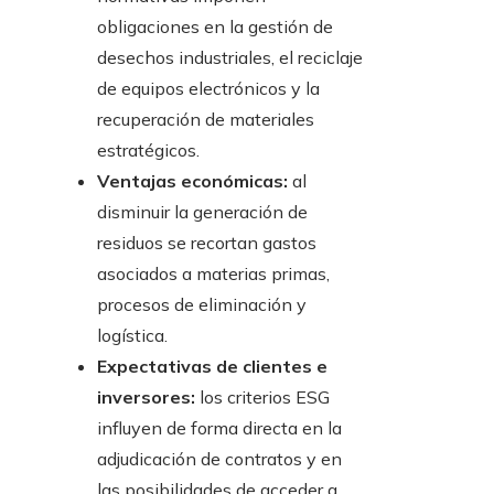
obligaciones en la gestión de
desechos industriales, el reciclaje
de equipos electrónicos y la
recuperación de materiales
estratégicos.
Ventajas económicas:
al
disminuir la generación de
residuos se recortan gastos
asociados a materias primas,
procesos de eliminación y
logística.
Expectativas de clientes e
inversores:
los criterios ESG
influyen de forma directa en la
adjudicación de contratos y en
las posibilidades de acceder a