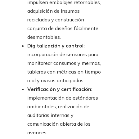
impulsen embalajes retornables,
adquisición de insumos
reciclados y construcción
conjunta de diseños fácilmente
desmontables.
Digitalización y control:
incorporación de sensores para
monitorear consumos y mermas,
tableros con métricas en tiempo
real y avisos anticipados.
Verificación y certificación:
implementación de estándares
ambientales, realización de
auditorías internas y
comunicación abierta de los
avances.