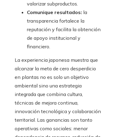
valorizar subproductos.
Comunique resultados:
la
transparencia fortalece la
reputación y facilita la obtención
de apoyo institucional y
financiero.
La experiencia japonesa muestra que
alcanzar la meta de cero desperdicio
en plantas no es solo un objetivo
ambiental sino una estrategia
integrada que combina cultura,
técnicas de mejora continua,
innovación tecnológica y colaboración
territorial. Las ganancias son tanto
operativas como sociales: menor