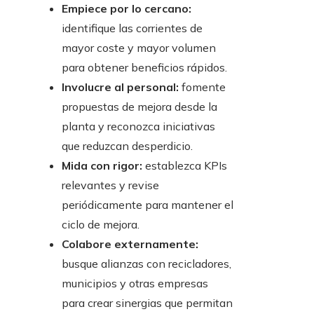
Empiece por lo cercano:
identifique las corrientes de
mayor coste y mayor volumen
para obtener beneficios rápidos.
Involucre al personal:
fomente
propuestas de mejora desde la
planta y reconozca iniciativas
que reduzcan desperdicio.
Mida con rigor:
establezca KPIs
relevantes y revise
periódicamente para mantener el
ciclo de mejora.
Colabore externamente:
busque alianzas con recicladores,
municipios y otras empresas
para crear sinergias que permitan