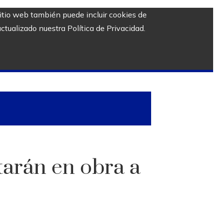
sitio web también puede incluir cookies de
ctualizado nuestra Política de Privacidad.
starán en obra a