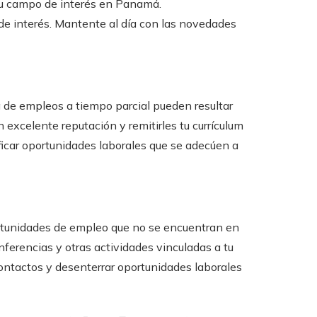
 tu campo de interés en Panamá.
de interés. Mantente al día con las novedades
 de empleos a tiempo parcial pueden resultar
 excelente reputación y remitirles tu currículum
ficar oportunidades laborales que se adecúen a
ortunidades de empleo que no se encuentran en
nferencias y otras actividades vinculadas a tu
contactos y desenterrar oportunidades laborales