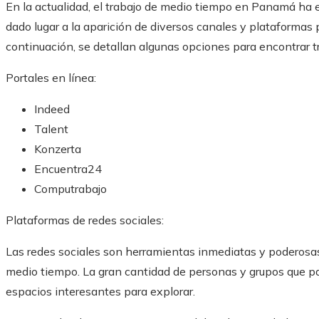
En la actualidad, el trabajo de medio tiempo en Panamá ha e
dado lugar a la aparición de diversos canales y plataformas
continuación, se detallan algunas opciones para encontrar
Portales en línea:
Indeed
Talent
Konzerta
Encuentra24
Computrabajo
Plataformas de redes sociales:
Las redes sociales son herramientas inmediatas y poderosas
medio tiempo. La gran cantidad de personas y grupos que pa
espacios interesantes para explorar.