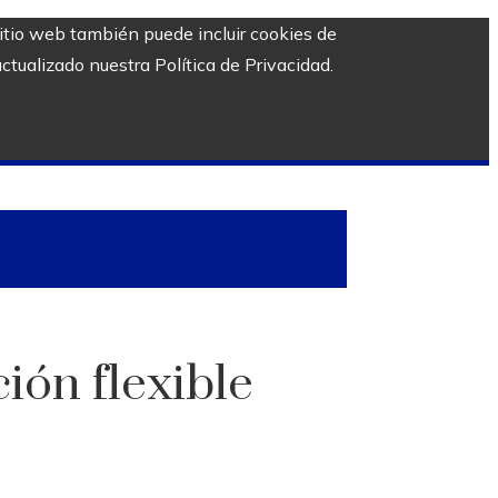
sitio web también puede incluir cookies de
ctualizado nuestra Política de Privacidad.
ión flexible