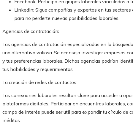
Facebook: Participa en grupos laborales vinculados a
LinkedIn: Sigue compañías y expertos en tus sectores 
para no perderte nuevas posibilidades laborales.
Agencias de contratación
:
Las agencias de contratación especializadas en la búsqueda
una alternativa valiosa. Se aconseja investigar empresas con
y tus preferencias laborales. Dichas agencias podrían identi
tus habilidades y requerimientos.
La creación de redes de contactos:
Las conexiones laborales resultan clave para acceder a op
plataformas digitales. Participar en encuentros laborales, co
campo de interés puede ser útil para expandir tu círculo de 
inéditas.