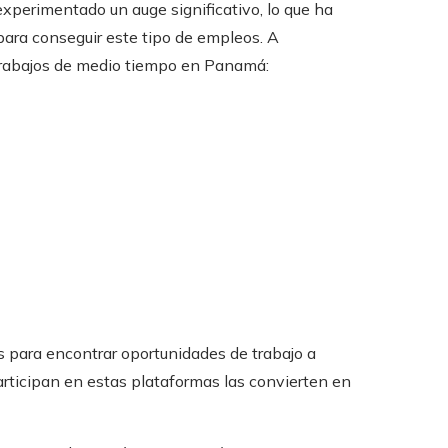
xperimentado un auge significativo, lo que ha
 para conseguir este tipo de empleos. A
 trabajos de medio tiempo en Panamá:
 para encontrar oportunidades de trabajo a
rticipan en estas plataformas las convierten en