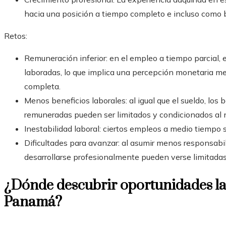
hacia una posición a tiempo completo e incluso como 
Retos:
Remuneración inferior: en el empleo a tiempo parcial, el
laboradas, lo que implica una percepción monetaria me
completa.
Menos beneficios laborales: al igual que el sueldo, lo
remuneradas pueden ser limitados y condicionados al 
Inestabilidad laboral: ciertos empleos a medio tiempo
Dificultades para avanzar: al asumir menos responsabi
desarrollarse profesionalmente pueden verse limitadas
¿Dónde descubrir oportunidades la
Panamá?